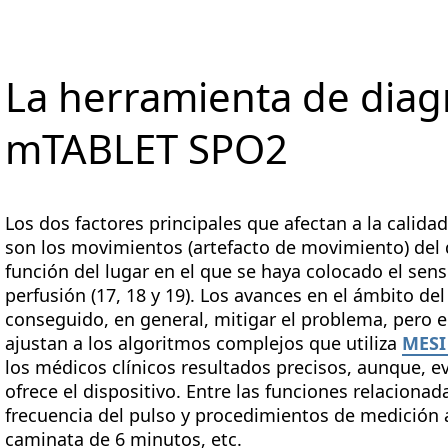
La herramienta de diag
mTABLET SPO2
Los dos factores principales que afectan a la calida
son los movimientos (artefacto de movimiento) del d
función del lugar en el que se haya colocado el sens
perfusión (17, 18 y 19). Los avances en el ámbito del
conseguido, en general, mitigar el problema, pero e
ajustan a los algoritmos complejos que utiliza
MESI
los médicos clínicos resultados precisos, aunque, e
ofrece el dispositivo. Entre las funciones relacionad
frecuencia del pulso y procedimientos de medición 
caminata de 6 minutos, etc.