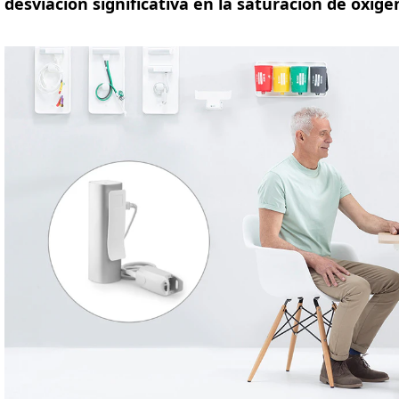
desviación significativa en la saturación de oxíg