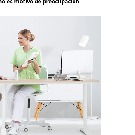
eno es motivo de preocupación.