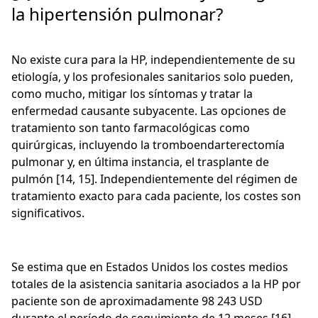
la hipertensión pulmonar?
No existe cura para la HP, independientemente de su
etiología, y los profesionales sanitarios solo pueden,
como mucho, mitigar los síntomas y tratar la
enfermedad causante subyacente. Las opciones de
tratamiento son tanto farmacológicas como
quirúrgicas, incluyendo la tromboendarterectomía
pulmonar y, en última instancia, el trasplante de
pulmón [14, 15]. Independientemente del régimen de
tratamiento exacto para cada paciente, los costes son
significativos.
Se estima que en Estados Unidos los costes medios
totales de la asistencia sanitaria asociados a la HP por
paciente son de aproximadamente 98 243 USD