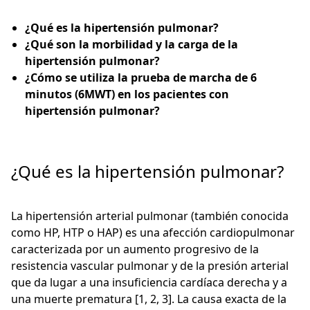
¿Qué es la hipertensión pulmonar?
¿Qué son la morbilidad y la carga de la
hipertensión pulmonar?
¿Cómo se utiliza la prueba de marcha de 6
minutos (6MWT) en los pacientes con
hipertensión pulmonar?
¿Qué es la hipertensión pulmonar?
La hipertensión arterial pulmonar (también conocida
como HP, HTP o HAP) es una afección cardiopulmonar
caracterizada por un aumento progresivo de la
resistencia vascular pulmonar y de la presión arterial
que da lugar a una insuficiencia cardíaca derecha y a
una muerte prematura [1, 2, 3]. La causa exacta de la