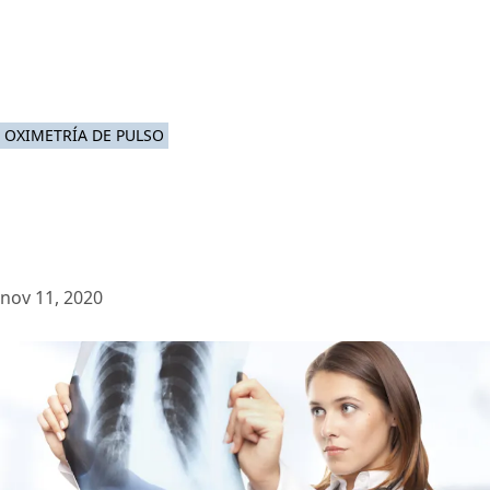
OXIMETRÍA DE PULSO
nov 11, 2020