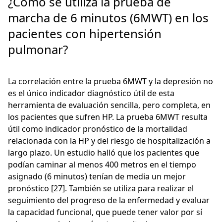
¿Cómo se utiliza la prueba de
marcha de 6 minutos (6MWT) en los
pacientes con hipertensión
pulmonar?
La correlación entre la prueba 6MWT y la depresión no
es el único indicador diagnóstico útil de esta
herramienta de evaluación sencilla, pero completa, en
los pacientes que sufren HP. La prueba 6MWT resulta
útil como indicador pronóstico de la mortalidad
relacionada con la HP y del riesgo de hospitalización a
largo plazo. Un estudio halló que los pacientes que
podían caminar al menos 400 metros en el tiempo
asignado (6 minutos) tenían de media un mejor
pronóstico [27]. También se utiliza para realizar el
seguimiento del progreso de la enfermedad y evaluar
la capacidad funcional, que puede tener valor por sí