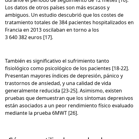
durante el período de seguimiento de 12 meses [16].
Los datos de otros países son más escasos y
ambiguos. Un estudio descubrió que los costes de
tratamiento totales de 384 pacientes hospitalizados en
Francia en 2013 oscilaban en torno a los
3 640 382 euros [17].
También es significativo el sufrimiento tanto
fisiológico como psicológico de los pacientes [18-22].
Presentan mayores índices de depresión, pánico y
trastornos de ansiedad, y una calidad de vida
generalmente reducida [23-25]. Asimismo, existen
pruebas que demuestran que los síntomas depresivos
están asociados a un peor rendimiento físico evaluado
mediante la prueba 6MWT [26].