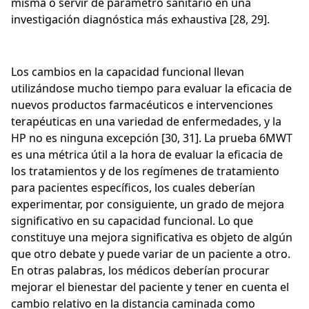
misma o servir de parámetro sanitario en una
investigación diagnóstica más exhaustiva [28, 29].
Los cambios en la capacidad funcional llevan
utilizándose mucho tiempo para evaluar la eficacia de
nuevos productos farmacéuticos e intervenciones
terapéuticas en una variedad de enfermedades, y la
HP no es ninguna excepción [30, 31]. La prueba 6MWT
es una métrica útil a la hora de evaluar la eficacia de
los tratamientos y de los regímenes de tratamiento
para pacientes específicos, los cuales deberían
experimentar, por consiguiente, un grado de mejora
significativo en su capacidad funcional. Lo que
constituye una mejora significativa es objeto de algún
que otro debate y puede variar de un paciente a otro.
En otras palabras, los médicos deberían procurar
mejorar el bienestar del paciente y tener en cuenta el
cambio relativo en la distancia caminada como