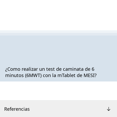
¿Como realizar un test de caminata de 6
minutos (6MWT) con la mTablet de MESI?
Referencias