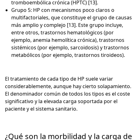
tromboembólica crónica (HPTC) [13].
Grupo 5: HP con mecanismos poco claros o
multifactoriales, que constituye el grupo de causas
más amplio y complejo [13]. Este grupo incluye,
entre otros, trastornos hematológicos (por
ejemplo, anemia hemolítica crónica), trastornos
sistémicos (por ejemplo, sarcoidosis) y trastornos
metabólicos (por ejemplo, trastornos tiroideos).
El tratamiento de cada tipo de HP suele variar
considerablemente, aunque hay cierto solapamiento.
El denominador común de todos los tipos es el coste
significativo y la elevada carga soportada por el
paciente y el sistema sanitario.
¿Qué son la morbilidad y la carga de