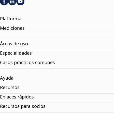
Platforma
Mediciones
Áreas de uso
Especialidades
Casos prácticos comunes
Ayuda
Recursos
Enlaces rápidos
Recursos para socios