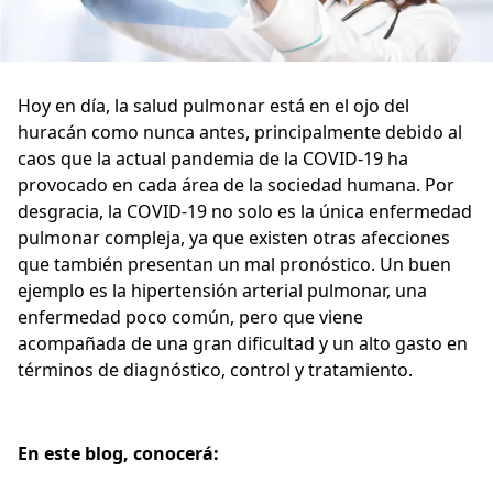
Hoy en día, la salud pulmonar está en el ojo del
huracán como nunca antes, principalmente debido al
caos que la actual pandemia de la COVID-19 ha
provocado en cada área de la sociedad humana. Por
desgracia, la COVID-19 no solo es la única enfermedad
pulmonar compleja, ya que existen otras afecciones
que también presentan un mal pronóstico. Un buen
ejemplo es la hipertensión arterial pulmonar, una
enfermedad poco común, pero que viene
acompañada de una gran dificultad y un alto gasto en
términos de diagnóstico, control y tratamiento.
En este blog, conocerá: