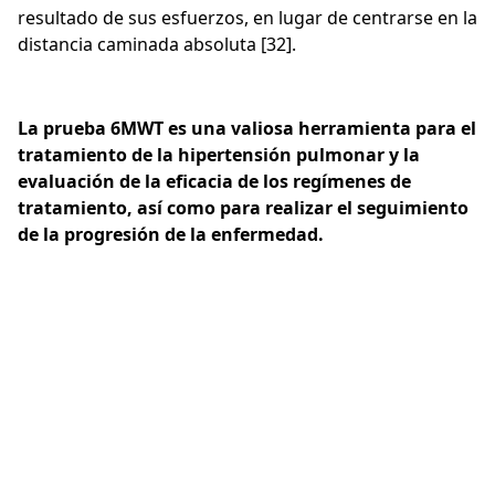
resultado de sus esfuerzos, en lugar de centrarse en la
distancia caminada absoluta [32].
La prueba 6MWT es una valiosa herramienta para el
tratamiento de la hipertensión pulmonar y la
evaluación de la eficacia de los regímenes de
tratamiento, así como para realizar el seguimiento
de la progresión de la enfermedad.