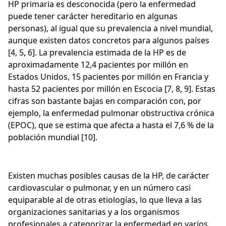
HP primaria es desconocida (pero la enfermedad
puede tener carácter hereditario en algunas
personas), al igual que su prevalencia a nivel mundial,
aunque existen datos concretos para algunos países
[4, 5, 6]. La prevalencia estimada de la HP es de
aproximadamente 12,4 pacientes por millón en
Estados Unidos, 15 pacientes por millón en Francia y
hasta 52 pacientes por millón en Escocia [7, 8, 9]. Estas
cifras son bastante bajas en comparación con, por
ejemplo, la enfermedad pulmonar obstructiva crónica
(EPOC), que se estima que afecta a hasta el 7,6 % de la
población mundial [10].
Existen muchas posibles causas de la HP, de carácter
cardiovascular o pulmonar, y en un número casi
equiparable al de otras etiologías, lo que lleva a las
organizaciones sanitarias y a los organismos
profesionales a categorizar la enfermedad en varios