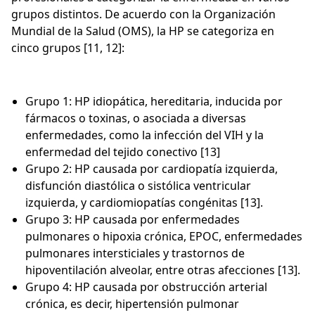
grupos distintos. De acuerdo con la Organización
Mundial de la Salud (OMS), la HP se categoriza en
cinco grupos [11, 12]:
Grupo 1: HP idiopática, hereditaria, inducida por
fármacos o toxinas, o asociada a diversas
enfermedades, como la infección del VIH y la
enfermedad del tejido conectivo [13]
Grupo 2: HP causada por cardiopatía izquierda,
disfunción diastólica o sistólica ventricular
izquierda, y cardiomiopatías congénitas [13].
Grupo 3: HP causada por enfermedades
pulmonares o hipoxia crónica, EPOC, enfermedades
pulmonares intersticiales y trastornos de
hipoventilación alveolar, entre otras afecciones [13].
Grupo 4: HP causada por obstrucción arterial
crónica, es decir, hipertensión pulmonar