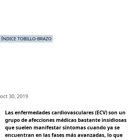
ÍNDICE TOBILLO-BRAZO
oct 30, 2019
Las enfermedades cardiovasculares (ECV) son un
grupo de afecciones médicas bastante insidiosas
que suelen manifestar síntomas cuando ya se
encuentran en las fases más avanzadas, lo que