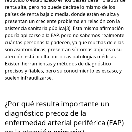
reducido o estabilizado en los países desarrollados de
renta alta, pero no puede decirse lo mismo de los
países de renta baja o media, donde están en alza y
presentan un creciente problema en relación con la
asistencia sanitaria pública[3]. Esta misma afirmación
podría aplicarse a la EAP, pero no sabemos realmente
cuántas personas la padecen, ya que muchas de ellas
son asintomáticas, presentan síntomas atípicos o su
afección está oculta por otras patologías médicas.
Existen herramientas y métodos de diagnóstico
precisos y fiables, pero su conocimiento es escaso, y
suelen infrautilizarse.
¿Por qué resulta importante un
diagnóstico precoz de la
enfermedad arterial periférica (EAP)
en la atención primaria?