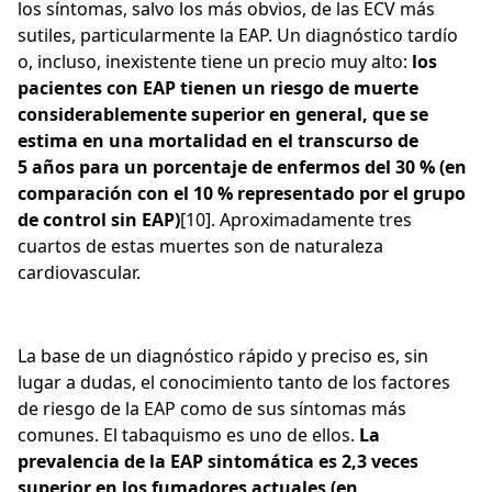
los síntomas, salvo los más obvios, de las ECV más
sutiles, particularmente la EAP. Un diagnóstico tardío
o, incluso, inexistente tiene un precio muy alto:
los
pacientes con EAP tienen un riesgo de muerte
considerablemente superior en general, que se
estima en una mortalidad en el transcurso de
5 años para un porcentaje de enfermos del 30 % (en
comparación con el 10 % representado por el grupo
de control sin EAP)
[10]. Aproximadamente tres
cuartos de estas muertes son de naturaleza
cardiovascular.
La base de un diagnóstico rápido y preciso es, sin
lugar a dudas, el conocimiento tanto de los factores
de riesgo de la EAP como de sus síntomas más
comunes. El tabaquismo es uno de ellos.
La
prevalencia de la EAP sintomática es 2,3 veces
superior en los fumadores actuales (en