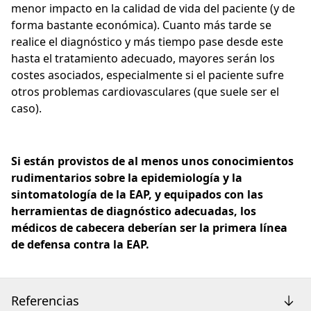
menor impacto en la calidad de vida del paciente (y de
forma bastante económica). Cuanto más tarde se
realice el diagnóstico y más tiempo pase desde este
hasta el tratamiento adecuado, mayores serán los
costes asociados, especialmente si el paciente sufre
otros problemas cardiovasculares (que suele ser el
caso).
Si están provistos de al menos unos conocimientos
rudimentarios sobre la epidemiología y la
sintomatología de la EAP, y equipados con las
herramientas de diagnóstico adecuadas, los
médicos de cabecera deberían ser la primera línea
de defensa contra la EAP.
Referencias