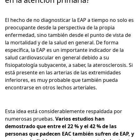
El hecho de no diagnosticar la EAP a tiempo no solo es
preocupante desde la perspectiva de la propia
enfermedad, sino también desde el punto de vista de
la mortalidad y de la salud en general. De forma
específica, la EAP es un importante indicador de la
salud cardiovascular en general debido a su
fisiopatología subyacente, a saber, la aterosclerosis. Si
está presente en las arterias de las extremidades
inferiores, es muy probable que también pueda
encontrarse en otros lechos arteriales.
Esta idea está considerablemente respaldada por
numerosas pruebas.
Varios estudios han
demostrado que entre el 22 % y el 42 % de las
personas que padecen EAC también sufren de EAP, y