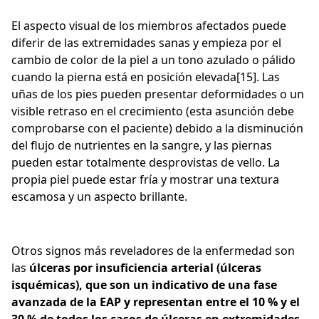
El aspecto visual de los miembros afectados puede
diferir de las extremidades sanas y empieza por el
cambio de color de la piel a un tono azulado o pálido
cuando la pierna está en posición elevada[15]. Las
uñas de los pies pueden presentar deformidades o un
visible retraso en el crecimiento (esta asunción debe
comprobarse con el paciente) debido a la disminución
del flujo de nutrientes en la sangre, y las piernas
pueden estar totalmente desprovistas de vello. La
propia piel puede estar fría y mostrar una textura
escamosa y un aspecto brillante.
Otros signos más reveladores de la enfermedad son
las
úlceras por insuficiencia arterial (úlceras
isquémicas), que son un indicativo de una fase
avanzada de la EAP y representan entre el 10 % y el