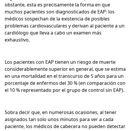
obstante, esta es precisamente la forma en que
muchos pacientes son diagnosticados de EAP: los
médicos sospechan de la existencia de posibles
problemas cardiovasculares y derivan al paciente a un
cardiólogo que lleva a cabo un examen más
exhaustivo.
Los pacientes con EAP tienen un riesgo de muerte
considerablemente superior en general, que se estima
en una mortalidad en el transcurso de 5 años para un
porcentaje de enfermos del 30 % (en comparación con
el 10 % representado por el grupo de control sin EAP).
Sobra decir que, en numerosas ocasiones, al tener
asignados tan solo unos minutos para ver a cada
paciente, los médicos de cabecera no pueden detectar