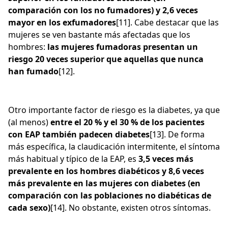
comparación con los no fumadores) y 2,6 veces
mayor en los exfumadores
[11]. Cabe destacar que las
mujeres se ven bastante más afectadas que los
hombres:
las mujeres fumadoras presentan un
riesgo 20 veces superior que aquellas que nunca
han fumado
[12].
Otro importante factor de riesgo es la diabetes, ya que
(al menos)
entre el 20 % y el 30 % de los pacientes
con EAP también padecen diabetes
[13]. De forma
más específica, la claudicación intermitente, el síntoma
más habitual y típico de la EAP, es
3,5 veces más
prevalente en los hombres diabéticos y 8,6 veces
más prevalente en las mujeres con diabetes (en
comparación con las poblaciones no diabéticas de
cada sexo)
[14]. No obstante, existen otros síntomas.