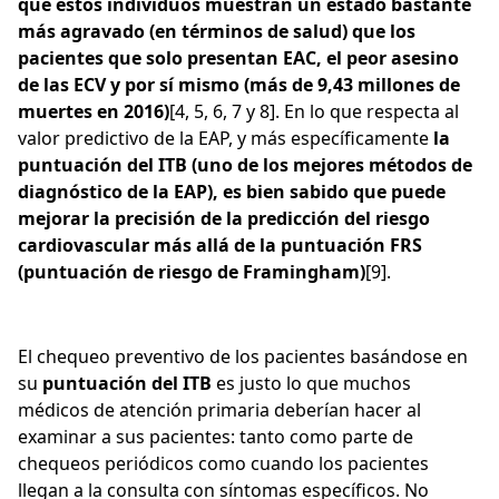
que estos individuos muestran un estado bastante
más agravado (en términos de salud) que los
pacientes que solo presentan EAC, el peor asesino
de las ECV y por sí mismo (más de 9,43 millones de
muertes en 2016)
[4, 5, 6, 7 y 8]. En lo que respecta al
valor predictivo de la EAP, y más específicamente
la
puntuación del ITB (uno de los mejores métodos de
diagnóstico de la EAP), es bien sabido que puede
mejorar la precisión de la predicción del riesgo
cardiovascular más allá de la puntuación FRS
(puntuación de riesgo de Framingham)
[9].
El chequeo preventivo de los pacientes basándose en
su
puntuación del ITB
es justo lo que muchos
médicos de atención primaria deberían hacer al
examinar a sus pacientes: tanto como parte de
chequeos periódicos como cuando los pacientes
llegan a la consulta con síntomas específicos. No