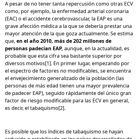
A pesar de no tener tanta repercusión como otras ECV
como, por ejemplo, la enfermedad arterial coronaria
(EAC) o el accidente cerebrovascular, la EAP es una
grave afección médica a la que se debería prestar una
mayor atención de la que goza actualmente. Se estima
que,
en el año 2010, más de 202 millones de
personas padecían EAP,
aunque, en la actualidad, es
probable que esta cifra sea bastante superior por
diversos motivos[1]. En primer lugar, empezando por
el espectro de factores no modificables, se encuentra
el envejecimiento generalizado de la población (las
personas de más edad tienen una mayor prevalencia
de padecer EAP), seguido rápidamente del único gran
factor de riesgo modificable para las ECV en general,
es decir, el tabaquismo[2].
Es posible que los índices de tabaquismo se hayan