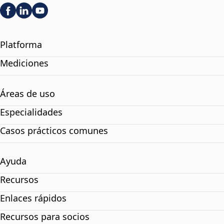
Platforma
Mediciones
Áreas de uso
Especialidades
Casos prácticos comunes
Ayuda
Recursos
Enlaces rápidos
Recursos para socios