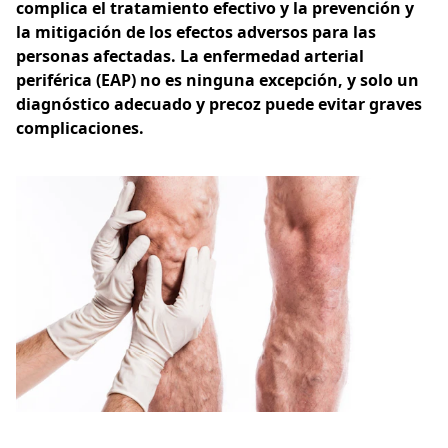
complica el tratamiento efectivo y la prevención y
la mitigación de los efectos adversos para las
personas afectadas. La enfermedad arterial
periférica (EAP) no es ninguna excepción, y solo un
diagnóstico adecuado y precoz puede evitar graves
complicaciones.