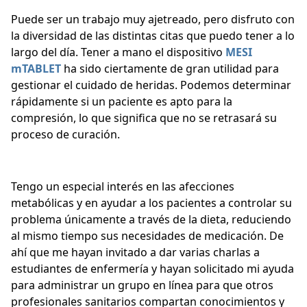
Puede ser un trabajo muy ajetreado, pero disfruto con
la diversidad de las distintas citas que puedo tener a lo
largo del día. Tener a mano el dispositivo
MESI
mTABLET
ha sido ciertamente de gran utilidad para
gestionar el cuidado de heridas. Podemos determinar
rápidamente si un paciente es apto para la
compresión, lo que significa que no se retrasará su
proceso de curación.
Tengo un especial interés en las afecciones
metabólicas y en ayudar a los pacientes a controlar su
problema únicamente a través de la dieta, reduciendo
al mismo tiempo sus necesidades de medicación. De
ahí que me hayan invitado a dar varias charlas a
estudiantes de enfermería y hayan solicitado mi ayuda
para administrar un grupo en línea para que otros
profesionales sanitarios compartan conocimientos y