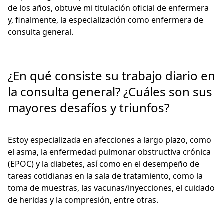
de los años, obtuve mi titulación oficial de enfermera
y, finalmente, la especialización como enfermera de
consulta general.
¿En qué consiste su trabajo diario en
la consulta general? ¿Cuáles son sus
mayores desafíos y triunfos?
Estoy especializada en afecciones a largo plazo, como
el asma, la enfermedad pulmonar obstructiva crónica
(EPOC) y la diabetes, así como en el desempeño de
tareas cotidianas en la sala de tratamiento, como la
toma de muestras, las vacunas/inyecciones, el cuidado
de heridas y la compresión, entre otras.