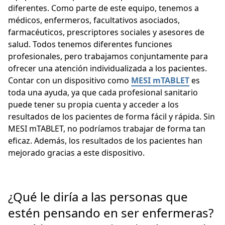
diferentes. Como parte de este equipo, tenemos a
médicos, enfermeros, facultativos asociados,
farmacéuticos, prescriptores sociales y asesores de
salud. Todos tenemos diferentes funciones
profesionales, pero trabajamos conjuntamente para
ofrecer una atención individualizada a los pacientes.
Contar con un dispositivo como
MESI mTABLET
es
toda una ayuda, ya que cada profesional sanitario
puede tener su propia cuenta y acceder a los
resultados de los pacientes de forma fácil y rápida. Sin
MESI mTABLET, no podríamos trabajar de forma tan
eficaz. Además, los resultados de los pacientes han
mejorado gracias a este dispositivo.
¿Qué le diría a las personas que
estén pensando en ser enfermeras?