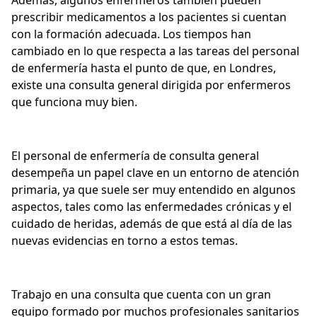
Además, algunos enfermeros también pueden
prescribir medicamentos a los pacientes si cuentan
con la formación adecuada. Los tiempos han
cambiado en lo que respecta a las tareas del personal
de enfermería hasta el punto de que, en Londres,
existe una consulta general dirigida por enfermeros
que funciona muy bien.
El personal de enfermería de consulta general
desempeña un papel clave en un entorno de atención
primaria, ya que suele ser muy entendido en algunos
aspectos, tales como las enfermedades crónicas y el
cuidado de heridas, además de que está al día de las
nuevas evidencias en torno a estos temas.
Trabajo en una consulta que cuenta con un gran
equipo formado por muchos profesionales sanitarios