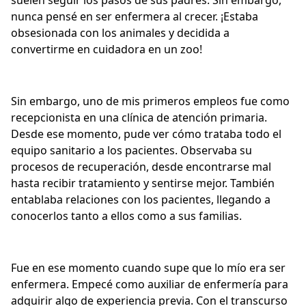
suelen seguir los pasos de sus padres. Sin embargo,
nunca pensé en ser enfermera al crecer. ¡Estaba
obsesionada con los animales y decidida a
convertirme en cuidadora en un zoo!
Sin embargo, uno de mis primeros empleos fue como
recepcionista en una clínica de atención primaria.
Desde ese momento, pude ver cómo trataba todo el
equipo sanitario a los pacientes. Observaba su
procesos de recuperación, desde encontrarse mal
hasta recibir tratamiento y sentirse mejor. También
entablaba relaciones con los pacientes, llegando a
conocerlos tanto a ellos como a sus familias.
Fue en ese momento cuando supe que lo mío era ser
enfermera. Empecé como auxiliar de enfermería para
adquirir algo de experiencia previa. Con el transcurso