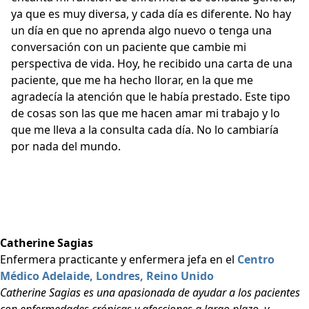
ya que es muy diversa, y cada día es diferente. No hay
un día en que no aprenda algo nuevo o tenga una
conversación con un paciente que cambie mi
perspectiva de vida. Hoy, he recibido una carta de una
paciente, que me ha hecho llorar, en la que me
agradecía la atención que le había prestado. Este tipo
de cosas son las que me hacen amar mi trabajo y lo
que me lleva a la consulta cada día. No lo cambiaría
por nada del mundo.
Catherine Sagias
Enfermera practicante y enfermera jefa en el
Centro
Médico Adelaide, Londres, Reino Unido
Catherine Sagias es una apasionada de ayudar a los pacientes