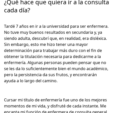
¿Qué hace que quiera ir a la consulta
cada día?
Tardé 7 años en ir a la universidad para ser enfermera.
No tuve muy buenos resultados en secundaria y, ya
siendo adulta, descubrí que, en realidad, era disléxica.
Sin embargo, esto me hizo tener una mayor
determinación para trabajar más duro con el fin de
obtener la titulación necesaria para dedicarme a la
enfermería. Algunas personas pueden pensar que no
se les da lo suficientemente bien el mundo académico,
pero la persistencia da sus frutos, y encontrarán
ayuda a lo largo del camino.
Cursar mi título de enfermería fue uno de los mejores
momentos de mi vida, y disfruté de cada instante. Me
encanta mi función de enfermera de consulta general,