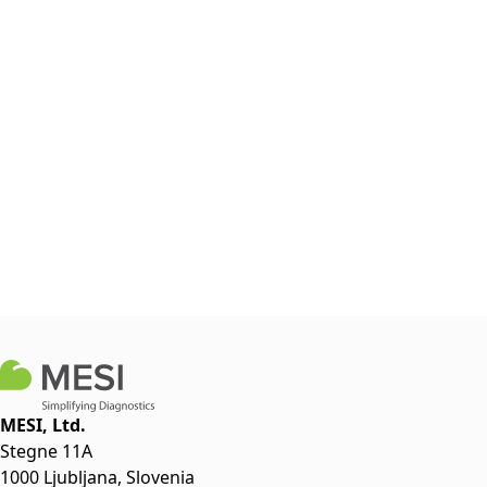
MESI, Ltd.
Stegne 11A
1000 Ljubljana, Slovenia