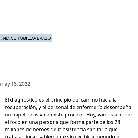
ÍNDICE TOBILLO-BRAZO
may 18, 2022
El diagnóstico es el principio del camino hacia la
recuperación, y el personal de enfermería desempeña
un papel decisivo en este proceso. Hoy, vamos a poner
el foco en una persona que forma parte de los 28
millones de héroes de la asistencia sanitaria que
trabajan incansablemente sin recibir a menudo el