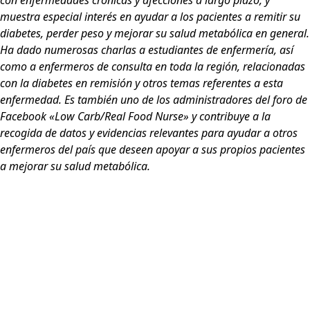
con enfermedades crónicas y afecciones a largo plazo, y
muestra especial interés en ayudar a los pacientes a remitir su
diabetes, perder peso y mejorar su salud metabólica en general.
Ha dado numerosas charlas a estudiantes de enfermería, así
como a enfermeros de consulta en toda la región, relacionadas
con la diabetes en remisión y otros temas referentes a esta
enfermedad. Es también uno de los administradores del foro de
Facebook «Low Carb/Real Food Nurse» y contribuye a la
recogida de datos y evidencias relevantes para ayudar a otros
enfermeros del país que deseen apoyar a sus propios pacientes
a mejorar su salud metabólica.