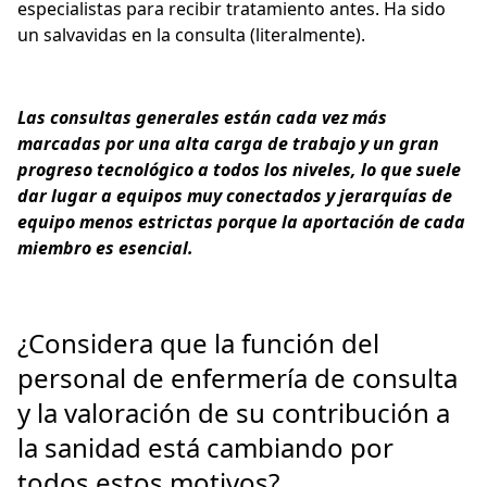
especialistas para recibir tratamiento antes. Ha sido
un salvavidas en la consulta (literalmente).
Las consultas generales están cada vez más
marcadas por una alta carga de trabajo y un gran
progreso tecnológico a todos los niveles, lo que suele
dar lugar a equipos muy conectados y jerarquías de
equipo menos estrictas porque la aportación de cada
miembro es esencial.
¿Considera que la función del
personal de enfermería de consulta
y la valoración de su contribución a
la sanidad está cambiando por
todos estos motivos?