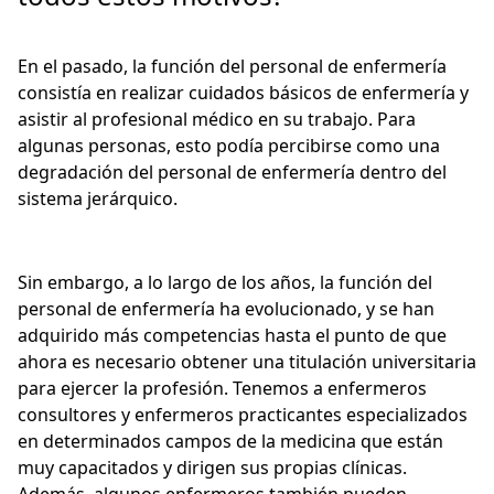
En el pasado, la función del personal de enfermería
consistía en realizar cuidados básicos de enfermería y
asistir al profesional médico en su trabajo. Para
algunas personas, esto podía percibirse como una
degradación del personal de enfermería dentro del
sistema jerárquico.
Sin embargo, a lo largo de los años, la función del
personal de enfermería ha evolucionado, y se han
adquirido más competencias hasta el punto de que
ahora es necesario obtener una titulación universitaria
para ejercer la profesión. Tenemos a enfermeros
consultores y enfermeros practicantes especializados
en determinados campos de la medicina que están
muy capacitados y dirigen sus propias clínicas.