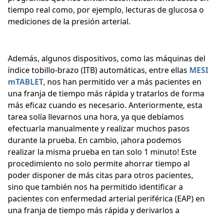
tiempo real como, por ejemplo, lecturas de glucosa o
mediciones de la presión arterial.
Además, algunos dispositivos, como las máquinas del
índice tobillo-brazo (ITB) automáticas, entre ellas
MESI
mTABLET
, nos han permitido ver a más pacientes en
una franja de tiempo más rápida y tratarlos de forma
más eficaz cuando es necesario. Anteriormente, esta
tarea solía llevarnos una hora, ya que debíamos
efectuarla manualmente y realizar muchos pasos
durante la prueba. En cambio, ¡ahora podemos
realizar la misma prueba en tan solo 1 minuto! Este
procedimiento no solo permite ahorrar tiempo al
poder disponer de más citas para otros pacientes,
sino que también nos ha permitido identificar a
pacientes con enfermedad arterial periférica (EAP) en
una franja de tiempo más rápida y derivarlos a