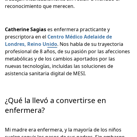
reconocimiento que merecen.
Catherine Sagias
es enfermera practicante y
prescriptora en el
Centro Médico Adelaide de
Londres, Reino Unido
. Nos habla de su trayectoria
profesional de 8 años, de su pasión por las afecciones
metabólicas y de los cambios aportados por las
nuevas tecnologías, incluidas las soluciones de
asistencia sanitaria digital de MESI.
¿Qué la llevó a convertirse en
enfermera?
Mi madre era enfermera, y la mayoría de los niños