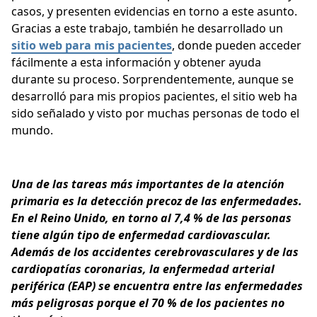
casos, y presenten evidencias en torno a este asunto.
Gracias a este trabajo, también he desarrollado un
sitio web para mis pacientes
, donde pueden acceder
fácilmente a esta información y obtener ayuda
durante su proceso. Sorprendentemente, aunque se
desarrolló para mis propios pacientes, el sitio web ha
sido señalado y visto por muchas personas de todo el
mundo.
Una de las tareas más importantes de la atención
primaria es la detección precoz de las enfermedades.
En el Reino Unido, en torno al 7,4 % de las personas
tiene algún tipo de enfermedad cardiovascular.
Además de los accidentes cerebrovasculares y de las
cardiopatías coronarias, la enfermedad arterial
periférica (EAP) se encuentra entre las enfermedades
más peligrosas porque el 70 % de los pacientes no