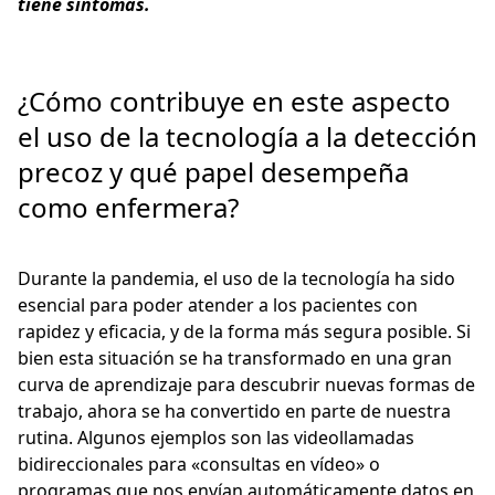
tiene síntomas.
¿Cómo contribuye en este aspecto
el uso de la tecnología a la detección
precoz y qué papel desempeña
como enfermera?
Durante la pandemia, el uso de la tecnología ha sido
esencial para poder atender a los pacientes con
rapidez y eficacia, y de la forma más segura posible. Si
bien esta situación se ha transformado en una gran
curva de aprendizaje para descubrir nuevas formas de
trabajo, ahora se ha convertido en parte de nuestra
rutina. Algunos ejemplos son las videollamadas
bidireccionales para «consultas en vídeo» o
programas que nos envían automáticamente datos en