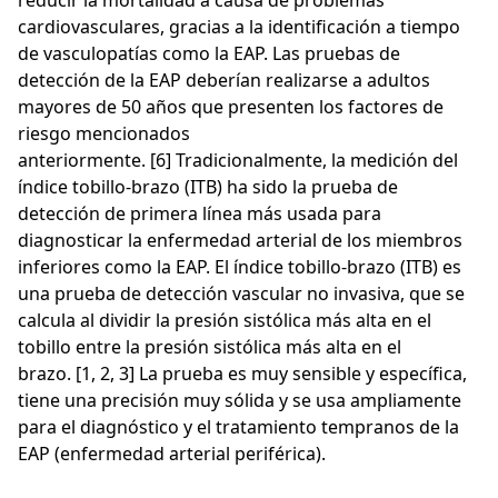
cardiovasculares, gracias a la identificación a tiempo
de vasculopatías como la EAP. Las pruebas de
detección de la EAP deberían realizarse a adultos
mayores de 50 años que presenten los factores de
riesgo mencionados
anteriormente. [6] Tradicionalmente, la medición del
índice tobillo-brazo (ITB) ha sido la prueba de
detección de primera línea más usada para
diagnosticar la enfermedad arterial de los miembros
inferiores como la EAP. El índice tobillo-brazo (ITB) es
una prueba de detección vascular no invasiva, que se
calcula al dividir la presión sistólica más alta en el
tobillo entre la presión sistólica más alta en el
brazo. [1, 2, 3] La prueba es muy sensible y específica,
tiene una precisión muy sólida y se usa ampliamente
para el diagnóstico y el tratamiento tempranos de la
EAP (enfermedad arterial periférica).