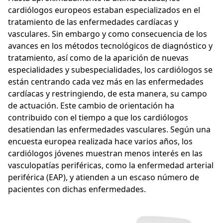
cardiólogos europeos estaban especializados en el
tratamiento de las enfermedades cardíacas y
vasculares. Sin embargo y como consecuencia de los
avances en los métodos tecnológicos de diagnóstico y
tratamiento, así como de la aparición de nuevas
especialidades y subespecialidades, los cardiólogos se
están centrando cada vez más en las enfermedades
cardíacas y restringiendo, de esta manera, su campo
de actuación. Este cambio de orientación ha
contribuido con el tiempo a que los cardiólogos
desatiendan las enfermedades vasculares. Según una
encuesta europea realizada hace varios años, los
cardiólogos jóvenes muestran menos interés en las
vasculopatías periféricas, como la enfermedad arterial
periférica (EAP), y atienden a un escaso número de
pacientes con dichas enfermedades.