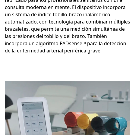
consulta moderna en mente. El dispositivo incorpora
un sistema de índice tobillo-brazo inalámbrico
automatizado, con tecnología para combinar múltiples
brazaletes, que permite una medición simultánea de
las presiones del tobillo y del brazo. También
incorpora un algoritmo PADsense™ para la detección
de la enfermedad arterial periférica grave.