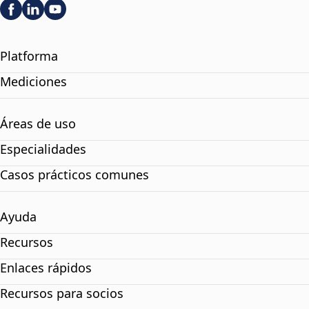
Platforma
Mediciones
Áreas de uso
Especialidades
Casos prácticos comunes
Ayuda
Recursos
Enlaces rápidos
Recursos para socios