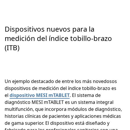
Dispositivos nuevos para la
medición del índice tobillo-brazo
(ITB)
Un ejemplo destacado de entre los más novedosos
dispositivos de medición del índice tobillo-brazo es
el
dispositivo MESI mTABLET
. El sistema de
diagnóstico MESI mTABLET es un sistema integral
multifunción, que incorpora módulos de diagnóstico,
historias clínicas de pacientes y aplicaciones médicas
de gama superior. El dispositivo está diseñado y
fabricado para los profesionales sanitarios con una