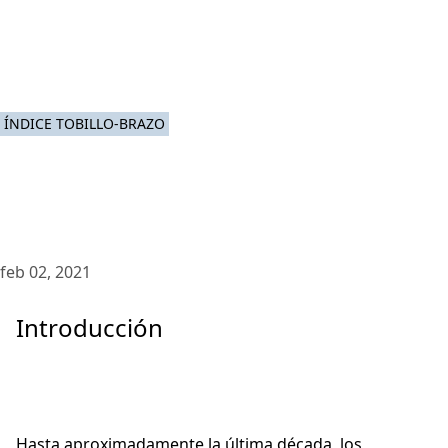
ÍNDICE TOBILLO-BRAZO
feb 02, 2021
Introducción
Hasta aproximadamente la última década, los