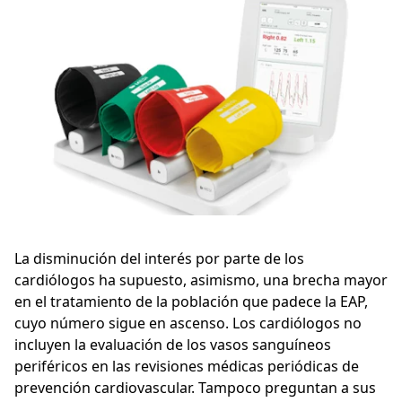
La disminución del interés por parte de los
cardiólogos ha supuesto, asimismo, una brecha mayor
en el tratamiento de la población que padece la EAP,
cuyo número sigue en ascenso. Los cardiólogos no
incluyen la evaluación de los vasos sanguíneos
periféricos en las revisiones médicas periódicas de
prevención cardiovascular. Tampoco preguntan a sus