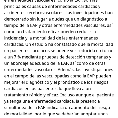
principales causas de enfermedades cardíacas y
accidentes cerebrovasculares. Las investigaciones han
demostrado sin lugar a dudas que un diagnóstico a
tiempo de la EAP y otras enfermedades vasculares, así
como un tratamiento eficaz pueden reducir la
incidencia y la mortalidad de las enfermedades
cardíacas. Un estudio ha constatado que la mortalidad
en pacientes cardíacos se puede ver reducida en torno
a un 7 % mediante pruebas de detección tempranas y
un abordaje adecuado de la EAP, así como de otras
enfermedades vasculares. Además, las investigaciones
en el campo de las vasculopatías como la EAP pueden
mejorar el diagnóstico y el pronóstico de los riesgos
cardíacos en los pacientes, lo que lleva a un
tratamiento rápido y eficaz. Incluso aunque el paciente
ya tenga una enfermedad cardíaca, la presencia
simultánea de la EAP indicaría un aumento del riesgo
de mortalidad, por lo que se deberían adoptar unos