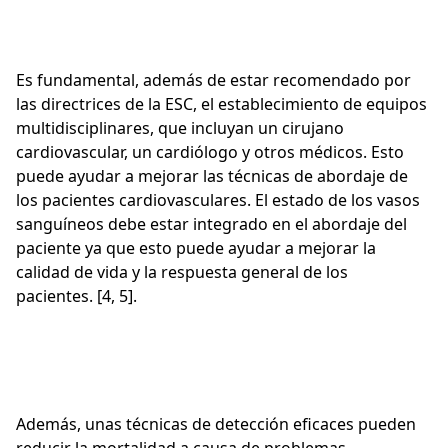
Es fundamental, además de estar recomendado por
las directrices de la ESC, el establecimiento de equipos
multidisciplinares, que incluyan un cirujano
cardiovascular, un cardiólogo y otros médicos. Esto
puede ayudar a mejorar las técnicas de abordaje de
los pacientes cardiovasculares. El estado de los vasos
sanguíneos debe estar integrado en el abordaje del
paciente ya que esto puede ayudar a mejorar la
calidad de vida y la respuesta general de los
pacientes. [4, 5].
Además, unas técnicas de detección eficaces pueden
reducir la mortalidad a causa de problemas