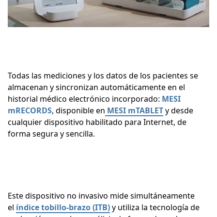
Todas las mediciones y los datos de los pacientes se
almacenan y sincronizan automáticamente en el
historial médico electrónico incorporado:
MESI
mRECORDS
, disponible en
MESI mTABLET
y desde
cualquier dispositivo habilitado para Internet, de
forma segura y sencilla.
Este dispositivo no invasivo mide simultáneamente
el
índice tobillo-brazo (ITB)
y utiliza la tecnología de