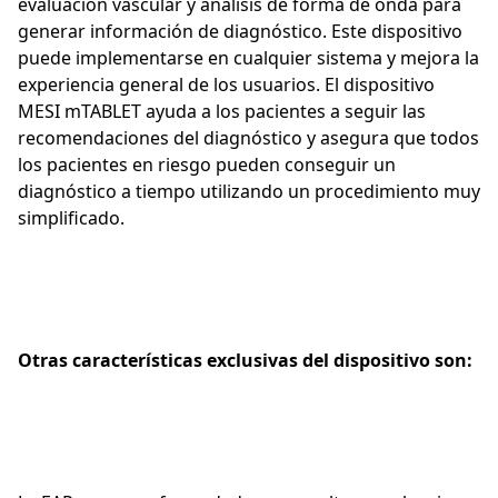
evaluación vascular y análisis de forma de onda para
generar información de diagnóstico. Este dispositivo
puede implementarse en cualquier sistema y mejora la
experiencia general de los usuarios. El dispositivo
MESI mTABLET ayuda a los pacientes a seguir las
recomendaciones del diagnóstico y asegura que todos
los pacientes en riesgo pueden conseguir un
diagnóstico a tiempo utilizando un procedimiento muy
simplificado.
Otras características exclusivas del dispositivo son: