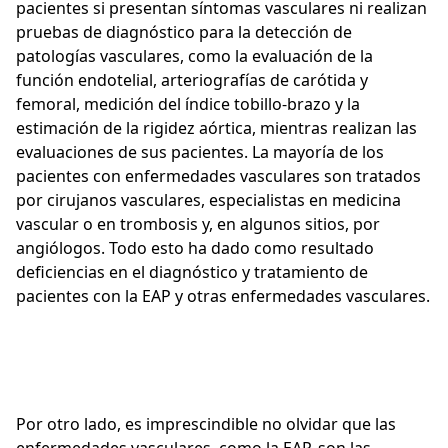
pacientes si presentan síntomas vasculares ni realizan
pruebas de diagnóstico para la detección de
patologías vasculares, como la evaluación de la
función endotelial, arteriografías de carótida y
femoral, medición del índice tobillo-brazo y la
estimación de la rigidez aórtica, mientras realizan las
evaluaciones de sus pacientes. La mayoría de los
pacientes con enfermedades vasculares son tratados
por cirujanos vasculares, especialistas en medicina
vascular o en trombosis y, en algunos sitios, por
angiólogos. Todo esto ha dado como resultado
deficiencias en el diagnóstico y tratamiento de
pacientes con la EAP y otras enfermedades vasculares.
Por otro lado, es imprescindible no olvidar que las
enfermedades vasculares, como la EAP, son las