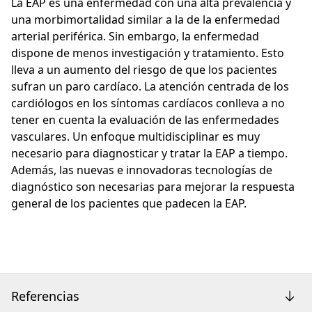
La EAP es una enfermedad con una alta prevalencia y
una morbimortalidad similar a la de la enfermedad
arterial periférica. Sin embargo, la enfermedad
dispone de menos investigación y tratamiento. Esto
lleva a un aumento del riesgo de que los pacientes
sufran un paro cardíaco. La atención centrada de los
cardiólogos en los síntomas cardíacos conlleva a no
tener en cuenta la evaluación de las enfermedades
vasculares. Un enfoque multidisciplinar es muy
necesario para diagnosticar y tratar la EAP a tiempo.
Además, las nuevas e innovadoras tecnologías de
diagnóstico son necesarias para mejorar la respuesta
general de los pacientes que padecen la EAP.
Referencias