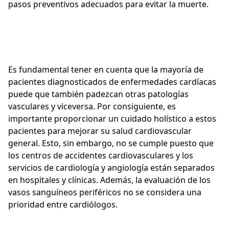
pasos preventivos adecuados para evitar la muerte.
Es fundamental tener en cuenta que la mayoría de
pacientes diagnosticados de enfermedades cardíacas
puede que también padezcan otras patologías
vasculares y viceversa. Por consiguiente, es
importante proporcionar un cuidado holístico a estos
pacientes para mejorar su salud cardiovascular
general. Esto, sin embargo, no se cumple puesto que
los centros de accidentes cardiovasculares y los
servicios de cardiología y angiología están separados
en hospitales y clínicas. Además, la evaluación de los
vasos sanguíneos periféricos no se considera una
prioridad entre cardiólogos.