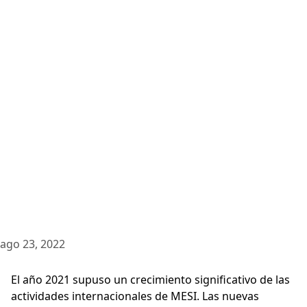
ago 23, 2022
El año 2021 supuso un crecimiento significativo de las
actividades internacionales de MESI. Las nuevas