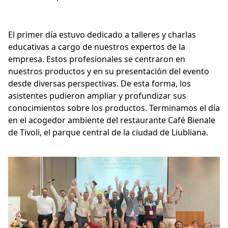
El primer día estuvo dedicado a talleres y charlas
educativas a cargo de nuestros expertos de la
empresa. Estos profesionales se centraron en
nuestros productos y en su presentación del evento
desde diversas perspectivas. De esta forma, los
asistentes pudieron ampliar y profundizar sus
conocimientos sobre los productos. Terminamos el día
en el acogedor ambiente del restaurante Café Bienale
de Tivoli, el parque central de la ciudad de Liubliana.