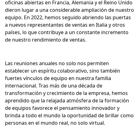
oficinas abiertas en Francia, Alemania y el Reino Unido
dieron lugar a una considerable ampliación de nuestro
equipo. En 2022, hemos seguido abriendo las puertas
a nuevos representantes de ventas en Italia y otros
países, lo que contribuye a un constante incremento
de nuestro rendimiento de ventas.
Las reuniones anuales no solo nos permiten
establecer un espíritu colaborativo, sino también
fuertes vínculos de equipo en nuestra familia
internacional. Tras más de una década de
transformación y crecimiento de la empresa, hemos
aprendido que la relajada atmósfera de la formación
de equipos favorece el pensamiento innovador y
brinda a todo el mundo la oportunidad de brillar como
personas en el mundo real, no solo virtual.