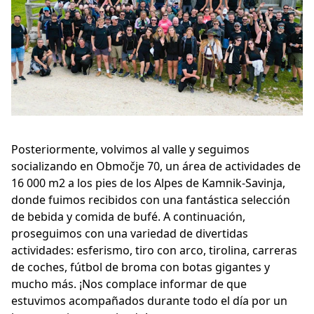
Posteriormente, volvimos al valle y seguimos
socializando en Območje 70, un área de actividades de
16 000 m2 a los pies de los Alpes de Kamnik-Savinja,
donde fuimos recibidos con una fantástica selección
de bebida y comida de bufé. A continuación,
proseguimos con una variedad de divertidas
actividades: esferismo, tiro con arco, tirolina, carreras
de coches, fútbol de broma con botas gigantes y
mucho más. ¡Nos complace informar de que
estuvimos acompañados durante todo el día por un