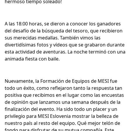
hermoso tiempo soleado!
A las 18:00 horas, se dieron a conocer los ganadores
del desafío de la búsqueda del tesoro, que recibieron
sus merecidas medallas. También vimos las
divertidísimas fotos y vídeos que se grabaron durante
esta actividad de aventuras. La noche terminó con una
animada fiesta con baile.
Nuevamente, la Formación de Equipos de MESI fue
todo un éxito, como reflejaron tanto la respuesta tan
positiva que recibimos en el lugar como las encuestas
de opinión que lanzamos una semana después de la
finalización del evento. Ha sido todo un placer y un
privilegio para MESI Eslovenia mostrar la belleza de
nuestro país al resto del equipo. Qué mejor telón de
fondo para disfrutar de su mutua compañía. Este