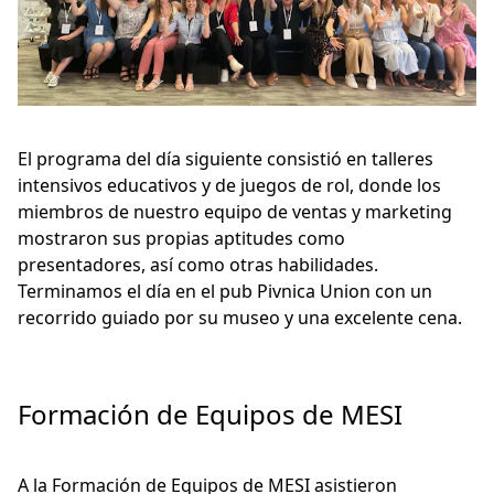
El programa del día siguiente consistió en talleres
intensivos educativos y de juegos de rol, donde los
miembros de nuestro equipo de ventas y marketing
mostraron sus propias aptitudes como
presentadores, así como otras habilidades.
Terminamos el día en el pub Pivnica Union con un
recorrido guiado por su museo y una excelente cena.
Formación de Equipos de MESI
A la Formación de Equipos de MESI asistieron