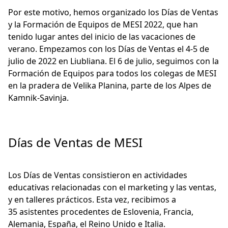
Por este motivo, hemos organizado los Días de Ventas
y la Formación de Equipos de MESI 2022, que han
tenido lugar antes del inicio de las vacaciones de
verano. Empezamos con los Días de Ventas el 4-5 de
julio de 2022 en Liubliana. El 6 de julio, seguimos con la
Formación de Equipos para todos los colegas de MESI
en la pradera de Velika Planina, parte de los Alpes de
Kamnik-Savinja.
Días de Ventas de MESI
Los Días de Ventas consistieron en actividades
educativas relacionadas con el marketing y las ventas,
y en talleres prácticos. Esta vez, recibimos a
35 asistentes procedentes de Eslovenia, Francia,
Alemania, España, el Reino Unido e Italia.