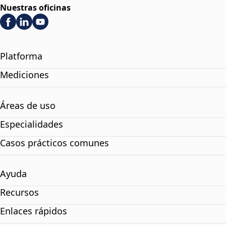
Nuestras oficinas
Platforma
Mediciones
Áreas de uso
Especialidades
Casos prácticos comunes
Ayuda
Recursos
Enlaces rápidos