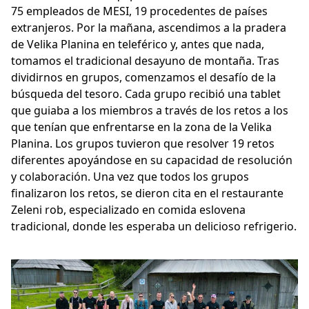
75 empleados de MESI, 19 procedentes de países
extranjeros. Por la mañana, ascendimos a la pradera
de Velika Planina en teleférico y, antes que nada,
tomamos el tradicional desayuno de montaña. Tras
dividirnos en grupos, comenzamos el desafío de la
búsqueda del tesoro. Cada grupo recibió una tablet
que guiaba a los miembros a través de los retos a los
que tenían que enfrentarse en la zona de la Velika
Planina. Los grupos tuvieron que resolver 19 retos
diferentes apoyándose en su capacidad de resolución
y colaboración. Una vez que todos los grupos
finalizaron los retos, se dieron cita en el restaurante
Zeleni rob, especializado en comida eslovena
tradicional, donde les esperaba un delicioso refrigerio.