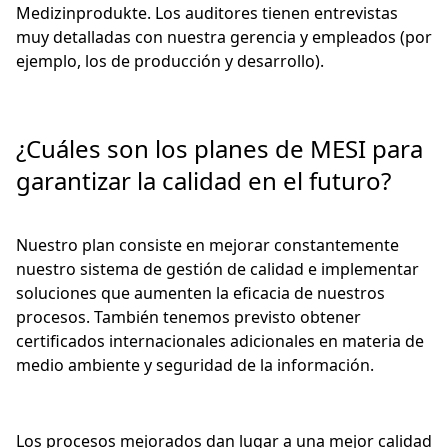
Medizinprodukte. Los auditores tienen entrevistas
muy detalladas con nuestra gerencia y empleados (por
ejemplo, los de producción y desarrollo).
¿Cuáles son los planes de MESI para
garantizar la calidad en el futuro?
Nuestro plan consiste en mejorar constantemente
nuestro sistema de gestión de calidad e implementar
soluciones que aumenten la eficacia de nuestros
procesos. También tenemos previsto obtener
certificados internacionales adicionales en materia de
medio ambiente y seguridad de la información.
Los procesos mejorados dan lugar a una mejor calidad