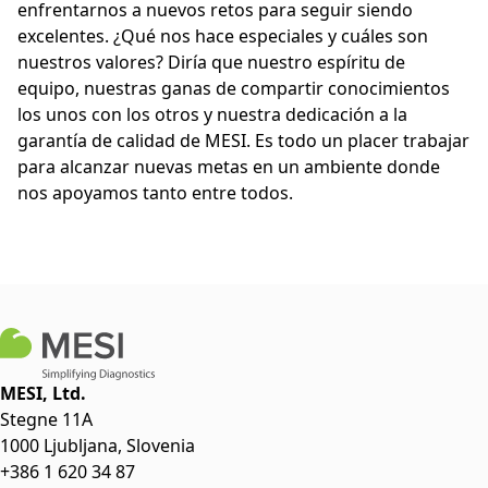
enfrentarnos a nuevos retos para seguir siendo
excelentes. ¿Qué nos hace especiales y cuáles son
nuestros valores? Diría que nuestro espíritu de
equipo, nuestras ganas de compartir conocimientos
los unos con los otros y nuestra dedicación a la
garantía de calidad de MESI. Es todo un placer trabajar
para alcanzar nuevas metas en un ambiente donde
nos apoyamos tanto entre todos.
MESI, Ltd.
Stegne 11A
1000 Ljubljana, Slovenia
+386 1 620 34 87