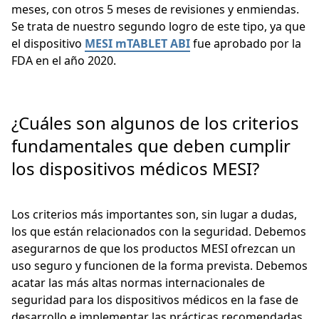
meses, con otros 5 meses de revisiones y enmiendas.
Se trata de nuestro segundo logro de este tipo, ya que
el dispositivo
MESI mTABLET ABI
fue aprobado por la
FDA en el año 2020.
¿Cuáles son algunos de los criterios
fundamentales que deben cumplir
los dispositivos médicos MESI?
Los criterios más importantes son, sin lugar a dudas,
los que están relacionados con la seguridad. Debemos
asegurarnos de que los productos MESI ofrezcan un
uso seguro y funcionen de la forma prevista. Debemos
acatar las más altas normas internacionales de
seguridad para los dispositivos médicos en la fase de
desarrollo e implementar las prácticas recomendadas