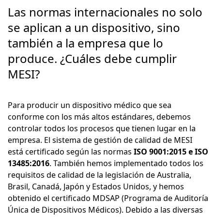
Las normas internacionales no solo
se aplican a un dispositivo, sino
también a la empresa que lo
produce. ¿Cuáles debe cumplir
MESI?
Para producir un dispositivo médico que sea
conforme con los más altos estándares, debemos
controlar todos los procesos que tienen lugar en la
empresa. El sistema de gestión de calidad de MESI
está certificado según las normas
ISO 9001:2015 e ISO
13485:2016
. También hemos implementado todos los
requisitos de calidad de la legislación de Australia,
Brasil, Canadá, Japón y Estados Unidos, y hemos
obtenido el certificado MDSAP (Programa de Auditoría
Única de Dispositivos Médicos). Debido a las diversas