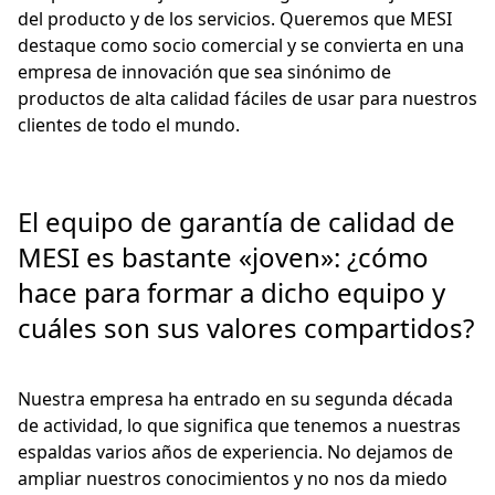
del producto y de los servicios. Queremos que MESI
destaque como socio comercial y se convierta en una
empresa de innovación que sea sinónimo de
productos de alta calidad fáciles de usar para nuestros
clientes de todo el mundo.
El equipo de garantía de calidad de
MESI es bastante «joven»: ¿cómo
hace para formar a dicho equipo y
cuáles son sus valores compartidos?
Nuestra empresa ha entrado en su segunda década
de actividad, lo que significa que tenemos a nuestras
espaldas varios años de experiencia. No dejamos de
ampliar nuestros conocimientos y no nos da miedo