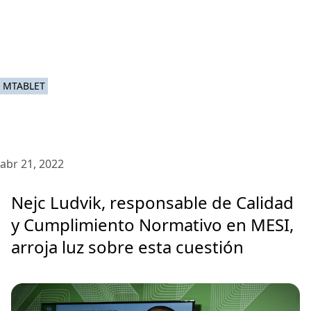
MTABLET
abr 21, 2022
Nejc Ludvik, responsable de Calidad
y Cumplimiento Normativo en MESI,
arroja luz sobre esta cuestión