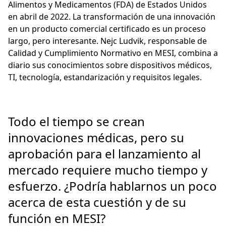
Alimentos y Medicamentos (FDA) de Estados Unidos
en abril de 2022. La transformación de una innovación
en un producto comercial certificado es un proceso
largo, pero interesante. Nejc Ludvik, responsable de
Calidad y Cumplimiento Normativo en MESI, combina a
diario sus conocimientos sobre dispositivos médicos,
TI, tecnología, estandarización y requisitos legales.
Todo el tiempo se crean
innovaciones médicas, pero su
aprobación para el lanzamiento al
mercado requiere mucho tiempo y
esfuerzo. ¿Podría hablarnos un poco
acerca de esta cuestión y de su
función en MESI?