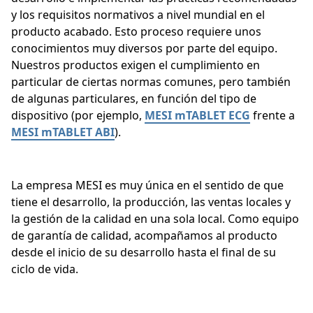
y los requisitos normativos a nivel mundial en el
producto acabado. Esto proceso requiere unos
conocimientos muy diversos por parte del equipo.
Nuestros productos exigen el cumplimiento en
particular de ciertas normas comunes, pero también
de algunas particulares, en función del tipo de
dispositivo (por ejemplo,
MESI mTABLET ECG
frente a
MESI mTABLET ABI
).
La empresa MESI es muy única en el sentido de que
tiene el desarrollo, la producción, las ventas locales y
la gestión de la calidad en una sola local. Como equipo
de garantía de calidad, acompañamos al producto
desde el inicio de su desarrollo hasta el final de su
ciclo de vida.