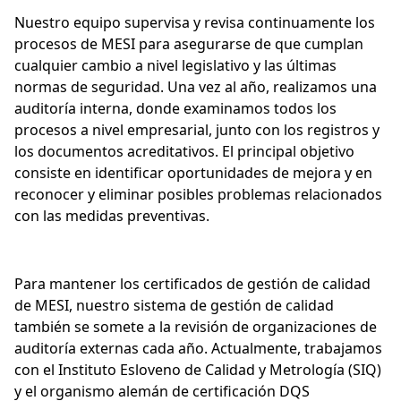
Nuestro equipo supervisa y revisa continuamente los
procesos de MESI para asegurarse de que cumplan
cualquier cambio a nivel legislativo y las últimas
normas de seguridad. Una vez al año, realizamos una
auditoría interna, donde examinamos todos los
procesos a nivel empresarial, junto con los registros y
los documentos acreditativos. El principal objetivo
consiste en identificar oportunidades de mejora y en
reconocer y eliminar posibles problemas relacionados
con las medidas preventivas.
Para mantener los certificados de gestión de calidad
de MESI, nuestro sistema de gestión de calidad
también se somete a la revisión de organizaciones de
auditoría externas cada año. Actualmente, trabajamos
con el Instituto Esloveno de Calidad y Metrología (SIQ)
y el organismo alemán de certificación DQS