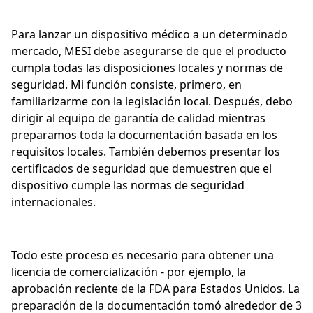
Para lanzar un dispositivo médico a un determinado
mercado, MESI debe asegurarse de que el producto
cumpla todas las disposiciones locales y normas de
seguridad. Mi función consiste, primero, en
familiarizarme con la legislación local. Después, debo
dirigir al equipo de garantía de calidad mientras
preparamos toda la documentación basada en los
requisitos locales. También debemos presentar los
certificados de seguridad que demuestren que el
dispositivo cumple las normas de seguridad
internacionales.
Todo este proceso es necesario para obtener una
licencia de comercialización - por ejemplo, la
aprobación reciente de la FDA para Estados Unidos. La
preparación de la documentación tomó alrededor de 3