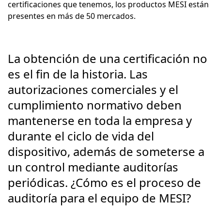
certificaciones que tenemos, los productos MESI están
presentes en más de 50 mercados.
La obtención de una certificación no
es el fin de la historia. Las
autorizaciones comerciales y el
cumplimiento normativo deben
mantenerse en toda la empresa y
durante el ciclo de vida del
dispositivo, además de someterse a
un control mediante auditorías
periódicas. ¿Cómo es el proceso de
auditoría para el equipo de MESI?