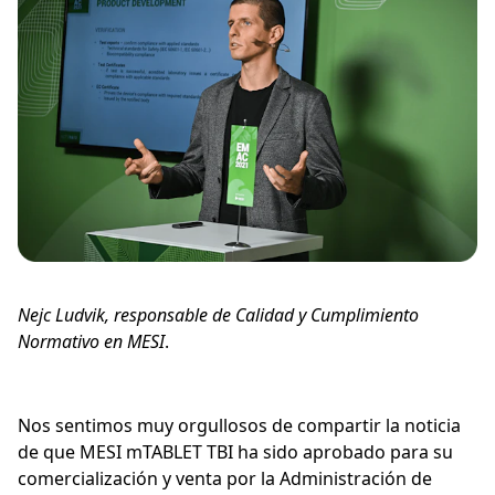
Nejc Ludvik, responsable de Calidad y Cumplimiento
Normativo en MESI
.
Nos sentimos muy orgullosos de compartir la noticia
de que MESI mTABLET TBI ha sido aprobado para su
comercialización y venta por la Administración de