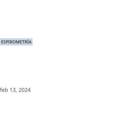
Platafor
ESPIROMETRÍA
feb 13, 2024