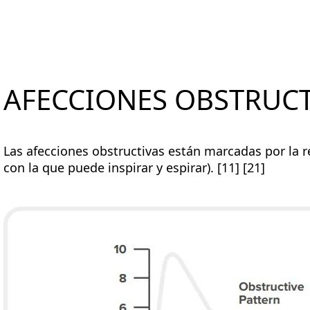
AFECCIONES OBSTRUCT
Las afecciones obstructivas están marcadas por la re
con la que puede inspirar y espirar). [11] [21]