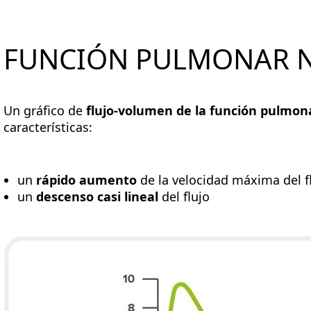
FUNCIÓN PULMONAR 
Un gráfico de
flujo-volumen de la función pulmon
características:
un
rápido aumento
de la velocidad máxima del fl
un
descenso casi lineal
del flujo