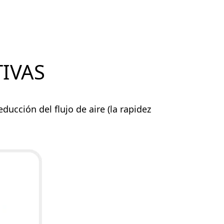
IVAS
ducción del flujo de aire (la rapidez