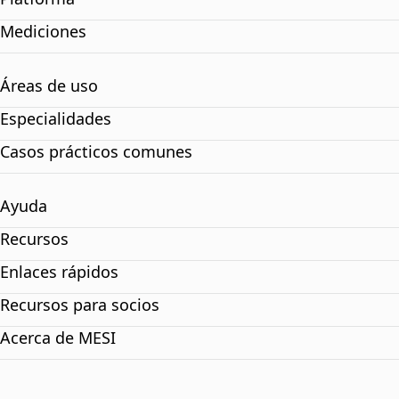
Mediciones
Áreas de uso
Especialidades
Casos prácticos comunes
Ayuda
Recursos
Enlaces rápidos
Recursos para socios
Acerca de MESI