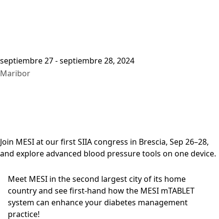
septiembre 27 - septiembre 28, 2024
Maribor
Join MESI at our first SIIA congress in Brescia, Sep 26–28,
and explore advanced blood pressure tools on one device.
Meet MESI in the second largest city of its home
country and see first-hand how the MESI mTABLET
system can enhance your diabetes management
practice!