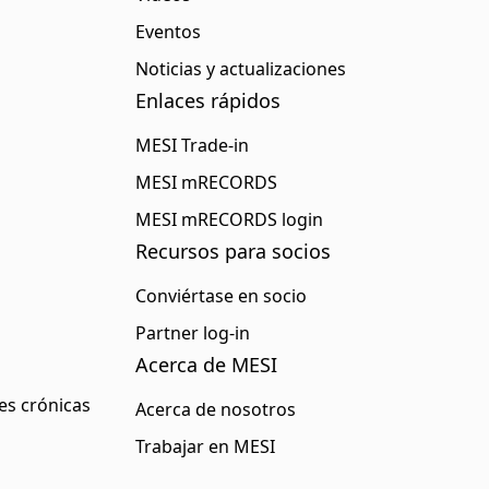
Eventos
Noticias y actualizaciones
Enlaces rápidos
MESI Trade-in
MESI mRECORDS
MESI mRECORDS login
Recursos para socios
Conviértase en socio
Partner log-in
Acerca de MESI
s crónicas
Acerca de nosotros
Trabajar en MESI