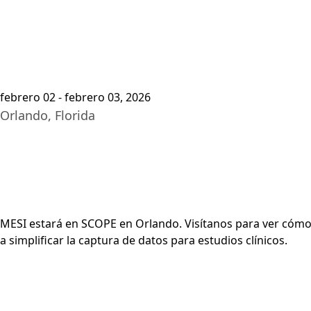
Platafor
febrero 02 - febrero 03, 2026
Orlando, Florida
MESI estará en SCOPE en Orlando. Visítanos para ver cómo
a simplificar la captura de datos para estudios clínicos.