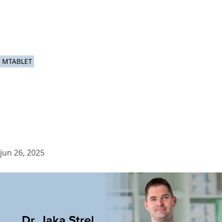
MTABLET
jun 26, 2025