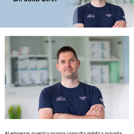
Al empezar nuestra propia consulta médica privada,