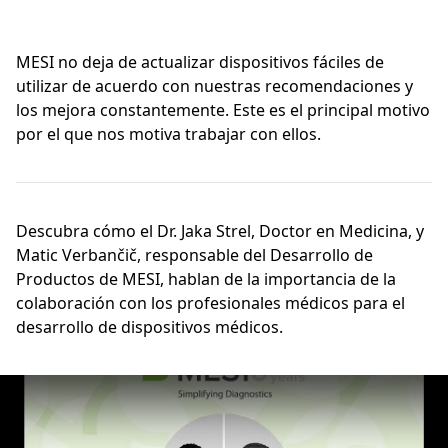
MESI no deja de actualizar dispositivos fáciles de
utilizar de acuerdo con nuestras recomendaciones y
los mejora constantemente. Este es el principal motivo
por el que nos motiva trabajar con ellos.
Descubra cómo el Dr. Jaka Strel, Doctor en Medicina, y
Matic Verbančič, responsable del Desarrollo de
Productos de MESI, hablan de la importancia de la
colaboración con los profesionales médicos para el
desarrollo de dispositivos médicos.