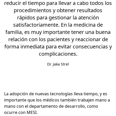
reducir el tiempo para llevar a cabo todos los
procedimientos y obtener resultados
rápidos para gestionar la atención
satisfactoriamente. En la medicina de
familia, es muy importante tener una buena
relación con los pacientes y reaccionar de
forma inmediata para evitar consecuencias y
complicaciones.
Dr. Jaka Strel
La adopción de nuevas tecnologías lleva tiempo, y es
importante que los médicos también trabajen mano a
mano con el departamento de desarrollo, como
ocurre con MESI.