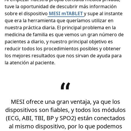
tuve la oportunidad de descubrir más información
sobre el dispositivo
MESI mTABLET
y supe al instante
que era la herramienta que queríamos utilizar en
nuestra práctica diaria. El principal problema en la
medicina de familia es que vemos un gran número de
pacientes a diario, y nuestro principal objetivo es
reducir todos los procedimientos posibles y obtener
los mejores resultados que nos sirvan de ayuda para
la atención al paciente.
MESI ofrece una gran ventaja, ya que los
dispositivos son fiables, y todos los módulos
(ECG, ABI, TBI, BP y SPO2) están conectados
al mismo dispositivo, por lo que podemos