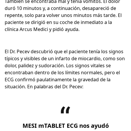
También se encontraba mal y tenía vómitos. El dolor
duró 10 minutos y, a continuación, desapareció de
repente, solo para volver unos minutos más tarde. El
paciente se dirigió en su coche de inmediato a la
clínica Arcus Medici y pidió ayuda.
El Dr. Pecev descubrió que el paciente tenía los signos
típicos y visibles de un infarto de miocardio, como son
dolor, palidez y sudoración. Los signos vitales se
encontraban dentro de los límites normales, pero el
ECG confirmó paulatinamente la gravedad de la
situación. En palabras del Dr. Pecev:
MESI mTABLET ECG nos ayudó