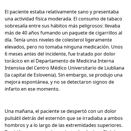
El paciente estaba relativamente sano y presentaba
una actividad física moderada. El consumo de tabaco
sobresalía entre sus hábitos más peligrosos: llevaba
más de 40 años fumando un paquete de cigarrillos al
día. Tenía unos niveles de colesterol ligeramente
elevados, pero no tomaba ninguna medicación. Unos
6 meses antes del incidente, fue tratado por dolor
torácico en el Departamento de Medicina Interna
Intensiva del Centro Médico Universitario de Liubliana
(la capital de Eslovenia). Sin embargo, se produjo una
mejora espontánea, y no se detectaron signos de
infarto en ese momento.
Una mañana, el paciente se despertó con un dolor
pulsátil detrás del esternón que se irradiaba a ambos
hombros y a lo largo de las extremidades superiores.