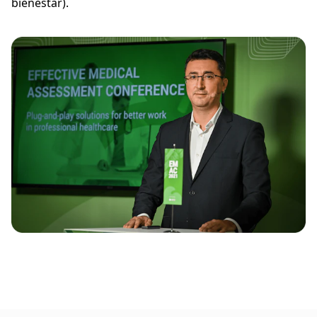
bienestar).