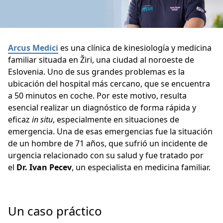
Arcus Medici
es una clínica de kinesiología y medicina
familiar situada en Žiri, una ciudad al noroeste de
Eslovenia. Uno de sus grandes problemas es la
ubicación del hospital más cercano, que se encuentra
a 50 minutos en coche. Por este motivo, resulta
esencial realizar un diagnóstico de forma rápida y
eficaz
in situ
, especialmente en situaciones de
emergencia. Una de esas emergencias fue la situación
de un hombre de 71 años, que sufrió un incidente de
urgencia relacionado con su salud y fue tratado por
el
Dr. Ivan Pecev
, un especialista en medicina familiar.
Un caso práctico