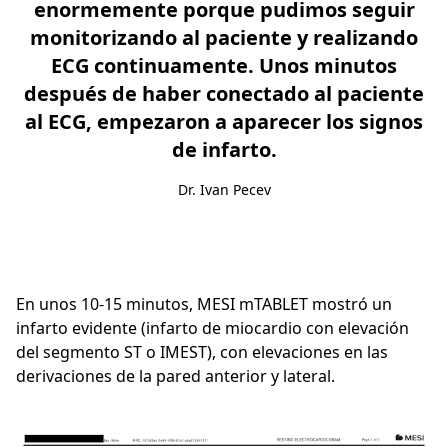
enormemente porque pudimos seguir
monitorizando al paciente y realizando
ECG continuamente. Unos minutos
después de haber conectado al paciente
al ECG, empezaron a aparecer los signos
de infarto.
Dr. Ivan Pecev
En unos 10-15 minutos, MESI mTABLET mostró un
infarto evidente (infarto de miocardio con elevación
del segmento ST o IMEST), con elevaciones en las
derivaciones de la pared anterior y lateral.