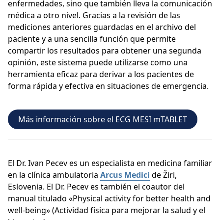
enfermedades, sino que también lleva la comunicación
médica a otro nivel. Gracias a la revisión de las
mediciones anteriores guardadas en el archivo del
paciente y a una sencilla función que permite
compartir los resultados para obtener una segunda
opinión, este sistema puede utilizarse como una
herramienta eficaz para derivar a los pacientes de
forma rápida y efectiva en situaciones de emergencia.
Más información sobre el ECG MESI mTABLET
El Dr. Ivan Pecev es un especialista en medicina familiar
en la clínica ambulatoria
Arcus Medici
de Žiri,
Eslovenia. El Dr. Pecev es también el coautor del
manual titulado «Physical activity for better health and
well-being» (Actividad física para mejorar la salud y el