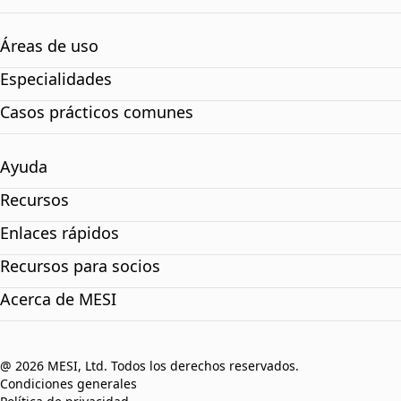
Áreas de uso
Especialidades
Casos prácticos comunes
Ayuda
Recursos
Enlaces rápidos
Recursos para socios
Acerca de MESI
@ 2026 MESI, Ltd. Todos los derechos reservados.
Condiciones generales