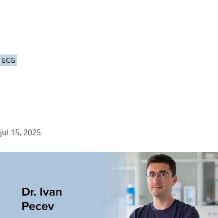
ECG
jul 15, 2025