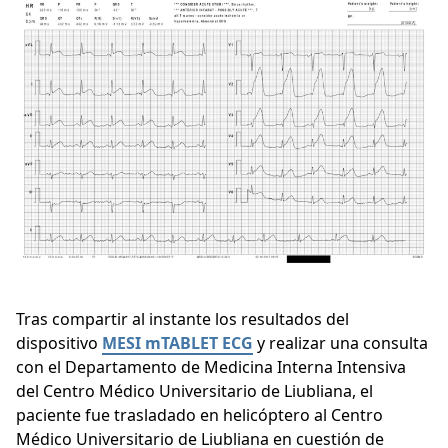
Tras compartir al instante los resultados del
dispositivo
MESI mTABLET ECG
y realizar una consulta
con el Departamento de Medicina Interna Intensiva
del Centro Médico Universitario de Liubliana, el
paciente fue trasladado en helicóptero al Centro
Médico Universitario de Liubliana en cuestión de