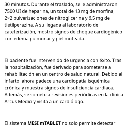
30 minutos. Durante el traslado, se le administraron
7500 UI de heparina, un total de 13 mg de morfina,
2×2 pulverizaciones de nitroglicerina y 6,5 mg de
tietilperazina. A su llegada al laboratorio de
cateterización, mostró signos de choque cardiogénico
con edema pulmonar y piel moteada.
El paciente fue intervenido de urgencia con éxito. Tras
la hospitalización, fue derivado para someterse a
rehabilitación en un centro de salud natural. Debido al
infarto, ahora padece una cardiopatía isquémica
crónica y muestra signos de insuficiencia cardíaca.
Además, se somete a revisiones periódicas en la clínica
Arcus Medici y visita a un cardiólogo.
El sistema
MESI mTABLET
no solo permite detectar