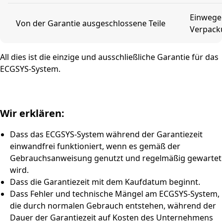
Einwege
Von der Garantie ausgeschlossene Teile
Verpack
All dies ist die einzige und ausschließliche Garantie für das
ECGSYS-System.
Wir erklären:
Dass das ECGSYS-System während der Garantiezeit
einwandfrei funktioniert, wenn es gemäß der
Gebrauchsanweisung genutzt und regelmäßig gewartet
wird.
Dass die Garantiezeit mit dem Kaufdatum beginnt.
Dass Fehler und technische Mängel am ECGSYS-System,
die durch normalen Gebrauch entstehen, während der
Dauer der Garantiezeit auf Kosten des Unternehmens