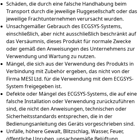
Schäden, die durch eine falsche Handhabung beim
Transport durch die jeweilige Fluggesellschaft oder das
jeweilige Frachtunternehmen verursacht wurden.
Unsachgemäßer Gebrauch des ECGSYS-Systems,
einschließlich, aber nicht ausschließlich beschränkt auf
das Versäumnis, dieses Produkt für normale Zwecke
oder gemäß den Anweisungen des Unternehmens zur
Verwendung und Wartung zu nutzen.
Mängel, die sich aus der Verwendung des Produkts in
Verbindung mit Zubehör ergeben, das nicht von der
Firma MESI Ltd. für die Verwendung mit dem ECGSYS-
System freigegeben ist.
Defekte oder Mängel des ECGSYS-Systems, die auf eine
falsche Installation oder Verwendung zurückzuführen
sind, die nicht den Anweisungen, technischen oder
Sicherheitsstandards entsprechen, die in der
Bedienungsanleitung des Geräts vorgeschrieben sind.
Unfälle, höhere Gewalt, Blitzschlag, Wasser, Feuer,
öffentliche Unruhen, unsachgemäße Belüftung,