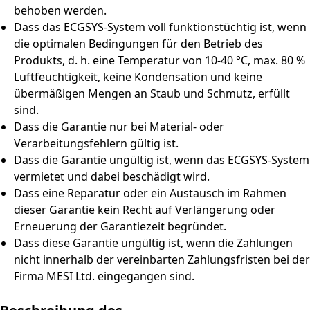
behoben werden.
Dass das ECGSYS-System voll funktionstüchtig ist, wenn
die optimalen Bedingungen für den Betrieb des
Produkts, d. h. eine Temperatur von 10-40 °C, max. 80 %
Luftfeuchtigkeit, keine Kondensation und keine
übermäßigen Mengen an Staub und Schmutz, erfüllt
sind.
Dass die Garantie nur bei Material- oder
Verarbeitungsfehlern gültig ist.
Dass die Garantie ungültig ist, wenn das ECGSYS-System
vermietet und dabei beschädigt wird.
Dass eine Reparatur oder ein Austausch im Rahmen
dieser Garantie kein Recht auf Verlängerung oder
Erneuerung der Garantiezeit begründet.
Dass diese Garantie ungültig ist, wenn die Zahlungen
nicht innerhalb der vereinbarten Zahlungsfristen bei der
Firma MESI Ltd. eingegangen sind.