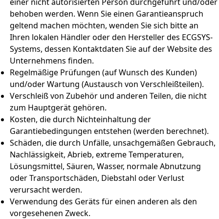
einer nicht autorisierten Person durchgeführt und/oder
behoben werden. Wenn Sie einen Garantieanspruch
geltend machen möchten, wenden Sie sich bitte an
Ihren lokalen Händler oder den Hersteller des ECGSYS-
Systems, dessen Kontaktdaten Sie auf der Website des
Unternehmens finden.
Regelmäßige Prüfungen (auf Wunsch des Kunden)
und/oder Wartung (Austausch von Verschleißteilen).
Verschleiß von Zubehör und anderen Teilen, die nicht
zum Hauptgerät gehören.
Kosten, die durch Nichteinhaltung der
Garantiebedingungen entstehen (werden berechnet).
Schäden, die durch Unfälle, unsachgemäßen Gebrauch,
Nachlässigkeit, Abrieb, extreme Temperaturen,
Lösungsmittel, Säuren, Wasser, normale Abnutzung
oder Transportschäden, Diebstahl oder Verlust
verursacht werden.
Verwendung des Geräts für einen anderen als den
vorgesehenen Zweck.