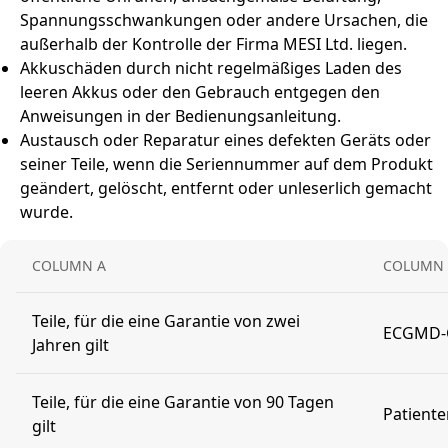
Spannungsschwankungen oder andere Ursachen, die
außerhalb der Kontrolle der Firma MESI Ltd. liegen.
Akkuschäden durch nicht regelmäßiges Laden des
leeren Akkus oder den Gebrauch entgegen den
Anweisungen in der Bedienungsanleitung.
Austausch oder Reparatur eines defekten Geräts oder
seiner Teile, wenn die Seriennummer auf dem Produkt
geändert, gelöscht, entfernt oder unleserlich gemacht
wurde.
COLUMN A
COLUMN 
Teile, für die eine Garantie von zwei
ECGMD-
Jahren gilt
Teile, für die eine Garantie von 90 Tagen
Patient
gilt