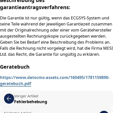
Beschreibung des
garantieantragsverfahrens:
Die Garantie ist nur gültig, wenn das ECGSYS-System und
seine Teile während der jeweiligen Garantiezeit zusammen
mit der Originalrechnung oder einer vom Gerätehersteller
ausgestellten Rechnungskopie zurückgegeben werden.
Geben Sie bei Bedarf eine Beschreibung des Problems an.
Falls die Rechnung nicht vorgelegt wird, hat die Firma MESI
Ltd. das Recht, die Garantie für ungültig zu erklären.
Geratebuch
https://www.datocms-assets.com/160495/1781159890-
geratebuch.pdf
Voriger Artikel
Fehlerbehebung