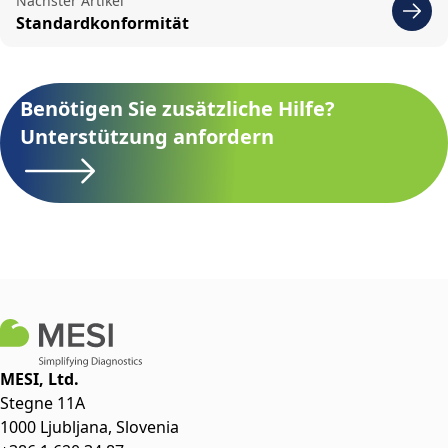
Nächster Artikel
Standardkonformität
Benötigen Sie zusätzliche Hilfe?
Unterstützung anfordern
MESI, Ltd.
Stegne 11A
1000 Ljubljana, Slovenia