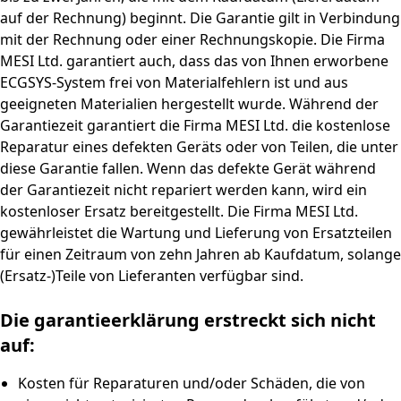
auf der Rechnung) beginnt. Die Garantie gilt in Verbindung
mit der Rechnung oder einer Rechnungskopie. Die Firma
MESI Ltd. garantiert auch, dass das von Ihnen erworbene
ECGSYS-System frei von Materialfehlern ist und aus
geeigneten Materialien hergestellt wurde. Während der
Garantiezeit garantiert die Firma MESI Ltd. die kostenlose
Reparatur eines defekten Geräts oder von Teilen, die unter
diese Garantie fallen. Wenn das defekte Gerät während
der Garantiezeit nicht repariert werden kann, wird ein
kostenloser Ersatz bereitgestellt. Die Firma MESI Ltd.
gewährleistet die Wartung und Lieferung von Ersatzteilen
für einen Zeitraum von zehn Jahren ab Kaufdatum, solange
(Ersatz-)Teile von Lieferanten verfügbar sind.
Die garantieerklärung erstreckt sich nicht
auf:
Kosten für Reparaturen und/oder Schäden, die von