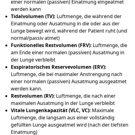
einer normalen (passiven) Einatmung eingeatmet
werden kann
Tidalvolumen (TV):
Luftmenge, die während der
Einatmung oder Ausatmung in die oder aus der
Lunge bewegt wird, während der Patient ruht (und
normal/passiv atmet)
Funktionelles Restvolumen (FRV)
: Luftmenge, die
am Ende einer normalen (passiven) Ausatmung in
der Lunge verbleibt
Exspiratorisches Reservevolumen (ERV):
Luftmenge, die bei maximaler Anstrengung nach
einer normalen (passiven) Ausatmung ausgeatmet
werden kann.
Restvolumen (RV):
Luftmenge, die nach einer
maximalen Ausatmung in der Lunge verbleibt
Vitale Lungenkapazität (VLC, VC):
Maximale
Luftmenge, die langsam aus einer vollständig
gefüllten Lunge ausgeatmet wird (nach der tiefsten
Einatmung)