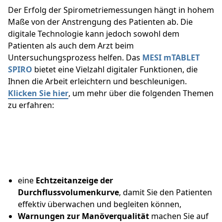
Der Erfolg der Spirometriemessungen hängt in hohem
Maße von der Anstrengung des Patienten ab. Die
digitale Technologie kann jedoch sowohl dem
Patienten als auch dem Arzt beim
Untersuchungsprozess helfen. Das
MESI mTABLET
SPIRO
bietet eine Vielzahl digitaler Funktionen, die
Ihnen die Arbeit erleichtern und beschleunigen.
Klicken Sie hier
, um mehr über die folgenden Themen
zu erfahren:
eine
Echtzeitanzeige der
Durchflussvolumenkurve
, damit Sie den Patienten
effektiv überwachen und begleiten können,
Warnungen zur Manöverqualität
machen Sie auf