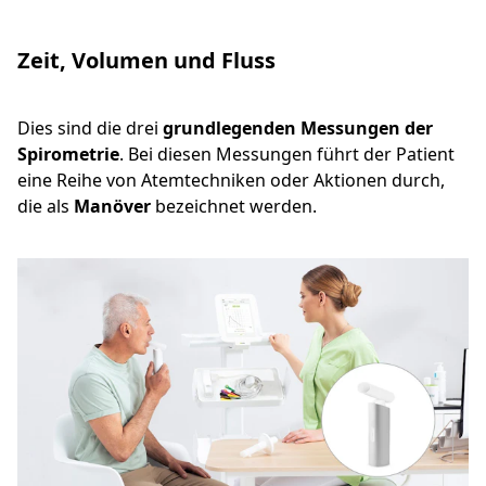
Zeit, Volumen und Fluss
Dies sind die drei
grundlegenden Messungen der
Spirometrie
. Bei diesen Messungen führt der Patient
eine Reihe von Atemtechniken oder Aktionen durch,
die als
Manöver
bezeichnet werden.