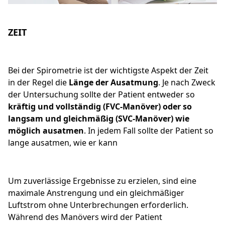
ZEIT
Bei der Spirometrie ist der wichtigste Aspekt der Zeit
in der Regel die
Länge der Ausatmung
. Je nach Zweck
der Untersuchung sollte der Patient entweder so
kräftig und vollständig (FVC-Manöver) oder so
langsam und gleichmäßig (SVC-Manöver) wie
möglich ausatmen
. In jedem Fall sollte der Patient so
lange ausatmen, wie er kann
Um zuverlässige Ergebnisse zu erzielen, sind eine
maximale Anstrengung und ein gleichmäßiger
Luftstrom ohne Unterbrechungen erforderlich.
Während des Manövers wird der Patient