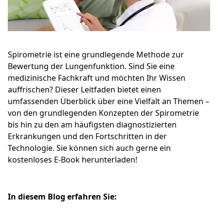
Spirometrie ist eine grundlegende Methode zur
Bewertung der Lungenfunktion. Sind Sie eine
medizinische Fachkraft und möchten Ihr Wissen
auffrischen? Dieser Leitfaden bietet einen
umfassenden Überblick über eine Vielfalt an Themen –
von den grundlegenden Konzepten der Spirometrie
bis hin zu den am häufigsten diagnostizierten
Erkrankungen und den Fortschritten in der
Technologie. Sie können sich auch gerne ein
kostenloses E-Book herunterladen!
In diesem Blog erfahren Sie: