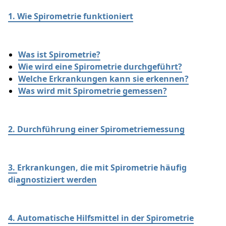
1. Wie Spirometrie funktioniert
Was ist Spirometrie?
Wie wird eine Spirometrie durchgeführt?
Welche Erkrankungen kann sie erkennen?
Was wird mit Spirometrie gemessen?
2.
Durchführung einer Spirometriemessung
3.
Erkrankungen, die mit Spirometrie häufig
diagnostiziert werden
4.
Automatische Hilfsmittel in der Spirometrie