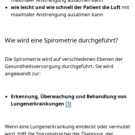
maximaler Anstrengung ausatmen kann
wie leicht und wie schnell der Patient die Luft
mit
maximaler Anstrengung ausatmen kann
Wie wird eine Spirometrie durchgeführt?
Die Spirometrie wird auf verschiedenen Ebenen der
Gesundheitsversorgung durchgeführt. Sie wird
angewandt zur:
Erkennung, Überwachung und Behandlung von
Lungenerkrankungen
[3]
Wenn eine Lungenerkrankung entdeckt oder vermutet
wird, hilft die Spirometrie bei der Diagnose, der