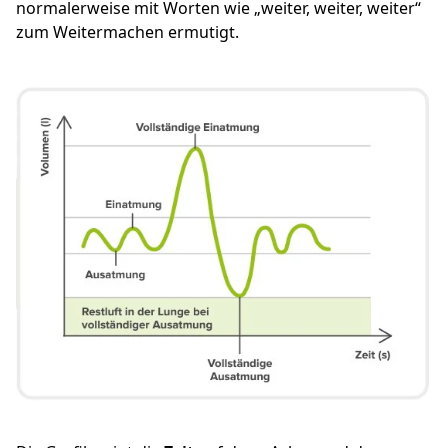
normalerweise mit Worten wie „weiter, weiter, weiter“
zum Weitermachen ermutigt.