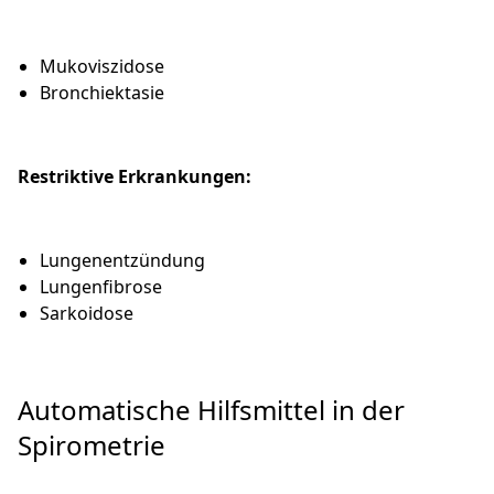
Mukoviszidose
Bronchiektasie
Restriktive Erkrankungen:
Lungenentzündung
Lungenfibrose
Sarkoidose
Automatische Hilfsmittel in der
Spirometrie