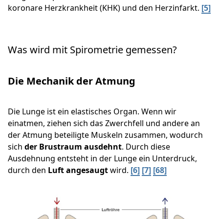
koronare Herzkrankheit (KHK) und den Herzinfarkt.
[5]
Was wird mit Spirometrie gemessen?
Die Mechanik der Atmung
Die Lunge ist ein elastisches Organ. Wenn wir
einatmen, ziehen sich das Zwerchfell und andere an
der Atmung beteiligte Muskeln zusammen, wodurch
sich
der Brustraum ausdehnt
. Durch diese
Ausdehnung entsteht in der Lunge ein Unterdruck,
durch den
Luft angesaugt
wird.
[6]
[7]
[68]