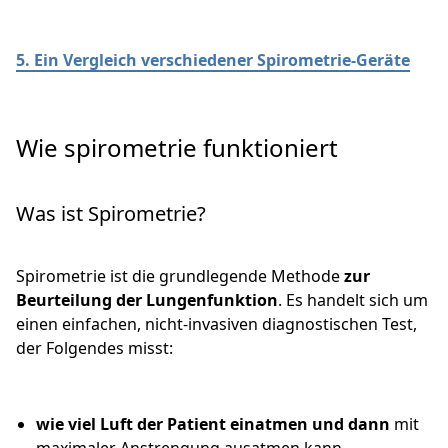
5.
Ein Vergleich verschiedener Spirometrie-Geräte
Wie spirometrie funktioniert
Was ist Spirometrie?
Spirometrie ist die grundlegende Methode
zur
Beurteilung der Lungenfunktion
. Es handelt sich um
einen einfachen, nicht-invasiven diagnostischen Test,
der Folgendes misst:
wie viel Luft der Patient einatmen und dann
mit