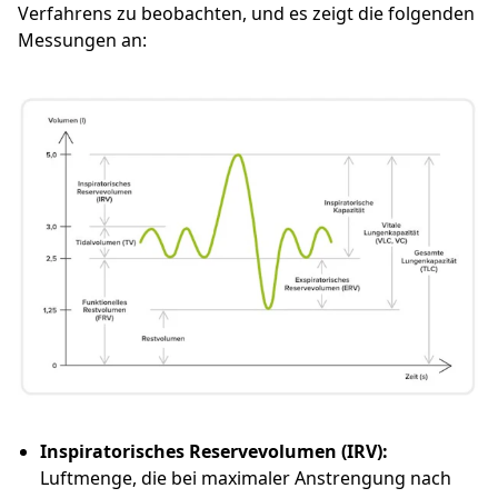
Verfahrens zu beobachten, und es zeigt die folgenden
Messungen an:
Inspiratorisches Reservevolumen (IRV):
Luftmenge, die bei maximaler Anstrengung nach