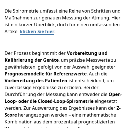
Die Spirometrie umfasst eine Reihe von Schritten und
Maßnahmen zur genauen Messung der Atmung. Hier
ist ein kurzer Überblick, doch für einen umfassenden
Artikel
klicken Sie hier
:
Der Prozess beginnt mit der
Vorbereitung und
Kalibrierung der Geräte
, um präzise Messwerte zu
gewährleisten, gefolgt von der Auswahl geeigneter
Prognosemodelle für Referenzwerte
. Auch die
Vorbereitung des Patienten
ist entscheidend, um
zuverlässige Ergebnisse zu erzielen. Bei der
Durchführung der Messung kann entweder die
Open-
Loop- oder die Closed-Loop-Spirometrie
eingesetzt
werden. Zur Auswertung des Ergebnisses kann der
Z-
Score
herangezogen werden – eine mathematische
Kombination aus dem prozentual prognostizierten