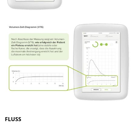
FLUSS