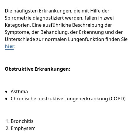
Die häufigsten Erkrankungen, die mit Hilfe der
Spirometrie diagnostiziert werden, fallen in zwei
Kategorien. Eine ausführliche Beschreibung der
Symptome, der Behandlung, der Erkennung und der
Unterschiede zur normalen Lungenfunktion finden Sie
hier
:
Obstruktive Erkrankungen:
Asthma
Chronische obstruktive Lungenerkrankung (COPD)
Bronchitis
Emphysem