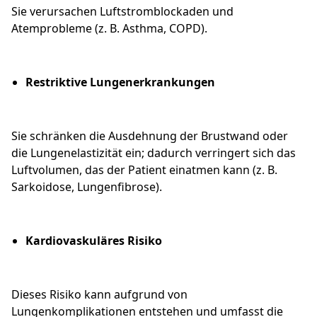
Sie verursachen Luftstromblockaden und
Atemprobleme (z. B. Asthma, COPD).
Restriktive Lungenerkrankungen
Sie schränken die Ausdehnung der Brustwand oder
die Lungenelastizität ein; dadurch verringert sich das
Luftvolumen, das der Patient einatmen kann (z. B.
Sarkoidose, Lungenfibrose).
Kardiovaskuläres Risiko
Dieses Risiko kann aufgrund von
Lungenkomplikationen entstehen und umfasst die