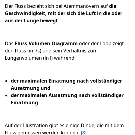
Der Fluss bezieht sich bei Atemmanövern auf
die
Geschwindigkeit, mit der sich die Luft in die oder
aus der Lunge bewegt
.
Das
Fluss-Volumen-Diagramm
oder der Loop zeigt
den Fluss (in l/s) und sein Verhältnis zum
Lungenvolumen (in l) während:
der maximalen Einatmung nach vollständiger
Ausatmung und
der maximalen Ausatmung nach vollständiger
Einatmung
Auf der Illustration gibt es einige Dinge, die mit dem
Fluss gemessen werden können:
[8]