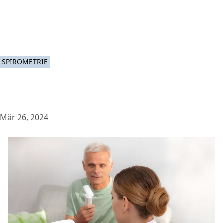
SPIROMETRIE
Mär 26, 2024