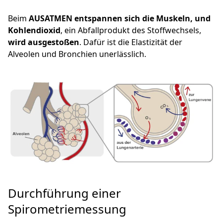
Beim
AUSATMEN entspannen sich die Muskeln, und
Kohlendioxid
, ein Abfallprodukt des Stoffwechsels,
wird ausgestoßen
. Dafür ist die Elastizität der
Alveolen und Bronchien unerlässlich.
Durchführung einer
Spirometriemessung