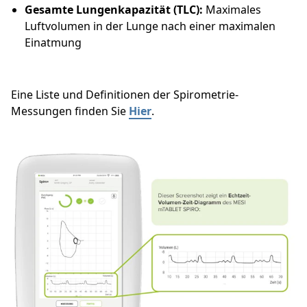
Gesamte Lungenkapazität (TLC):
Maximales
Luftvolumen in der Lunge nach einer maximalen
Einatmung
Eine Liste und Definitionen der Spirometrie-
Messungen finden Sie
Hier
.