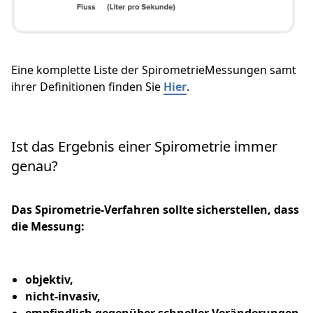
Eine komplette Liste der SpirometrieMessungen samt
ihrer Definitionen finden Sie
Hier
.
Ist das Ergebnis einer Spirometrie immer
genau?
Das Spirometrie-Verfahren sollte sicherstellen, dass
die Messung:
objektiv,
nicht-invasiv,