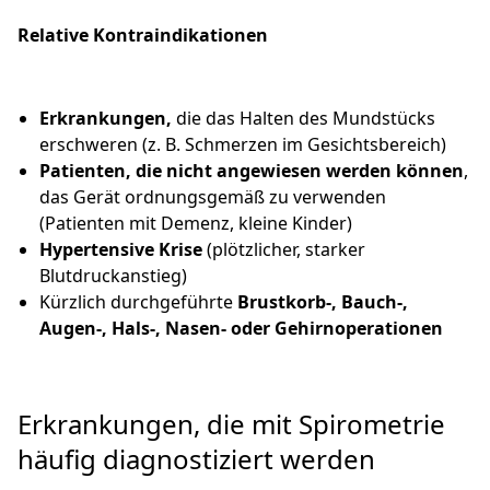
Relative Kontraindikationen
Erkrankungen,
die das Halten des Mundstücks
erschweren (z. B. Schmerzen im Gesichtsbereich)
Patienten, die nicht angewiesen werden können
,
das Gerät ordnungsgemäß zu verwenden
(Patienten mit Demenz, kleine Kinder)
Hypertensive Krise
(plötzlicher, starker
Blutdruckanstieg)
Kürzlich durchgeführte
Brustkorb-, Bauch-,
Augen-, Hals-, Nasen- oder Gehirnoperationen
Erkrankungen, die mit Spirometrie
häufig diagnostiziert werden