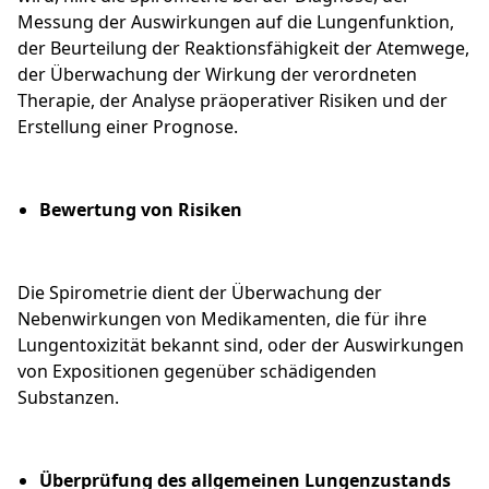
Messung der Auswirkungen auf die Lungenfunktion,
der Beurteilung der Reaktionsfähigkeit der Atemwege,
der Überwachung der Wirkung der verordneten
Therapie, der Analyse präoperativer Risiken und der
Erstellung einer Prognose.
Bewertung von Risiken
Die Spirometrie dient der Überwachung der
Nebenwirkungen von Medikamenten, die für ihre
Lungentoxizität bekannt sind, oder der Auswirkungen
von Expositionen gegenüber schädigenden
Substanzen.
Überprüfung des allgemeinen Lungenzustands