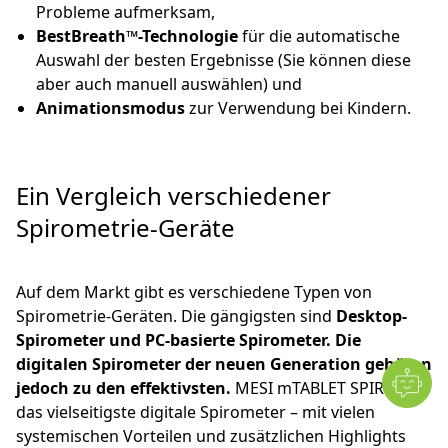
Probleme aufmerksam,
BestBreath™-Technologie
für die automatische
Auswahl der besten Ergebnisse (Sie können diese
aber auch manuell auswählen) und
Animationsmodus
zur Verwendung bei Kindern.
Ein Vergleich verschiedener
Spirometrie-Geräte
Auf dem Markt gibt es verschiedene Typen von
Spirometrie-Geräten. Die gängigsten sind
Desktop-
Spirometer und PC-basierte Spirometer.
Die
digitalen Spirometer der neuen Generation gehören
jedoch zu den effektivsten.
MESI mTABLET SPIRO ist
das vielseitigste digitale Spirometer – mit vielen
systemischen Vorteilen und zusätzlichen Highlights