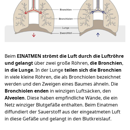
Beim
EINATMEN strömt die Luft durch die Luftröhre
und gelangt
über zwei große Röhren,
die Bronchien
,
in die Lunge
. In der Lunge
teilen sich die Bronchien
in viele kleine Röhren, die als Bronchiolen bezeichnet
werden und den Zweigen eines Baumes ähneln. Die
Bronchiolen enden
in winzigen Luftsäcken, den
Alveolen
. Diese haben empfindliche Wände, die ein
Netz winziger Blutgefäße enthalten. Beim Einatmen
diffundiert der Sauerstoff aus der eingeatmeten Luft
in diese Gefäße und gelangt in den Blutkreislauf.