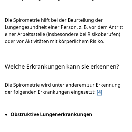
Die Spirometrie hilft bei der Beurteilung der
Lungengesundheit einer Person, z. B. vor dem Antritt
einer Arbeitsstelle (insbesondere bei Risikoberufen)
oder vor Aktivitäten mit körperlichem Risiko.
Welche Erkrankungen kann sie erkennen?
Die Spirometrie wird unter anderem zur Erkennung
der folgenden Erkrankungen eingesetzt:
[4]
Obstruktive Lungenerkrankungen