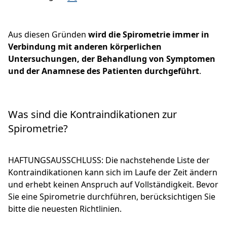
Aus diesen Gründen
wird die Spirometrie immer in
Verbindung mit anderen körperlichen
Untersuchungen, der Behandlung von Symptomen
und der Anamnese des Patienten durchgeführt
.
Was sind die Kontraindikationen zur
Spirometrie?
HAFTUNGSAUSSCHLUSS: Die nachstehende Liste der
Kontraindikationen kann sich im Laufe der Zeit ändern
und erhebt keinen Anspruch auf Vollständigkeit. Bevor
Sie eine Spirometrie durchführen, berücksichtigen Sie
bitte die neuesten Richtlinien.