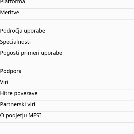
Platforma
Meritve
Področja uporabe
Specialnosti
Pogosti primeri uporabe
Podpora
Viri
Hitre povezave
Partnerski viri
O podjetju MESI