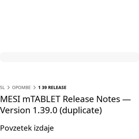
SL
OPOMBE
1 39 RELEASE
MESI mTABLET Release Notes —
Version 1.39.0 (duplicate)
Povzetek izdaje