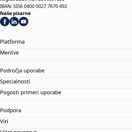
IBAN: SI56 0400 0027 7670 492
Naše pisarne
Platforma
Meritve
Področja uporabe
Specialnosti
Pogosti primeri uporabe
Podpora
Viri