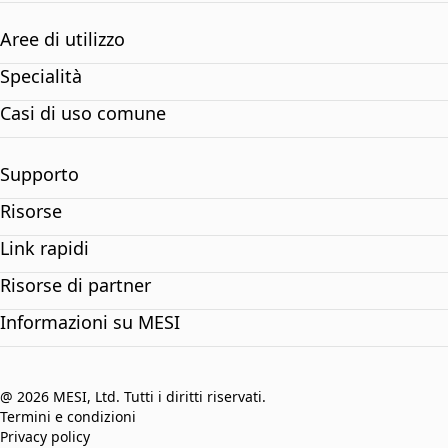
Aree di utilizzo
Specialità
Casi di uso comune
Supporto
Risorse
Link rapidi
Risorse di partner
Informazioni su MESI
@ 2026 MESI, Ltd. Tutti i diritti riservati.
Termini e condizioni
Privacy policy