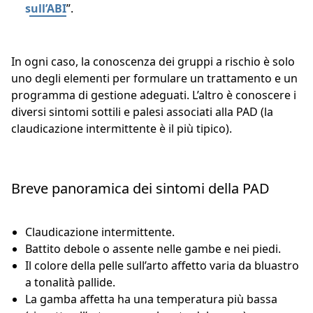
sull’ABI
”.
In ogni caso, la conoscenza dei gruppi a rischio è solo
uno degli elementi per formulare un trattamento e un
programma di gestione adeguati. L’altro è conoscere i
diversi sintomi sottili e palesi associati alla PAD (la
claudicazione intermittente è il più tipico).
Breve panoramica dei sintomi della PAD
Claudicazione intermittente.
Battito debole o assente nelle gambe e nei piedi.
Il colore della pelle sull’arto affetto varia da bluastro
a tonalità pallide.
La gamba affetta ha una temperatura più bassa