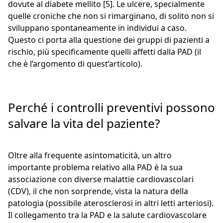
dovute al diabete mellito [5]. Le ulcere, specialmente
quelle croniche che non si rimarginano, di solito non si
sviluppano spontaneamente in individui a caso.
Questo ci porta alla questione dei gruppi di pazienti a
rischio, più specificamente quelli affetti dalla PAD (il
che è l’argomento di quest’articolo).
Perché i controlli preventivi possono
salvare la vita del paziente?
Oltre alla frequente asintomaticità, un altro
importante problema relativo alla PAD è la sua
associazione con diverse malattie cardiovascolari
(CDV), il che non sorprende, vista la natura della
patologia (possibile aterosclerosi in altri letti arteriosi).
Il collegamento tra la PAD e la salute cardiovascolare