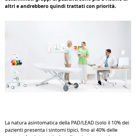
altri e andrebbero quindi trattati con priorità.
La natura asintomatica della PAD/LEAD (solo il 10% dei
pazienti presenta i sintomi tipici, fino al 40% delle