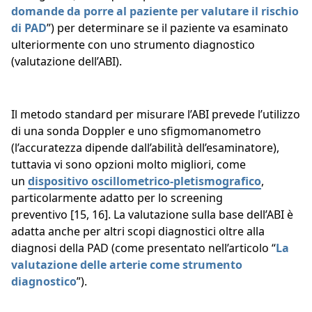
domande da porre al paziente per valutare il rischio
di PAD
”) per determinare se il paziente va esaminato
ulteriormente con uno strumento diagnostico
(valutazione dell’ABI).
Il metodo standard per misurare l’ABI prevede l’utilizzo
di una sonda Doppler e uno sfigmomanometro
(l’accuratezza dipende dall’abilità dell’esaminatore),
tuttavia vi sono opzioni molto migliori, come
un
dispositivo oscillometrico-pletismografico
,
particolarmente adatto per lo screening
preventivo [15, 16]. La valutazione sulla base dell’ABI è
adatta anche per altri scopi diagnostici oltre alla
diagnosi della PAD (come presentato nell’articolo “
La
valutazione delle arterie come strumento
diagnostico
”).