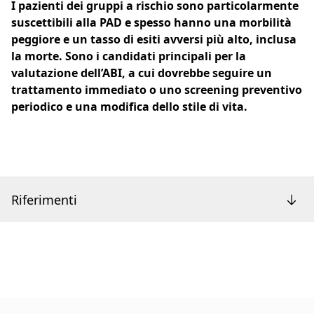
I pazienti dei gruppi a rischio sono particolarmente
suscettibili alla PAD e spesso hanno una morbilità
peggiore e un tasso di esiti avversi più alto, inclusa
la morte. Sono i candidati principali per la
valutazione dell’ABI, a cui dovrebbe seguire un
trattamento immediato o uno screening preventivo
periodico e una modifica dello stile di vita.
Riferimenti