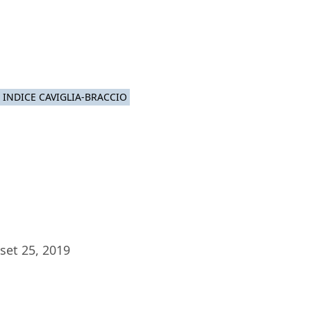
Pia
INDICE CAVIGLIA-BRACCIO
set 25, 2019