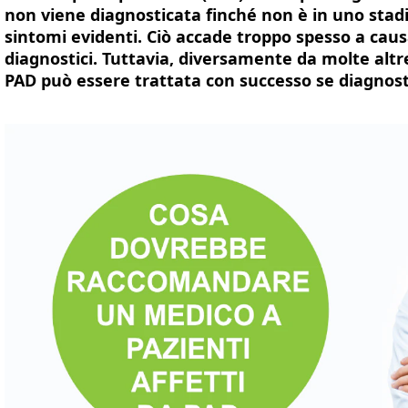
non viene diagnosticata finché non è in uno stad
sintomi evidenti. Ciò accade troppo spesso a caus
diagnostici. Tuttavia, diversamente da molte altre
PAD può essere trattata con successo se diagnos