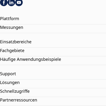
Plattform
Messungen
Einsatzbereiche
Fachgebiete
Häufige Anwendungsbeispiele
Support
Lösungen
Schnellzugriffe
Partnerressourcen