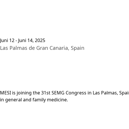
Plat
Juni 12 - Juni 14, 2025
Las Palmas de Gran Canaria, Spain
MESI is joining the 31st SEMG Congress in Las Palmas, Spai
in general and family medicine.