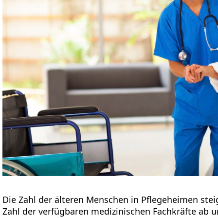
Die Zahl der älteren Menschen in Pflegeheimen steig
Zahl der verfügbaren medizinischen Fachkräfte ab u