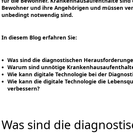
für die Bewohner. Krankenhausaufenthalte sind e
Bewohner und ihre Angehörigen und müssen ver
unbedingt notwendig sind.
In diesem Blog erfahren Sie:
Was sind die diagnostischen Herausforderung
Warum sind unnötige Krankenhausaufenthalte
Wie kann digitale Technologie bei der Diagnost
Wie kann die digitale Technologie die Lebens
verbessern?
Was sind die diagnosti