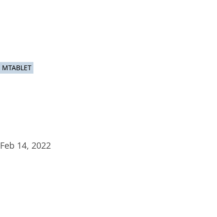
Plat
MTABLET
Feb 14, 2022