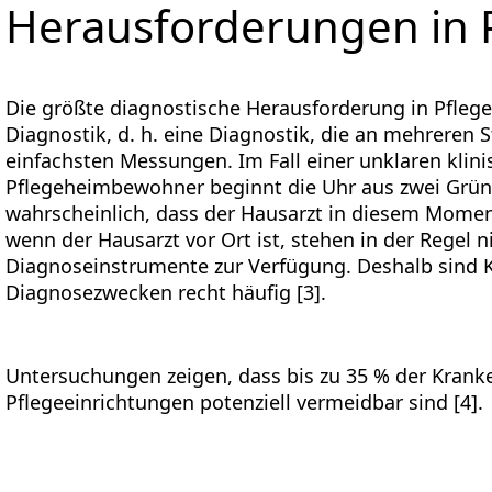
Herausforderungen in 
Die größte diagnostische Herausforderung in Pflege
Diagnostik, d. h. eine Diagnostik, die an mehreren St
einfachsten Messungen. Im Fall einer unklaren klini
Pflegeheimbewohner beginnt die Uhr aus zwei Gründe
wahrscheinlich, dass der Hausarzt in diesem Moment
wenn der Hausarzt vor Ort ist, stehen in der Regel n
Diagnoseinstrumente zur Verfügung. Deshalb sind 
Diagnosezwecken recht häufig [3].
Untersuchungen zeigen, dass bis zu 35 % der Kran
Pflegeeinrichtungen potenziell vermeidbar sind [4].