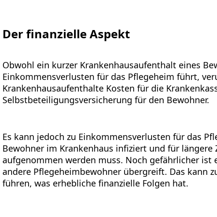
Der finanzielle Aspekt
Obwohl ein kurzer Krankenhausaufenthalt eines Be
Einkommensverlusten für das Pflegeheim führt, ve
Krankenhausaufenthalte Kosten für die Krankenkasse
Selbstbeteiligungsversicherung für den Bewohner.
Es kann jedoch zu Einkommensverlusten für das P
Bewohner im Krankenhaus infiziert und für längere
aufgenommen werden muss. Noch gefährlicher ist e
andere Pflegeheimbewohner übergreift. Das kann 
führen, was erhebliche finanzielle Folgen hat.