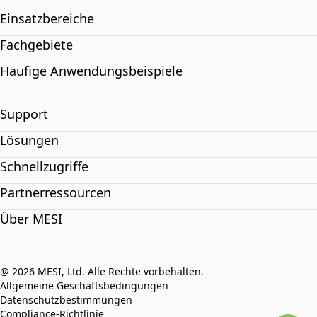
Einsatzbereiche
Fachgebiete
Häufige Anwendungsbeispiele
Support
Lösungen
Schnellzugriffe
Partnerressourcen
Über MESI
@ 2026 MESI, Ltd. Alle Rechte vorbehalten.
Allgemeine Geschäftsbedingungen
Datenschutzbestimmungen
Compliance-Richtlinie