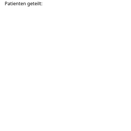
Patienten geteilt: