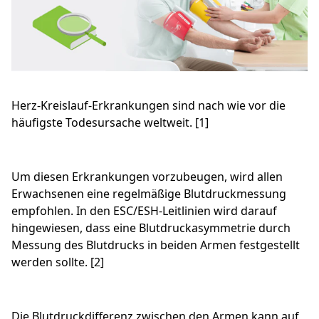
Herz-Kreislauf-Erkrankungen sind nach wie vor die
häufigste Todesursache weltweit. [1]
Um diesen Erkrankungen vorzubeugen, wird allen
Erwachsenen eine regelmäßige Blutdruckmessung
empfohlen. In den ESC/ESH-Leitlinien wird darauf
hingewiesen, dass eine Blutdruckasymmetrie durch
Messung des Blutdrucks in beiden Armen festgestellt
werden sollte. [2]
Die Blutdruckdifferenz zwischen den Armen kann auf