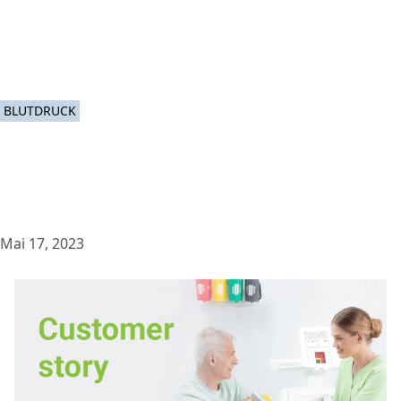
BLUTDRUCK
Mai 17, 2023