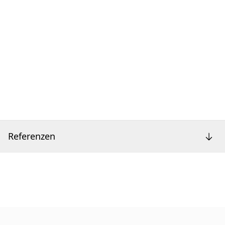
Referenzen