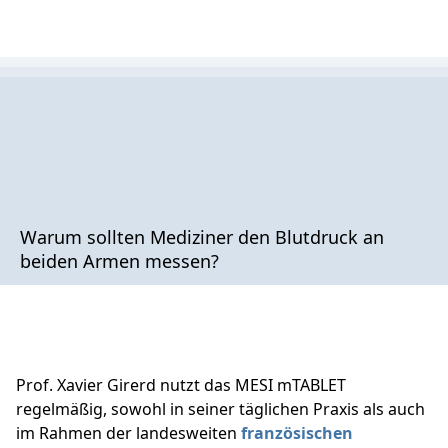
Warum sollten Mediziner den Blutdruck an
beiden Armen messen?
Prof. Xavier Girerd nutzt das MESI mTABLET
regelmäßig, sowohl in seiner täglichen Praxis als auch
im Rahmen der landesweiten
französischen