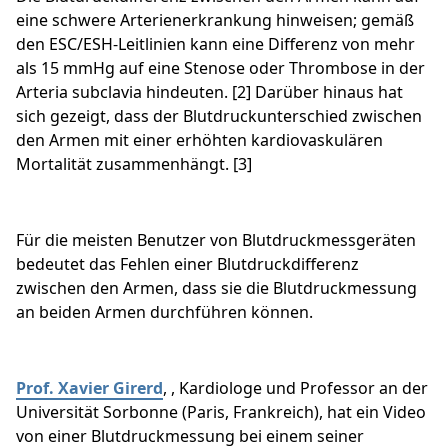
eine schwere Arterienerkrankung hinweisen; gemäß
den ESC/ESH-Leitlinien
kann eine Differenz von mehr
als 15 mmHg auf eine Stenose oder Thrombose in der
Arteria subclavia hindeuten. [2] Darüber hinaus hat
sich gezeigt, dass der Blutdruckunterschied zwischen
den Armen mit einer erhöhten kardiovaskulären
Mortalität zusammenhängt. [3]
Für die meisten Benutzer von Blutdruckmessgeräten
bedeutet das Fehlen einer Blutdruckdifferenz
zwischen den Armen, dass sie die Blutdruckmessung
an beiden Armen durchführen können.
Prof. Xavier Girerd
, , Kardiologe und Professor an der
Universität Sorbonne (Paris, Frankreich), hat ein Video
von einer Blutdruckmessung bei einem seiner