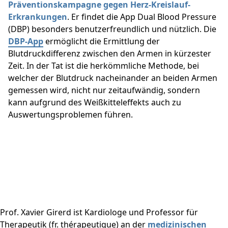
Präventionskampagne gegen Herz-Kreislauf-
Erkrankungen
. Er findet die App Dual Blood Pressure
(DBP) besonders benutzerfreundlich und nützlich. Die
DBP-App
ermöglicht die Ermittlung der
Blutdruckdifferenz zwischen den Armen in kürzester
Zeit. In der Tat ist die herkömmliche Methode, bei
welcher der Blutdruck nacheinander an beiden Armen
gemessen wird, nicht nur zeitaufwändig, sondern
kann aufgrund des Weißkitteleffekts auch zu
Auswertungsproblemen führen.
Prof. Xavier Girerd ist Kardiologe und Professor für
Therapeutik (fr. thérapeutique) an der
medizinischen