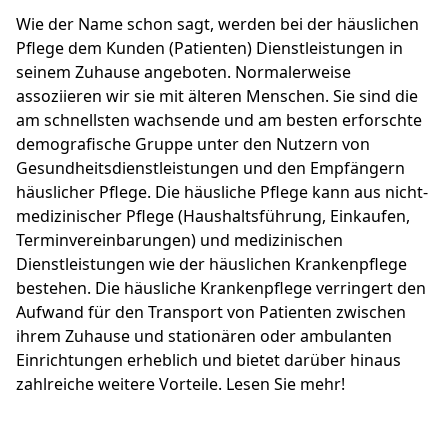
Wie der Name schon sagt, werden bei der häuslichen
Pflege dem Kunden (Patienten) Dienstleistungen in
seinem Zuhause angeboten. Normalerweise
assoziieren wir sie mit älteren Menschen. Sie sind die
am schnellsten wachsende und am besten erforschte
demografische Gruppe unter den Nutzern von
Gesundheitsdienstleistungen und den Empfängern
häuslicher Pflege. Die häusliche Pflege kann aus nicht-
medizinischer Pflege (Haushaltsführung, Einkaufen,
Terminvereinbarungen) und medizinischen
Dienstleistungen wie der häuslichen Krankenpflege
bestehen. Die häusliche Krankenpflege verringert den
Aufwand für den Transport von Patienten zwischen
ihrem Zuhause und stationären oder ambulanten
Einrichtungen erheblich und bietet darüber hinaus
zahlreiche weitere Vorteile. Lesen Sie mehr!