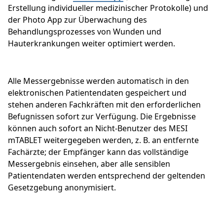
Erstellung individueller medizinischer Protokolle) und
der Photo App zur Überwachung des
Behandlungsprozesses von Wunden und
Hauterkrankungen weiter optimiert werden.
Alle Messergebnisse werden automatisch in den
elektronischen Patientendaten gespeichert und
stehen anderen Fachkräften mit den erforderlichen
Befugnissen sofort zur Verfügung. Die Ergebnisse
können auch sofort an Nicht-Benutzer des MESI
mTABLET weitergegeben werden, z. B. an entfernte
Fachärzte; der Empfänger kann das vollständige
Messergebnis einsehen, aber alle sensiblen
Patientendaten werden entsprechend der geltenden
Gesetzgebung anonymisiert.