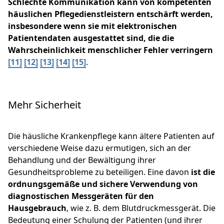
Schlechte Kommunikation kann von kompetenten
häuslichen Pflegedienstleistern entschärft werden,
insbesondere wenn sie mit elektronischen
Patientendaten ausgestattet sind, die die
Wahrscheinlichkeit menschlicher Fehler verringern
[11]
[12]
[13]
[14]
[15]
.
Mehr Sicherheit
Die häusliche Krankenpflege kann ältere Patienten auf
verschiedene Weise dazu ermutigen, sich an der
Behandlung und der Bewältigung ihrer
Gesundheitsprobleme zu beteiligen. Eine davon
ist die
ordnungsgemäße und sichere Verwendung von
diagnostischen Messgeräten für den
Hausgebrauch
, wie z. B. dem Blutdruckmessgerät. Die
Bedeutung einer Schulung der Patienten (und ihrer