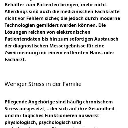
Behälter zum Patienten bringen, mehr nicht.
Allerdings sind auch die medizinischen Fachkräfte
nicht vor Fehlern sicher, die jedoch durch moderne
Technologien gemildert werden können. Die
Lösungen reichen von elektronischen
Patientendaten bis hin zum sofortigen Austausch
der diagnostischen Messergebnisse für eine
Zweitmeinung mit einem entfernten Haus- oder
Facharzt.
Weniger Stress in der Familie
Pflegende Angehörige sind häufig chronischem
Stress ausgesetzt, – der sich auf ihre Gesundheit
und ihr tägliches Funktionieren auswirkt –
physiologisch, psychologisch und