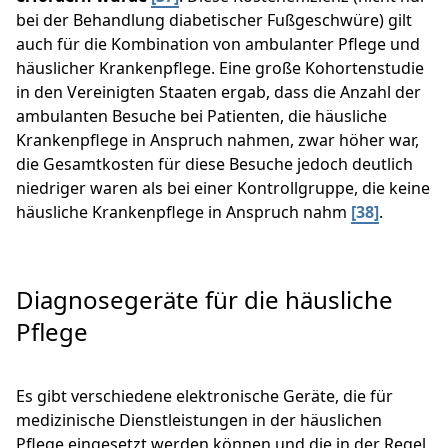
bei der Behandlung diabetischer Fußgeschwüre) gilt
auch für die Kombination von ambulanter Pflege und
häuslicher Krankenpflege. Eine große Kohortenstudie
in den Vereinigten Staaten ergab, dass die Anzahl der
ambulanten Besuche bei Patienten, die häusliche
Krankenpflege in Anspruch nahmen, zwar höher war,
die Gesamtkosten für diese Besuche jedoch deutlich
niedriger waren als bei einer Kontrollgruppe, die keine
häusliche Krankenpflege in Anspruch nahm
[38]
.
Diagnosegeräte für die häusliche
Pflege
Es gibt verschiedene elektronische Geräte, die für
medizinische Dienstleistungen in der häuslichen
Pflege eingesetzt werden können und die in der Regel