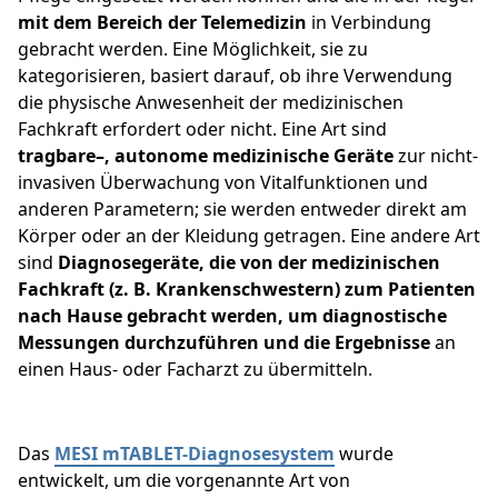
mit dem Bereich der Telemedizin
in Verbindung
gebracht werden. Eine Möglichkeit, sie zu
kategorisieren, basiert darauf, ob ihre Verwendung
die physische Anwesenheit der medizinischen
Fachkraft erfordert oder nicht. Eine Art sind
tragbare–, autonome medizinische Geräte
zur nicht-
invasiven Überwachung von Vitalfunktionen und
anderen Parametern; sie werden entweder direkt am
Körper oder an der Kleidung getragen. Eine andere Art
sind
Diagnosegeräte, die von der medizinischen
Fachkraft (z. B. Krankenschwestern) zum Patienten
nach Hause gebracht werden, um diagnostische
Messungen durchzuführen und die Ergebnisse
an
einen Haus- oder Facharzt zu übermitteln.
Das
MESI mTABLET-Diagnosesystem
wurde
entwickelt, um die vorgenannte Art von