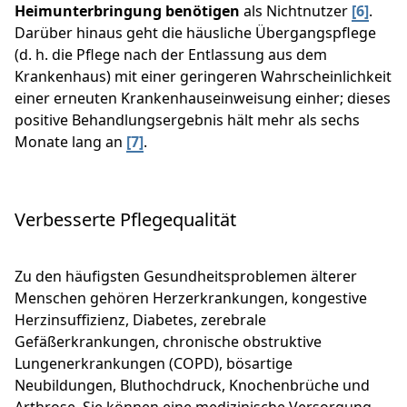
Heimunterbringung benötigen
als Nichtnutzer
[6]
.
Darüber hinaus geht die häusliche Übergangspflege
(d. h. die Pflege nach der Entlassung aus dem
Krankenhaus) mit einer geringeren Wahrscheinlichkeit
einer erneuten Krankenhauseinweisung einher; dieses
positive Behandlungsergebnis hält mehr als sechs
Monate lang an
[7]
.
Verbesserte Pflegequalität
Zu den häufigsten Gesundheitsproblemen älterer
Menschen gehören Herzerkrankungen, kongestive
Herzinsuffizienz, Diabetes, zerebrale
Gefäßerkrankungen, chronische obstruktive
Lungenerkrankungen (COPD), bösartige
Neubildungen, Bluthochdruck, Knochenbrüche und