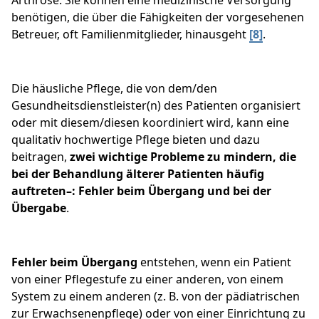
Arthrose. Sie können eine medizinische Versorgung
benötigen, die über die Fähigkeiten der vorgesehenen
Betreuer, oft Familienmitglieder, hinausgeht
[8]
.
Die häusliche Pflege, die von dem/den
Gesundheitsdienstleister(n) des Patienten organisiert
oder mit diesem/diesen koordiniert wird, kann eine
qualitativ hochwertige Pflege bieten und dazu
beitragen,
zwei wichtige Probleme zu mindern, die
bei der Behandlung älterer Patienten häufig
auftreten–: Fehler beim Übergang und bei der
Übergabe
.
Fehler beim Übergang
entstehen, wenn ein Patient
von einer Pflegestufe zu einer anderen, von einem
System zu einem anderen (z. B. von der pädiatrischen
zur Erwachsenenpflege) oder von einer Einrichtung zu