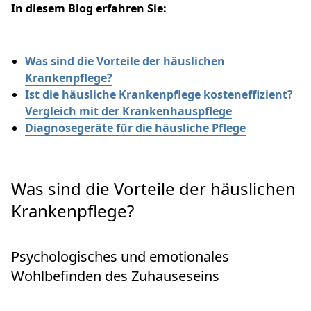
In diesem Blog erfahren Sie:
Was sind die Vorteile der häuslichen
Krankenpflege?
Ist die häusliche Krankenpflege kosteneffizient?
Vergleich mit der Krankenhauspflege
Diagnosegeräte für die häusliche Pflege
Was sind die Vorteile der häuslichen
Krankenpflege?
Psychologisches und emotionales
Wohlbefinden des Zuhauseseins