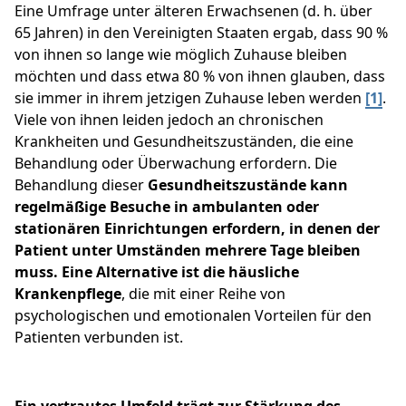
Eine Umfrage unter älteren Erwachsenen (d. h. über
65 Jahren) in den Vereinigten Staaten ergab, dass 90 %
von ihnen so lange wie möglich Zuhause bleiben
möchten und dass etwa 80 % von ihnen glauben, dass
sie immer in ihrem jetzigen Zuhause leben werden
[1]
.
Viele von ihnen leiden jedoch an chronischen
Krankheiten und Gesundheitszuständen, die eine
Behandlung oder Überwachung erfordern. Die
Behandlung dieser
Gesundheitszustände kann
regelmäßige Besuche in ambulanten oder
stationären Einrichtungen erfordern, in denen der
Patient unter Umständen mehrere Tage bleiben
muss. Eine Alternative ist die häusliche
Krankenpflege
, die mit einer Reihe von
psychologischen und emotionalen Vorteilen für den
Patienten verbunden ist.