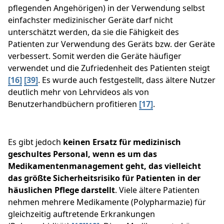
pflegenden Angehörigen) in der Verwendung selbst
einfachster medizinischer Geräte darf nicht
unterschätzt werden, da sie die Fähigkeit des
Patienten zur Verwendung des Geräts bzw. der Geräte
verbessert. Somit werden die Geräte häufiger
verwendet und die Zufriedenheit des Patienten steigt
[16]
[39]
. Es wurde auch festgestellt, dass ältere Nutzer
deutlich mehr von Lehrvideos als von
Benutzerhandbüchern profitieren
[17]
.
Es gibt jedoch
keinen Ersatz für medizinisch
geschultes Personal, wenn es um das
Medikamentenmanagement geht, das vielleicht
das größte Sicherheitsrisiko für Patienten in der
häuslichen Pflege darstellt
. Viele ältere Patienten
nehmen mehrere Medikamente (Polypharmazie) für
gleichzeitig auftretende Erkrankungen