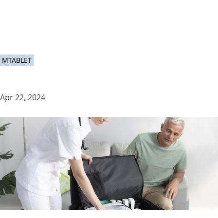
MTABLET
Apr 22, 2024