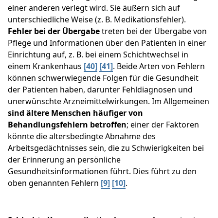
einer anderen verlegt wird. Sie äußern sich auf
unterschiedliche Weise (z. B. Medikationsfehler).
Fehler bei der Übergabe
treten bei der Übergabe von
Pflege und Informationen über den Patienten in einer
Einrichtung auf, z. B. bei einem Schichtwechsel in
einem Krankenhaus
[40]
[41]
. Beide Arten von Fehlern
können schwerwiegende Folgen für die Gesundheit
der Patienten haben, darunter Fehldiagnosen und
unerwünschte Arzneimittelwirkungen. Im Allgemeinen
sind ältere Menschen häufiger von
Behandlungsfehlern betroffen
; einer der Faktoren
könnte die altersbedingte Abnahme des
Arbeitsgedächtnisses sein, die zu Schwierigkeiten bei
der Erinnerung an persönliche
Gesundheitsinformationen führt. Dies führt zu den
oben genannten Fehlern
[9]
[10]
.