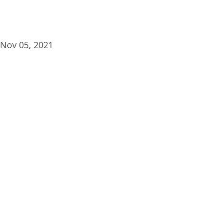
Nov 05, 2021