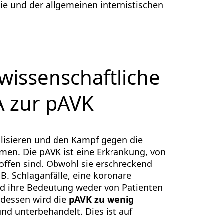
ie und der allgemeinen internistischen
wissenschaftliche
 zur pAVK
bilisieren und den Kampf gegen die
men. Die pAVK ist eine Erkrankung, von
offen sind. Obwohl sie erschreckend
B. Schlaganfälle, eine koronare
rd ihre Bedeutung weder von Patienten
edessen wird die
pAVK
zu wenig
und unterbehandelt. Dies ist auf