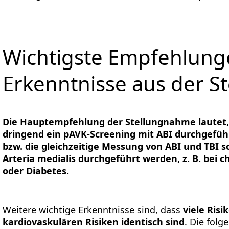
Wichtigste Empfehlun
Erkenntnisse aus der 
Die Hauptempfehlung der Stellungnahme lautet,
dringend ein pAVK-Screening mit ABI durchgefüh
bzw. die gleichzeitige Messung von ABI und TBI s
Arteria medialis durchgeführt werden, z. B. bei
oder Diabetes.
Weitere wichtige Erkenntnisse sind, dass
viele Risi
kardiovaskulären Risiken identisch sind
. Die fol