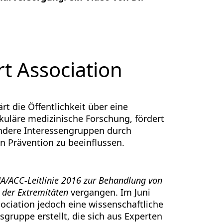
t Association
t die Öffentlichkeit über eine
kuläre medizinische Forschung, fördert
andere Interessengruppen durch
n Prävention zu beeinflussen.
A/ACC-Leitlinie 2016 zur Behandlung von
t der Extremitäten
vergangen. Im Juni
sociation jedoch eine wissenschaftliche
gruppe erstellt, die sich aus Experten