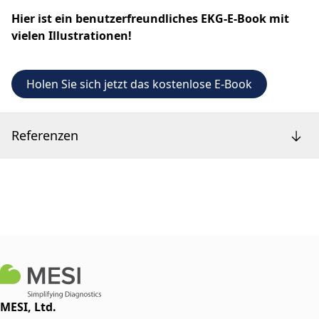
Hier ist ein benutzerfreundliches EKG-E-Book mit
vielen Illustrationen!
Holen Sie sich jetzt das kostenlose E-Book
Referenzen
MESI, Ltd.