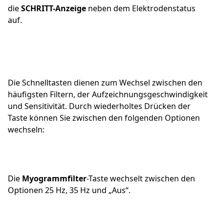
die
SCHRITT-Anzeige
neben dem Elektrodenstatus
auf.
Die Schnelltasten dienen zum Wechsel zwischen den
häufigsten Filtern, der Aufzeichnungsgeschwindigkeit
und Sensitivität. Durch wiederholtes Drücken der
Taste können Sie zwischen den folgenden Optionen
wechseln:
Die
Myogrammfilter
-Taste wechselt zwischen den
Optionen 25 Hz, 35 Hz und „Aus“.