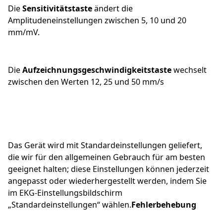
Die
Sensitivitätstaste
ändert die
Amplitudeneinstellungen zwischen 5, 10 und 20
mm/mV.
Die
Aufzeichnungsgeschwindigkeitstaste
wechselt
zwischen den Werten 12, 25 und 50 mm/s
Das Gerät wird mit Standardeinstellungen geliefert,
die wir für den allgemeinen Gebrauch für am besten
geeignet halten; diese Einstellungen können jederzeit
angepasst oder wiederhergestellt werden, indem Sie
im EKG-Einstellungsbildschirm
„Standardeinstellungen“ wählen.
Fehlerbehebung