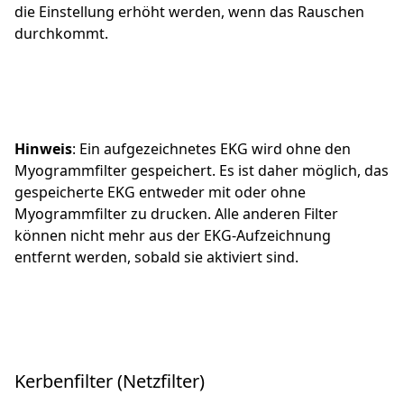
die Einstellung erhöht werden, wenn das Rauschen
durchkommt.
Hinweis
: Ein aufgezeichnetes EKG wird ohne den
Myogrammfilter gespeichert. Es ist daher möglich, das
gespeicherte EKG entweder mit oder ohne
Myogrammfilter zu drucken. Alle anderen Filter
können nicht mehr aus der EKG-Aufzeichnung
entfernt werden, sobald sie aktiviert sind.
Kerbenfilter (Netzfilter)