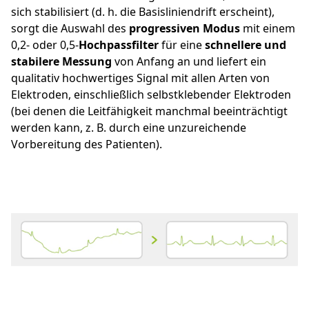
sich stabilisiert (d. h. die Basisliniendrift erscheint),
sorgt die Auswahl des
progressiven Modus
mit einem
0,2- oder 0,5-
Hochpassfilter
für eine
schnellere und
stabilere Messung
von Anfang an und liefert ein
qualitativ hochwertiges Signal mit allen Arten von
Elektroden, einschließlich selbstklebender Elektroden
(bei denen die Leitfähigkeit manchmal beeinträchtigt
werden kann, z. B. durch eine unzureichende
Vorbereitung des Patienten).