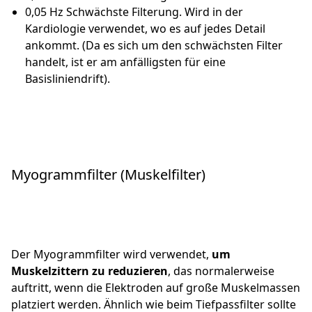
0,05 Hz Schwächste Filterung. Wird in der
Kardiologie verwendet, wo es auf jedes Detail
ankommt. (Da es sich um den schwächsten Filter
handelt, ist er am anfälligsten für eine
Basisliniendrift).
Myogrammfilter (Muskelfilter)
Der Myogrammfilter wird verwendet,
um
Muskelzittern zu reduzieren
, das normalerweise
auftritt, wenn die Elektroden auf große Muskelmassen
platziert werden. Ähnlich wie beim Tiefpassfilter sollte