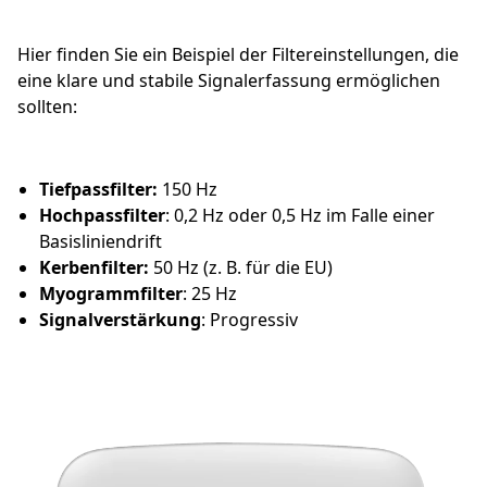
Hier finden Sie ein Beispiel der Filtereinstellungen, die
eine klare und stabile Signalerfassung ermöglichen
sollten:
Tiefpassfilter:
150 Hz
Hochpassfilter
: 0,2 Hz oder 0,5 Hz im Falle einer
Basisliniendrift
Kerbenfilter:
50 Hz (z. B. für die EU)
Myogrammfilter
: 25 Hz
Signalverstärkung
: Progressiv