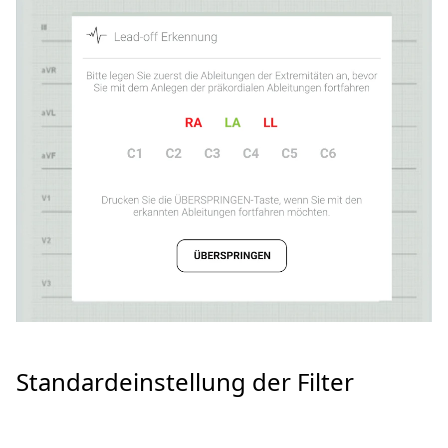
Standardeinstellung der Filter