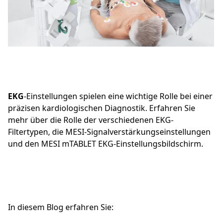
EKG
-Einstellungen spielen eine wichtige Rolle bei einer
präzisen kardiologischen Diagnostik. Erfahren Sie
mehr über die Rolle der verschiedenen EKG-
Filtertypen, die MESI-Signalverstärkungseinstellungen
und den MESI mTABLET EKG-Einstellungsbildschirm.
In diesem Blog erfahren Sie: