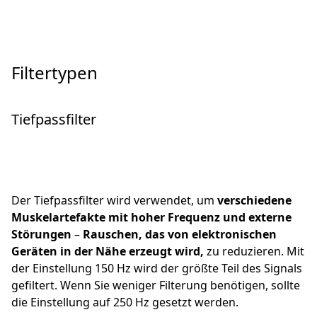
Filtertypen
Tiefpassfilter
Der Tiefpassfilter wird verwendet, um
verschiedene
Muskelartefakte mit hoher Frequenz und externe
Störungen
–
Rauschen, das von elektronischen
Geräten in der Nähe erzeugt wird,
zu reduzieren. Mit
der Einstellung 150 Hz wird der größte Teil des Signals
gefiltert. Wenn Sie weniger Filterung benötigen, sollte
die Einstellung auf 250 Hz gesetzt werden.