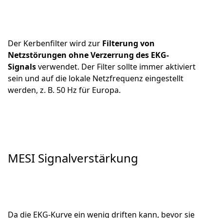
Der Kerbenfilter wird zur
Filterung von
Netzstörungen ohne Verzerrung des EKG-
Signals
verwendet. Der Filter sollte immer aktiviert
sein und auf die lokale Netzfrequenz eingestellt
werden, z. B. 50 Hz für Europa.
MESI Signalverstärkung
Da die EKG-Kurve ein wenig driften kann, bevor sie