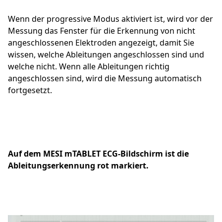
Wenn der progressive Modus aktiviert ist, wird vor der
Messung das Fenster für die Erkennung von nicht
angeschlossenen Elektroden angezeigt, damit Sie
wissen, welche Ableitungen angeschlossen sind und
welche nicht. Wenn alle Ableitungen richtig
angeschlossen sind, wird die Messung automatisch
fortgesetzt.
Auf dem MESI mTABLET ECG-Bildschirm ist die
Ableitungserkennung rot markiert.