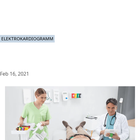
ELEKTROKARDIOGRAMM
Feb 16, 2021