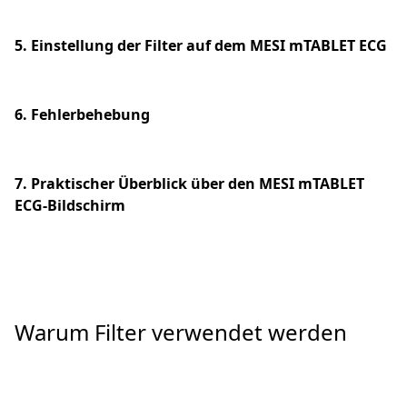
5. Einstellung der Filter auf dem MESI mTABLET ECG
6. Fehlerbehebung
7. Praktischer Überblick über den MESI mTABLET
ECG-Bildschirm
Warum Filter verwendet werden