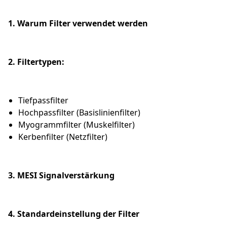
1. Warum Filter verwendet werden
2. Filtertypen:
Tiefpassfilter
Hochpassfilter (Basislinienfilter)
Myogrammfilter (Muskelfilter)
Kerbenfilter (Netzfilter)
3. MESI Signalverstärkung
4. Standardeinstellung der Filter