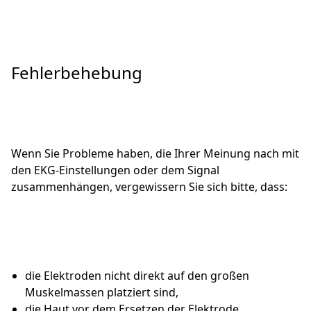
Fehlerbehebung
Wenn Sie Probleme haben, die Ihrer Meinung nach mit
den EKG-Einstellungen oder dem Signal
zusammenhängen, vergewissern Sie sich bitte, dass:
die Elektroden nicht direkt auf den großen
Muskelmassen platziert sind,
die Haut vor dem Ersetzen der Elektrode