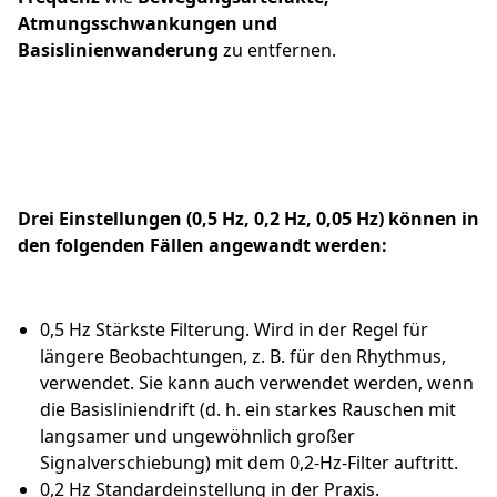
Atmungsschwankungen und
Basislinienwanderung
zu entfernen.
Drei Einstellungen (0,5 Hz, 0,2 Hz, 0,05 Hz) können in
den folgenden Fällen angewandt werden:
0,5 Hz Stärkste Filterung. Wird in der Regel für
längere Beobachtungen, z. B. für den Rhythmus,
verwendet. Sie kann auch verwendet werden, wenn
die Basisliniendrift (d. h. ein starkes Rauschen mit
langsamer und ungewöhnlich großer
Signalverschiebung) mit dem 0,2-Hz-Filter auftritt.
0,2 Hz Standardeinstellung in der Praxis.