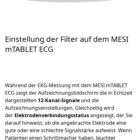
Einstellung der Filter auf dem MESI
mTABLET ECG
Während der EKG-Messung mit dem MESI mTABLET
ECG zeigt der Aufzeichnungsbildschirm die in Echtzeit
dargestellten
12-Kanal-Signale
und die
Aufzeichnungseinstellungen. Gleichzeitig wird
der
Elektrodenverbindungsstatus
angezeigt, der Sie
darauf hinweist, ob die angebrachte Elektrode eine
gute oder eine schlechte Signalstärke aufweist. Wenn
Patienten einen Schrittmacher haben, leuchtet