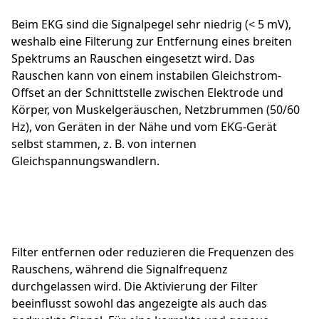
Beim EKG sind die Signalpegel sehr niedrig (< 5 mV),
weshalb eine Filterung zur Entfernung eines breiten
Spektrums an Rauschen eingesetzt wird. Das
Rauschen kann von einem instabilen Gleichstrom-
Offset an der Schnittstelle zwischen Elektrode und
Körper, von Muskelgeräuschen, Netzbrummen (50/60
Hz), von Geräten in der Nähe und vom EKG-Gerät
selbst stammen, z. B. von internen
Gleichspannungswandlern.
Filter entfernen oder reduzieren die Frequenzen des
Rauschens, während die Signalfrequenz
durchgelassen wird. Die Aktivierung der Filter
beeinflusst sowohl das angezeigte als auch das