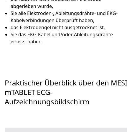
abgerieben wurde,
Sie alle Elektroden-, Ableitungsdrähte- und EKG-
Kabelverbindungen überprüft haben,
das Elektrodengel nicht ausgetrocknet ist,
Sie das EKG-Kabel und/oder Ableitungsdrähte
ersetzt haben.
Praktischer Überblick über den MESI
mTABLET ECG-
Aufzeichnungsbildschirm