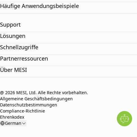
Häufige Anwendungsbeispiele
Support
Lösungen
Schnellzugriffe
Partnerressourcen
Über MESI
@ 2026 MESI, Ltd. Alle Rechte vorbehalten.
Allgemeine Geschäftsbedingungen
Datenschutzbestimmungen
Compliance-Richtlinie
Ehrenkodex
German