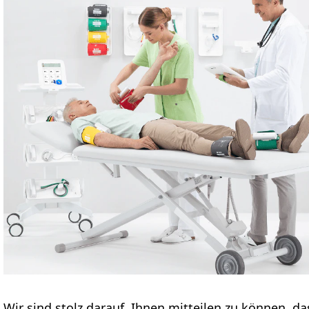
Wir sind stolz darauf, Ihnen mitteilen zu können, d