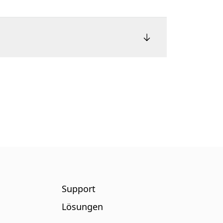
Support
Lösungen