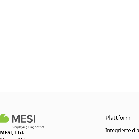
Plattform
Integrierte di
MESI, Ltd.