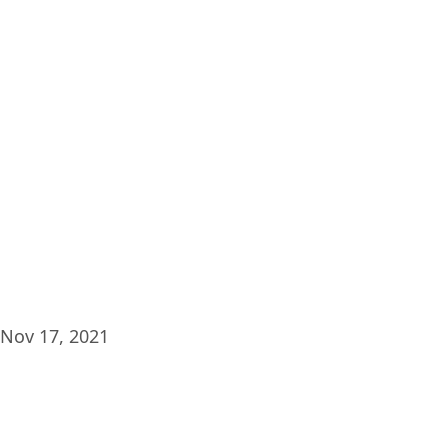
Plat
Nov 17, 2021