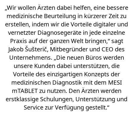
„Wir wollen Ärzten dabei helfen, eine bessere
medizinische Beurteilung in kürzerer Zeit zu
erstellen, indem wir die Vorteile digitaler und
vernetzter Diagnosegeräte in jede einzelne
Praxis auf der ganzen Welt bringen,“ sagt
Jakob Šušterič, Mitbegründer und CEO des
Unternehmens. „Die neuen Büros werden
unsere Kunden dabei unterstützen, die
Vorteile des einzigartigen Konzepts der
medizinischen Diagnostik mit dem MESI
mTABLET zu nutzen. Den Ärzten werden
erstklassige Schulungen, Unterstützung und
Service zur Verfügung gestellt.“