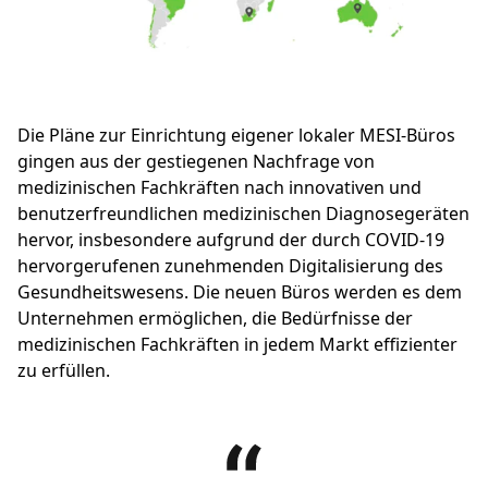
Die Pläne zur Einrichtung eigener lokaler MESI-Büros
gingen aus der gestiegenen Nachfrage von
medizinischen Fachkräften nach innovativen und
benutzerfreundlichen medizinischen Diagnosegeräten
hervor, insbesondere aufgrund der durch COVID-19
hervorgerufenen zunehmenden Digitalisierung des
Gesundheitswesens. Die neuen Büros werden es dem
Unternehmen ermöglichen, die Bedürfnisse der
medizinischen Fachkräften in jedem Markt effizienter
zu erfüllen.