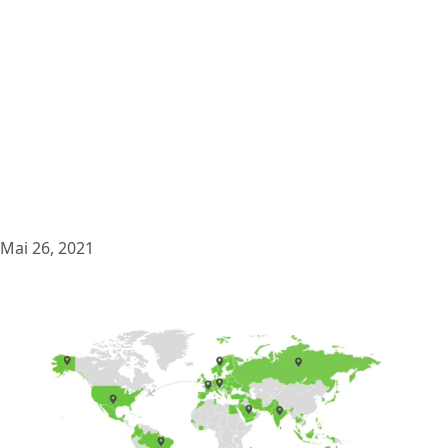
Mai 26, 2021