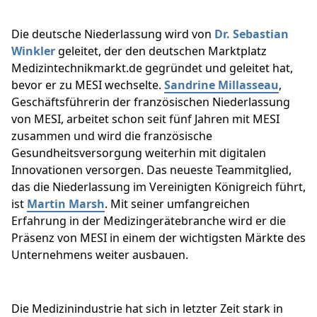
Die deutsche Niederlassung wird von
Dr. Sebastian
Winkler
geleitet, der den deutschen Marktplatz
Medizintechnikmarkt.de gegründet und geleitet hat,
bevor er zu MESI wechselte.
Sandrine Millasseau
,
Geschäftsführerin der französischen Niederlassung
von MESI, arbeitet schon seit fünf Jahren mit MESI
zusammen und wird die französische
Gesundheitsversorgung weiterhin mit digitalen
Innovationen versorgen. Das neueste Teammitglied,
das die Niederlassung im Vereinigten Königreich führt,
ist
Martin Marsh
. Mit seiner umfangreichen
Erfahrung in der Medizingerätebranche wird er die
Präsenz von MESI in einem der wichtigsten Märkte des
Unternehmens weiter ausbauen.
Die Medizinindustrie hat sich in letzter Zeit stark in