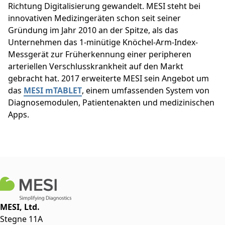
Richtung Digitalisierung gewandelt. MESI steht bei
innovativen Medizingeräten schon seit seiner
Gründung im Jahr 2010 an der Spitze, als das
Unternehmen das 1-minütige Knöchel-Arm-Index-
Messgerät zur Früherkennung einer peripheren
arteriellen Verschlusskrankheit auf den Markt
gebracht hat. 2017 erweiterte MESI sein Angebot um
das
MESI mTABLET
, einem umfassenden System von
Diagnosemodulen, Patientenakten und medizinischen
Apps.
MESI, Ltd.
Stegne 11A