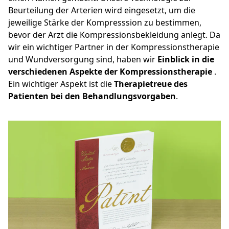
Beurteilung der Arterien wird eingesetzt, um die
jeweilige Stärke der Kompresssion zu bestimmen,
bevor der Arzt die Kompressionsbekleidung anlegt. Da
wir ein wichtiger Partner in der Kompressionstherapie
und Wundversorgung sind, haben wir
Einblick in die
verschiedenen Aspekte der Kompressionstherapie
.
Ein wichtiger Aspekt ist die
Therapietreue des
Patienten bei den Behandlungsvorgaben
.