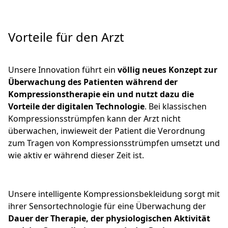
Vorteile für den Arzt
Unsere Innovation führt ein
völlig neues Konzept zur
Überwachung des Patienten während der
Kompressionstherapie ein und nutzt dazu die
Vorteile der digitalen Technologie
. Bei klassischen
Kompressionsstrümpfen kann der Arzt nicht
überwachen, inwieweit der Patient die Verordnung
zum Tragen von Kompressionsstrümpfen umsetzt und
wie aktiv er während dieser Zeit ist.
Unsere intelligente Kompressionsbekleidung sorgt mit
ihrer Sensortechnologie für eine Überwachung der
Dauer der Therapie, der physiologischen Aktivität