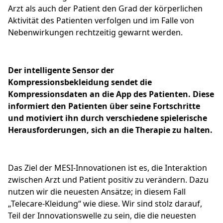
Arzt als auch der Patient den Grad der körperlichen
Aktivität des Patienten verfolgen und im Falle von
Nebenwirkungen rechtzeitig gewarnt werden.
Der intelligente Sensor der
Kompressionsbekleidung sendet die
Kompressionsdaten an die App des Patienten. Diese
informiert den Patienten über seine Fortschritte
und motiviert ihn durch verschiedene spielerische
Herausforderungen, sich an die Therapie zu halten.
Das Ziel der MESI-Innovationen ist es, die Interaktion
zwischen Arzt und Patient positiv zu verändern. Dazu
nutzen wir die neuesten Ansätze; in diesem Fall
„Telecare-Kleidung“ wie diese. Wir sind stolz darauf,
Teil der Innovationswelle zu sein, die die neuesten