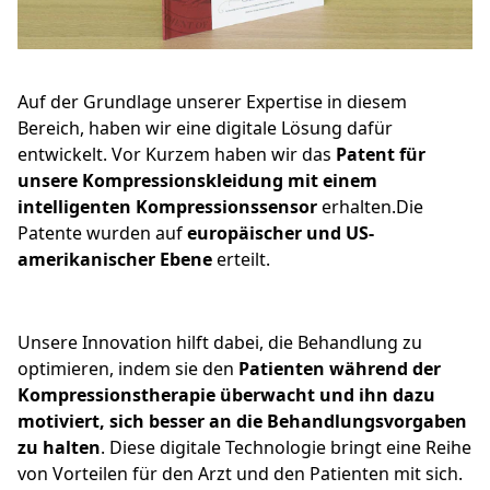
Auf der Grundlage unserer Expertise in diesem
Bereich, haben wir eine digitale Lösung dafür
entwickelt. Vor Kurzem haben wir das
Patent für
unsere Kompressionskleidung mit einem
intelligenten Kompressionssensor
erhalten.Die
Patente wurden auf
europäischer und US-
amerikanischer Ebene
erteilt.
Unsere Innovation hilft dabei, die Behandlung zu
optimieren, indem sie den
Patienten während der
Kompressionstherapie überwacht und ihn dazu
motiviert, sich besser an die Behandlungsvorgaben
zu halten
. Diese digitale Technologie bringt eine Reihe
von Vorteilen für den Arzt und den Patienten mit sich.