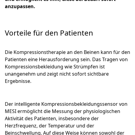
anzupassen.
Vorteile für den Patienten
Die Kompressionstherapie an den Beinen kann für den
Patienten eine Herausforderung sein. Das Tragen von
Kompressionsbekleidung wie Strümpfen ist
unangenehm und zeigt nicht sofort sichtbare
Ergebnisse.
Der intelligente Kompressionsbekleidungssensor von
MESI ermöglicht die Messung der physiologischen
Aktivität des Patienten, insbesondere der
Herzfrequenz, der Temperatur und der
Beinschwellung. Auf diese Weise können sowohl der