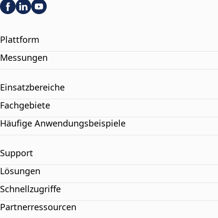
Plattform
Messungen
Einsatzbereiche
Fachgebiete
Häufige Anwendungsbeispiele
Support
Lösungen
Schnellzugriffe
Partnerressourcen