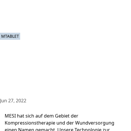
MTABLET
Jun 27, 2022
MESI hat sich auf dem Gebiet der
Kompressionstherapie und der Wundversorgung
einen Namen gemacht. Unsere Technologie zur