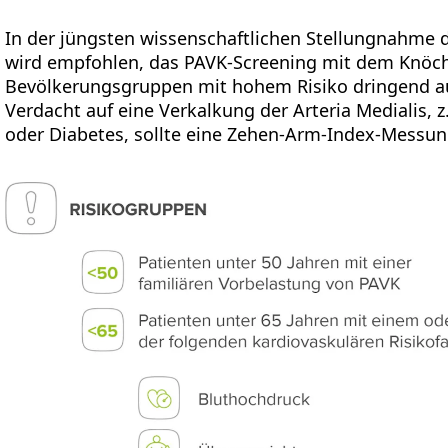
In der jüngsten wissenschaftlichen Stellungnahme 
wird empfohlen, das PAVK-Screening mit dem Knöch
Bevölkerungsgruppen mit hohem Risiko dringend auf
Verdacht auf eine Verkalkung der Arteria Medialis, 
oder Diabetes, sollte eine Zehen-Arm-Index-Messung