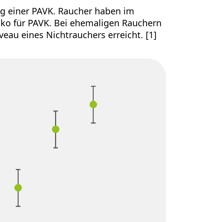
ung einer PAVK. Raucher haben im
iko für PAVK. Bei ehemaligen Rauchern
veau eines Nichtrauchers erreicht. [1]