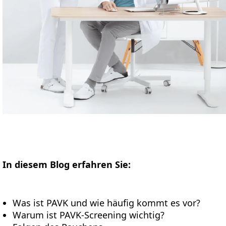
In diesem Blog erfahren Sie:
Was ist PAVK und wie häufig kommt es vor?
Warum ist PAVK-Screening wichtig?