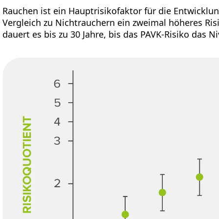
Rauchen ist ein Hauptrisikofaktor für die Entwickl
Vergleich zu Nichtrauchern ein zweimal höheres Ris
dauert es bis zu 30 Jahre, bis das PAVK-Risiko das Ni