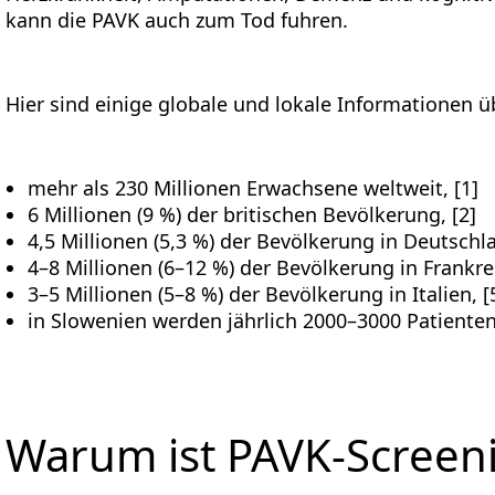
kann die PAVK auch zum Tod fuhren.
Hier sind einige globale und lokale Informationen üb
mehr als 230 Millionen Erwachsene weltweit, [1]
6 Millionen (9 %) der britischen Bevölkerung, [2]
4,5 Millionen (5,3 %) der Bevölkerung in Deutschla
4–8 Millionen (6–12 %) der Bevölkerung in Frankrei
3–5 Millionen (5–8 %) der Bevölkerung in Italien, [
in Slowenien werden jährlich 2000–3000 Patienten 
Warum ist PAVK-Screeni