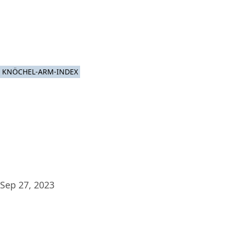
Plat
KNÖCHEL-ARM-INDEX
Sep 27, 2023