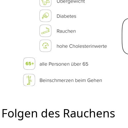
Folgen des Rauchens