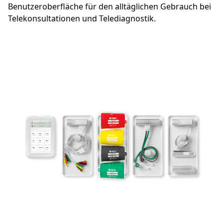
Benutzeroberfläche für den alltäglichen Gebrauch bei
Telekonsultationen und Telediagnostik.