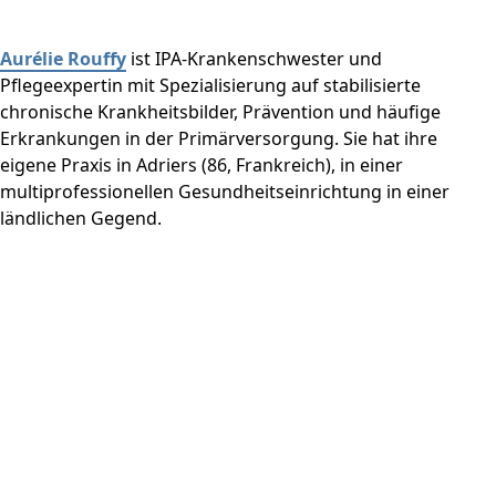
Aurélie Rouffy
ist IPA-Krankenschwester und
Pflegeexpertin mit Spezialisierung auf stabilisierte
chronische Krankheitsbilder, Prävention und häufige
Erkrankungen in der Primärversorgung. Sie hat ihre
eigene Praxis in Adriers (86, Frankreich), in einer
multiprofessionellen Gesundheitseinrichtung in einer
ländlichen Gegend.