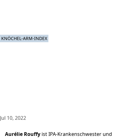
KNÖCHEL-ARM-INDEX
Jul 10, 2022
Aurélie Rouffy
ist IPA-Krankenschwester und