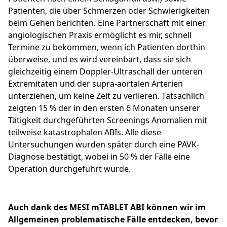
Patienten, die über Schmerzen oder Schwierigkeiten
beim Gehen berichten. Eine Partnerschaft mit einer
angiologischen Praxis ermöglicht es mir, schnell
Termine zu bekommen, wenn ich Patienten dorthin
überweise, und es wird vereinbart, dass sie sich
gleichzeitig einem Doppler-Ultraschall der unteren
Extremitäten und der supra-aortalen Arterien
unterziehen, um keine Zeit zu verlieren. Tatsächlich
zeigten 15 % der in den ersten 6 Monaten unserer
Tätigkeit durchgeführten Screenings Anomalien mit
teilweise katastrophalen ABIs. Alle diese
Untersuchungen wurden später durch eine PAVK-
Diagnose bestätigt, wobei in 50 % der Fälle eine
Operation durchgeführt wurde.
Auch dank des MESI mTABLET ABI können wir im
Allgemeinen problematische Fälle entdecken, bevor