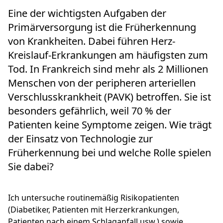
Eine der wichtigsten Aufgaben der
Primärversorgung ist die Früherkennung
von Krankheiten. Dabei führen Herz-
Kreislauf-Erkrankungen am häufigsten zum
Tod. In Frankreich sind mehr als 2 Millionen
Menschen von der peripheren arteriellen
Verschlusskrankheit (PAVK) betroffen. Sie ist
besonders gefährlich, weil 70 % der
Patienten keine Symptome zeigen. Wie trägt
der Einsatz von Technologie zur
Früherkennung bei und welche Rolle spielen
Sie dabei?
Ich untersuche routinemäßig Risikopatienten
(Diabetiker, Patienten mit Herzerkrankungen,
Patienten nach einem Schlaganfall usw.) sowie