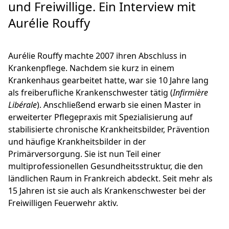
und Freiwillige. Ein Interview mit
Aurélie Rouffy
Aurélie Rouffy machte 2007 ihren Abschluss in
Krankenpflege. Nachdem sie kurz in einem
Krankenhaus gearbeitet hatte, war sie 10 Jahre lang
als freiberufliche Krankenschwester tätig (
Infirmière
Libérale
). Anschließend erwarb sie einen Master in
erweiterter Pflegepraxis mit Spezialisierung auf
stabilisierte chronische Krankheitsbilder, Prävention
und häufige Krankheitsbilder in der
Primärversorgung. Sie ist nun Teil einer
multiprofessionellen Gesundheitsstruktur, die den
ländlichen Raum in Frankreich abdeckt. Seit mehr als
15 Jahren ist sie auch als Krankenschwester bei der
Freiwilligen Feuerwehr aktiv.