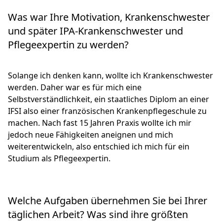
Was war Ihre Motivation, Krankenschwester
und später IPA-Krankenschwester und
Pflegeexpertin zu werden?
Solange ich denken kann, wollte ich Krankenschwester
werden. Daher war es für mich eine
Selbstverständlichkeit, ein staatliches Diplom an einer
IFSI also einer französischen Krankenpflegeschule zu
machen. Nach fast 15 Jahren Praxis wollte ich mir
jedoch neue Fähigkeiten aneignen und mich
weiterentwickeln, also entschied ich mich für ein
Studium als Pflegeexpertin.
Welche Aufgaben übernehmen Sie bei Ihrer
täglichen Arbeit? Was sind ihre größten