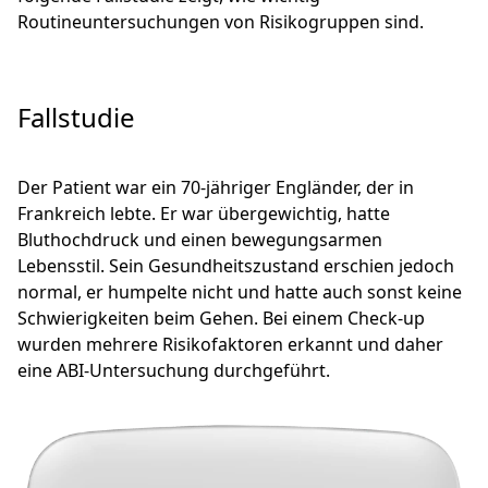
Routineuntersuchungen von Risikogruppen sind.
Fallstudie
Der Patient war ein 70-jähriger Engländer, der in
Frankreich lebte. Er war übergewichtig, hatte
Bluthochdruck und einen bewegungsarmen
Lebensstil. Sein Gesundheitszustand erschien jedoch
normal, er humpelte nicht und hatte auch sonst keine
Schwierigkeiten beim Gehen. Bei einem Check-up
wurden mehrere Risikofaktoren erkannt und daher
eine ABI-Untersuchung durchgeführt.