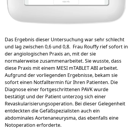
Das Ergebnis dieser Untersuchung war sehr schlecht
und lag zwischen 0,6 und 0,8. Frau Rouffy rief sofort in
der angiologischen Praxis an, mit der sie
normalerweise zusammenarbeitet. Sie wusste, dass
diese Praxis mit einem MESI mTABLET ABI arbeitet.
Aufgrund der vorliegenden Ergebnisse, bekam sie
sofort einen Notfalltermin für Ihren Patienten. Die
Diagnose einer fortgeschrittenen PAVK wurde
bestätigt und der Patient unterzog sich einer
Revaskularisierungsoperation. Bei dieser Gelegenheit
entdeckten die Gefäßspezialisten auch ein
abdominales Aortenaneurysma, das ebenfalls eine
Notoperation erforderte.