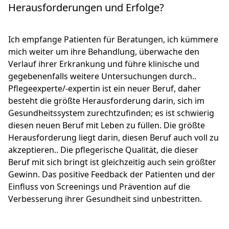
Herausforderungen und Erfolge?
Ich empfange Patienten für Beratungen, ich kümmere
mich weiter um ihre Behandlung, überwache den
Verlauf ihrer Erkrankung und führe klinische und
gegebenenfalls weitere Untersuchungen durch..
Pflegeexperte/-expertin ist ein neuer Beruf, daher
besteht die größte Herausforderung darin, sich im
Gesundheitssystem zurechtzufinden; es ist schwierig
diesen neuen Beruf mit Leben zu füllen. Die größte
Herausforderung liegt darin, diesen Beruf auch voll zu
akzeptieren.. Die pflegerische Qualität, die dieser
Beruf mit sich bringt ist gleichzeitig auch sein größter
Gewinn. Das positive Feedback der Patienten und der
Einfluss von Screenings und Prävention auf die
Verbesserung ihrer Gesundheit sind unbestritten.