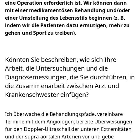
eine Operation erforderlich ist. Wir können dann
mit einer medikamentösen Behandlung und/oder
einer Umstellung des Lebensstils beginnen (z. B.
indem wir die Patienten dazu ermutigen, mehr zu
gehen und Sport zu treiben).
Könnten Sie beschreiben, wie sich Ihre
Arbeit, die Untersuchungen und die
Diagnosemessungen, die Sie durchführen, in
die Zusammenarbeit zwischen Arzt und
Krankenschwester einfügen?
Ich überwache die Behandlungspfade, vereinbare
Termine mit dem Angiologen, bereite Überweisungen
für den Doppler-Ultraschall der unteren Extremitäten
und der supra-aortalen Arterien vor und gebe