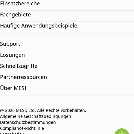
Einsatzbereiche
Fachgebiete
Häufige Anwendungsbeispiele
Support
Lösungen
Schnellzugriffe
Partnerressourcen
Über MESI
@ 2026 MESI, Ltd. Alle Rechte vorbehalten.
Allgemeine Geschäftsbedingungen
Datenschutzbestimmungen
Compliance-Richtlinie