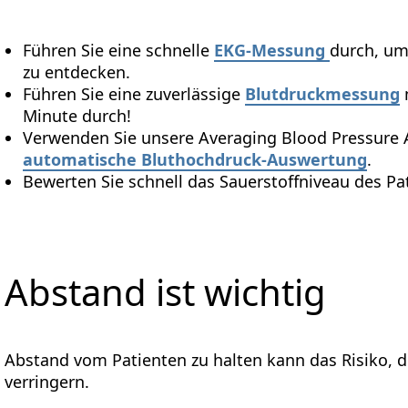
Führen Sie eine schnelle
EKG-Messung
durch, um
zu entdecken.
Führen Sie eine zuverlässige
Blutdruckmessung
Minute durch!
Verwenden Sie unsere Averaging Blood Pressure 
automatische Bluthochdruck-Auswertung
.
Bewerten Sie schnell das Sauerstoffniveau des P
Abstand ist wichtig
Abstand vom Patienten zu halten kann das Risiko, 
verringern.