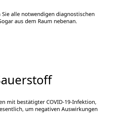
 Sie alle notwendigen diagnostischen
 Sogar aus dem Raum nebenan.
auerstoff
n mit bestätigter COVID-19-Infektion,
t wesentlich, um negativen Auswirkungen