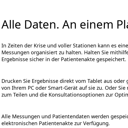
Alle Daten. An einem Pl
In Zeiten der Krise und voller Stationen kann es ein
Messungen organisiert zu halten. Halten Sie mithilf
Ergebnisse sicher in der Patientenakte gespeichert.
Drucken Sie Ergebnisse direkt vom Tablet aus oder 
von Ihrem PC oder Smart-Gerät auf sie zu. Oder Sie 
zum Teilen und die Konsultationsoptionen zur Opti
Alle Messungen und Patientendaten werden gespeich
elektronischen Patientenakte zur Verfügung.