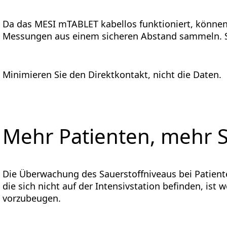
Da das MESI mTABLET kabellos funktioniert, können
Messungen aus einem sicheren Abstand sammeln.
Minimieren Sie den Direktkontakt, nicht die Daten.
Mehr Patienten, mehr S
Die Überwachung des Sauerstoffniveaus bei Patiente
die sich nicht auf der Intensivstation befinden, is
vorzubeugen.