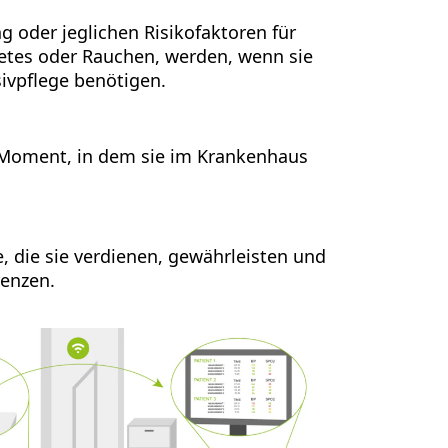
g oder jeglichen Risikofaktoren für
betes oder Rauchen, werden, wenn sie
sivpflege benötigen.
 Moment, in dem sie im Krankenhaus
e, die sie verdienen, gewährleisten und
renzen.