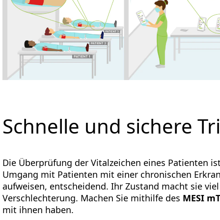
Schnelle und sichere Tr
Die Überprüfung der Vitalzeichen eines Patienten ist
Umgang mit Patienten mit einer chronischen Erkr
aufweisen, entscheidend. Ihr Zustand macht sie viel 
Verschlechterung. Machen Sie mithilfe des
MESI m
mit ihnen haben.