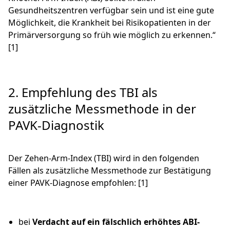
Gesundheitszentren verfügbar sein und ist eine gute
Möglichkeit, die Krankheit bei Risikopatienten in der
Primärversorgung so früh wie möglich zu erkennen.“
[1]
2. Empfehlung des TBI als
zusätzliche Messmethode in der
PAVK-Diagnostik
Der Zehen-Arm-Index (TBI) wird in den folgenden
Fällen als zusätzliche Messmethode zur Bestätigung
einer PAVK-Diagnose empfohlen: [1]
bei
Verdacht auf ein fälschlich erhöhtes ABI-