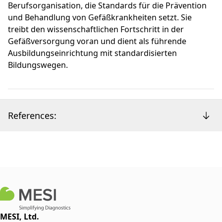
Berufsorganisation, die Standards für die Prävention
und Behandlung von Gefäßkrankheiten setzt. Sie
treibt den wissenschaftlichen Fortschritt in der
Gefäßversorgung voran und dient als führende
Ausbildungseinrichtung mit standardisierten
Bildungswegen.
References:
MESI, Ltd.