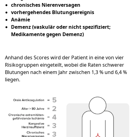
chronisches Nierenversagen
vorhergehendes Blutungsereignis
Anämie
Demenz (vaskulär oder nicht spezifiziert;
Medikamente gegen Demenz)
Anhand des Scores wird der Patient in eine von vier
Risikogruppen eingeteilt, wobei die Raten schwerer
Blutungen nach einem Jahr zwischen 1,3 % und 6,4 %
liegen.