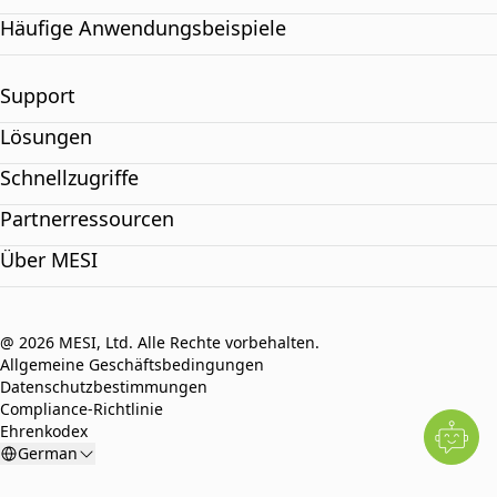
Häufige Anwendungsbeispiele
Support
Lösungen
Schnellzugriffe
Partnerressourcen
Über MESI
@ 2026 MESI, Ltd. Alle Rechte vorbehalten.
Allgemeine Geschäftsbedingungen
Datenschutzbestimmungen
Compliance-Richtlinie
Ehrenkodex
German