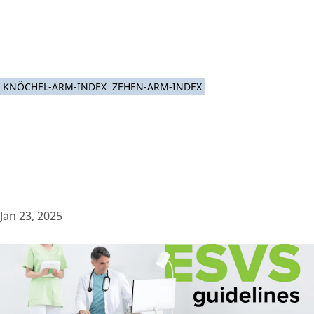
KNÖCHEL-ARM-INDEX
ZEHEN-ARM-INDEX
Jan 23, 2025