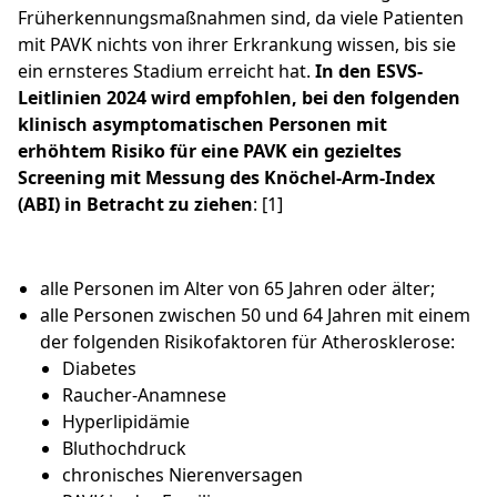
Früherkennungsmaßnahmen sind, da viele Patienten
mit PAVK nichts von ihrer Erkrankung wissen, bis sie
ein ernsteres Stadium erreicht hat.
In den ESVS-
Leitlinien 2024 wird empfohlen, bei den folgenden
klinisch asymptomatischen Personen mit
erhöhtem Risiko für eine PAVK ein gezieltes
Screening mit Messung des Knöchel-Arm-Index
(ABI) in Betracht zu ziehen
: [1]
alle Personen im Alter von 65 Jahren oder älter;
alle Personen zwischen 50 und 64 Jahren mit einem
der folgenden Risikofaktoren für Atherosklerose:
Diabetes
Raucher-Anamnese
Hyperlipidämie
Bluthochdruck
chronisches Nierenversagen