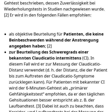
Gehtest beschrieben, dessen Zuverlässigkeit bei
Wiederholungstests in Studien nachgewiesen wurde.
[2] Er wird in den folgenden Fällen empfohlen:
als objektive Beurteilung für
Patienten, die keine
Beinbeschwerden während der Anstrengung
angegeben haben
; [2]
zur Beurteilung des Schweregrads einer
bekannten Claudicatio intermittens
(CI). In
diesem Fall wird er zur Messung der Claudicatio-
Distanz verwendet (d. h. der Distanz, die der Patient
bis zum Auftreten der Claudicatio-Symptome
zurücklegen kann). Für Patienten mit bekannter CI
wird der 6-Minuten-Gehtest als „primärer
Gehfähigkeitstest“ empfohlen, da er den täglichen
Gehsituationen besser entspricht als z. B. der
Laufbandtest. [3] Dabei ist auch zu beachten, dass