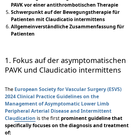
PAVK vor einer antithrombotischen Therapie
Schwerpunkt auf der Bewegungstherapie für
Patienten mit Claudicatio intermittens
Allgemeinverständliche Zusammenfassung für
Patienten
1. Fokus auf der asymptomatischen
PAVK und Claudicatio intermittens
The
European Society for Vascular Surgery (ESVS)
2024 Clinical Practice Guidelines on the
Management of Asymptomatic Lower Limb
Peripheral Arterial Disease and Intermittent
Claudication
is the first
prominent guideline that
specifically focuses on the diagnosis and treatment
of: