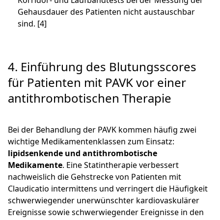
Korridor- und Laufbandtests bei der Messung der
Gehausdauer des Patienten nicht austauschbar
sind. [4]
4. Einführung des Blutungsscores
für Patienten mit PAVK vor einer
antithrombotischen Therapie
Bei der Behandlung der PAVK kommen häufig zwei
wichtige Medikamentenklassen zum Einsatz:
lipidsenkende und antithrombotische
Medikamente
. Eine Statintherapie verbessert
nachweislich die Gehstrecke von Patienten mit
Claudicatio intermittens und verringert die Häufigkeit
schwerwiegender unerwünschter kardiovaskulärer
Ereignisse sowie schwerwiegender Ereignisse in den