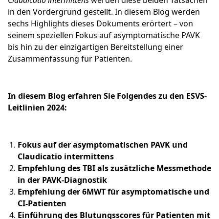
Claudicatio intermittens
werden diese beiden Tatsachen
in den Vordergrund gestellt. In diesem Blog werden
sechs Highlights dieses Dokuments erörtert – von
seinem speziellen Fokus auf asymptomatische PAVK
bis hin zu der einzigartigen Bereitstellung einer
Zusammenfassung für Patienten.
In diesem Blog erfahren Sie Folgendes zu den ESVS-
Leitlinien 2024:
Fokus auf der asymptomatischen PAVK und
Claudicatio intermittens
Empfehlung des TBI als zusätzliche Messmethode
in der PAVK-Diagnostik
Empfehlung der 6MWT für asymptomatische und
CI-Patienten
Einführung des Blutungsscores für Patienten mit