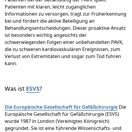
Patienten mit klaren, leicht zugänglichen
Informationen zu versorgen, trägt zur Früherkennung
bei und fördert die aktive Beteiligung an
Behandlungsentscheidungen. Dieser proaktive Ansatz
ist besonders wichtig angesichts der
schwerwiegenden Folgen einer unbehandelten PAVK,
die zu schweren kardiovaskulären Ereignissen, zum
Verlust von Extremitäten und sogar zum Tod führen
kann.
Was ist
ESVS
?
Die Europäische Gesellschaft für Gefäßchirurgie
Die
Europäische Gesellschaft für Gefäßchirurgie (ESVS)
wurde 1987 in London (Vereinigtes Königreich)
gegründet. Sie ist eine führende Wissenschafts- und