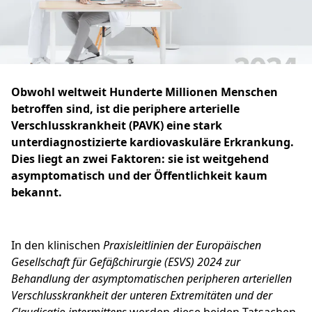
Obwohl weltweit Hunderte Millionen Menschen
betroffen sind, ist die periphere arterielle
Verschlusskrankheit (PAVK) eine stark
unterdiagnostizierte kardiovaskuläre Erkrankung.
Dies liegt an zwei Faktoren: sie ist weitgehend
asymptomatisch und der Öffentlichkeit kaum
bekannt.
In den klinischen
Praxisleitlinien der Europäischen
Gesellschaft für Gefäßchirurgie (ESVS) 2024 zur
Behandlung der asymptomatischen peripheren arteriellen
Verschlusskrankheit der unteren Extremitäten und der