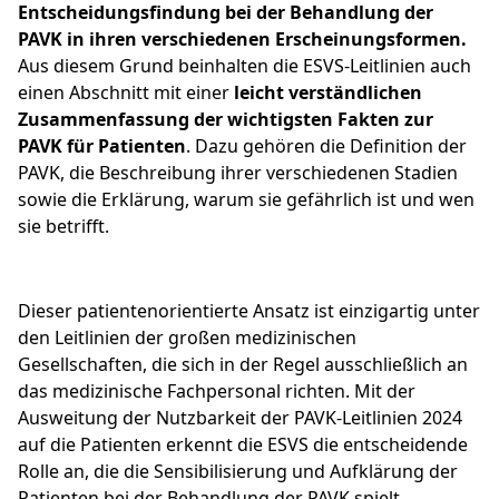
Entscheidungsfindung bei der Behandlung der
PAVK in ihren verschiedenen Erscheinungsformen.
Aus diesem Grund beinhalten die ESVS-Leitlinien auch
einen Abschnitt mit einer
leicht verständlichen
Zusammenfassung der wichtigsten Fakten zur
PAVK für Patienten
. Dazu gehören die Definition der
PAVK, die Beschreibung ihrer verschiedenen Stadien
sowie die Erklärung, warum sie gefährlich ist und wen
sie betrifft.
Dieser patientenorientierte Ansatz ist einzigartig unter
den Leitlinien der großen medizinischen
Gesellschaften, die sich in der Regel ausschließlich an
das medizinische Fachpersonal richten. Mit der
Ausweitung der Nutzbarkeit der PAVK-Leitlinien 2024
auf die Patienten erkennt die ESVS die entscheidende
Rolle an, die die Sensibilisierung und Aufklärung der
Patienten bei der Behandlung der PAVK spielt.