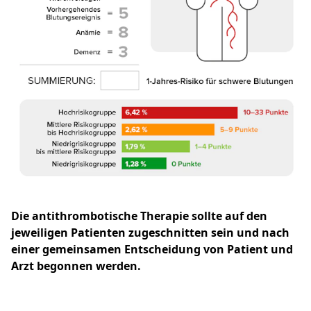
Die antithrombotische Therapie sollte auf den
jeweiligen Patienten zugeschnitten sein und nach
einer gemeinsamen Entscheidung von Patient und
Arzt begonnen werden.