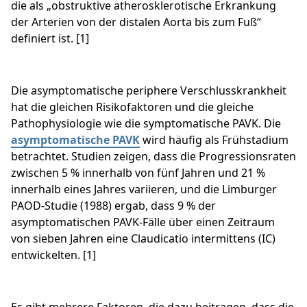
die als „obstruktive atherosklerotische Erkrankung
der Arterien von der distalen Aorta bis zum Fuß“
definiert ist. [1]
Die asymptomatische periphere Verschlusskrankheit
hat die gleichen Risikofaktoren und die gleiche
Pathophysiologie wie die symptomatische PAVK. Die
asymptomatische PAVK
wird häufig als Frühstadium
betrachtet. Studien zeigen, dass die Progressionsraten
zwischen 5 % innerhalb von fünf Jahren und 21 %
innerhalb eines Jahres variieren, und die Limburger
PAOD-Studie (1988) ergab, dass 9 % der
asymptomatischen PAVK-Fälle über einen Zeitraum
von sieben Jahren eine Claudicatio intermittens (IC)
entwickelten. [1]