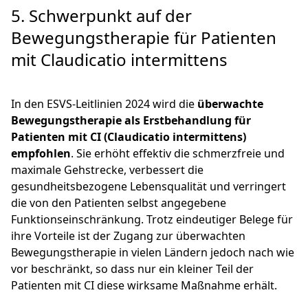
5. Schwerpunkt auf der
Bewegungstherapie für Patienten
mit Claudicatio intermittens
In den ESVS-Leitlinien 2024 wird die
überwachte
Bewegungstherapie als Erstbehandlung für
Patienten mit CI (Claudicatio intermittens)
empfohlen
. Sie erhöht effektiv die schmerzfreie und
maximale Gehstrecke, verbessert die
gesundheitsbezogene Lebensqualität und verringert
die von den Patienten selbst angegebene
Funktionseinschränkung. Trotz eindeutiger Belege für
ihre Vorteile ist der Zugang zur überwachten
Bewegungstherapie in vielen Ländern jedoch nach wie
vor beschränkt, so dass nur ein kleiner Teil der
Patienten mit CI diese wirksame Maßnahme erhält.