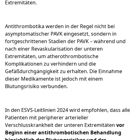
Extremitäten.
Antithrombotika werden in der Regel nicht bei
asymptomatischer PAVK eingesetzt, sondern in
fortgeschrittenen Stadien der PAVK – während und
nach einer Revaskularisation der unteren
Extremitäten, um atherothrombotische
Komplikationen zu verhindern und die
Gefäßdurchgängigkeit zu erhalten. Die Einnahme
dieser Medikamente ist jedoch mit einem
Blutungsrisiko verbunden.
In den ESVS-Leitlinien 2024 wird empfohlen, dass alle
Patienten mit peripherer arterieller
Verschlusskrankheit der unteren Extremitäten
vor
Beginn einer antithrombotischen Behandlung