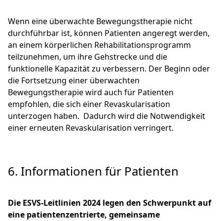
Wenn eine überwachte Bewegungstherapie nicht
durchführbar ist, können Patienten angeregt werden,
an einem körperlichen Rehabilitationsprogramm
teilzunehmen, um ihre Gehstrecke und die
funktionelle Kapazität zu verbessern. Der Beginn oder
die Fortsetzung einer überwachten
Bewegungstherapie wird auch für Patienten
empfohlen, die sich einer Revaskularisation
unterzogen haben. Dadurch wird die Notwendigkeit
einer erneuten Revaskularisation verringert.
6. Informationen für Patienten
Die ESVS-Leitlinien 2024 legen den Schwerpunkt auf
eine patientenzentrierte, gemeinsame