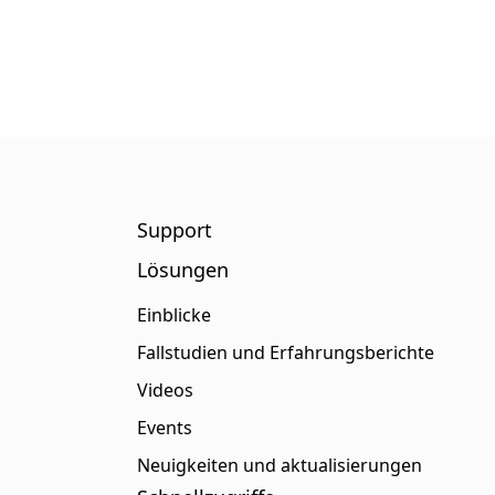
Support
Lösungen
Einblicke
Fallstudien und Erfahrungsberichte
Videos
Events
Neuigkeiten und aktualisierungen