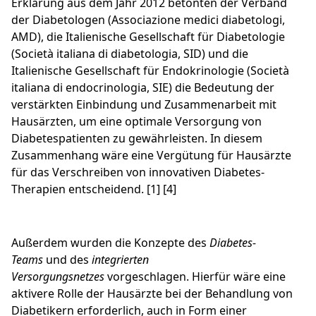
Erklärung aus dem Jahr 2012 betonten der Verband
der Diabetologen (Associazione medici diabetologi,
AMD), die Italienische Gesellschaft für Diabetologie
(Società italiana di diabetologia, SID) und die
Italienische Gesellschaft für Endokrinologie (Società
italiana di endocrinologia, SIE) die Bedeutung der
verstärkten Einbindung und Zusammenarbeit mit
Hausärzten, um eine optimale Versorgung von
Diabetespatienten zu gewährleisten. In diesem
Zusammenhang wäre eine Vergütung für Hausärzte
für das Verschreiben von innovativen Diabetes-
Therapien entscheidend. [1] [4]
Außerdem wurden die Konzepte des
Diabetes-
Teams
und des
integrierten
Versorgungsnetzes
vorgeschlagen. Hierfür wäre eine
aktivere Rolle der Hausärzte bei der Behandlung von
Diabetikern erforderlich, auch in Form einer