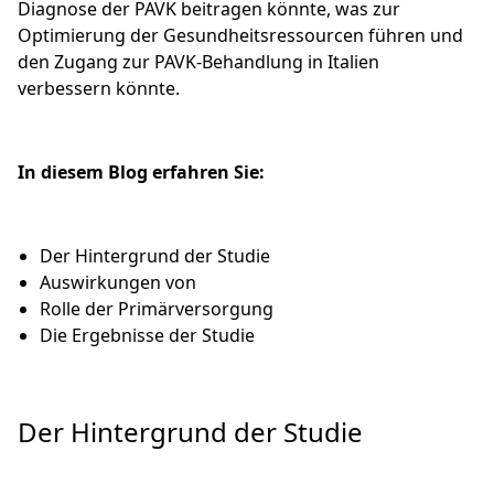
Diagnose der PAVK beitragen könnte, was zur
Optimierung der Gesundheitsressourcen führen und
den Zugang zur PAVK-Behandlung in Italien
verbessern könnte.
In diesem Blog erfahren Sie:
Der Hintergrund der Studie
Auswirkungen von
Rolle der Primärversorgung
Die Ergebnisse der Studie
Der Hintergrund der Studie