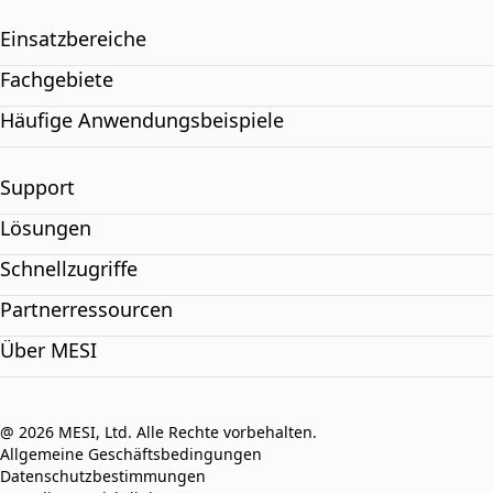
Einsatzbereiche
Fachgebiete
Häufige Anwendungsbeispiele
Support
Lösungen
Schnellzugriffe
Partnerressourcen
Über MESI
@ 2026 MESI, Ltd. Alle Rechte vorbehalten.
Allgemeine Geschäftsbedingungen
Datenschutzbestimmungen