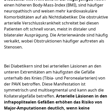
einen höheren Body-Mass-Index (BMI), sind häufiger
neuropathisch und weisen mehr kardiovaskuläre
Komorbiditäten auf als Nichtdiabetiker. Die obstruktive
arterielle Verschlusskrankheit schreitet bei diesen
Patienten oft schnell voran, meist in distaler und
bilateraler Ausprägung. Die Arterienwände sind häufig
verkalkt, wobei Obstruktionen häufiger auftreten als
Stenosen.
Bei Diabetikern sind bei arteriellen Läsionen an den
unteren Extremitäten am häufigsten die Gefäße
unterhalb des Knies (Tibia- und Peronealarterien) von
der PAVK betroffen. Diese Manifestation ist
symmetrisch und multisegmental und kann auch die
Kollateralgefäße betreffen.
Arterielle Läsionen in den
infrapoplitealen Gefäßen erhöhen das Risiko von
Major-Amputationen deutlich, wenn keine