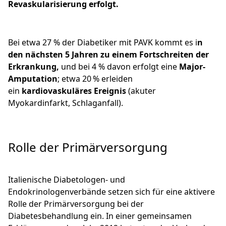
Revaskularisierung erfolgt.
Bei etwa 27 % der Diabetiker mit PAVK kommt es i
n
den nächsten 5 Jahren zu einem Fortschreiten der
Erkrankung,
und bei 4 % davon erfolgt eine
Major-
Amputation
; etwa 20 % erleiden
ein
kardiovaskuläres Ereignis
(akuter
Myokardinfarkt, Schlaganfall).
Rolle der Primärversorgung
Italienische Diabetologen- und
Endokrinologenverbände setzen sich für eine aktivere
Rolle der Primärversorgung bei der
Diabetesbehandlung ein. In einer gemeinsamen