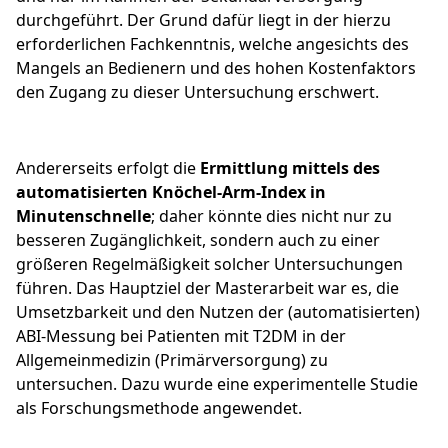
durchgeführt. Der Grund dafür liegt in der hierzu
erforderlichen Fachkenntnis, welche angesichts des
Mangels an Bedienern und des hohen Kostenfaktors
den Zugang zu dieser Untersuchung erschwert.
Andererseits erfolgt die
Ermittlung mittels des
automatisierten Knöchel-Arm-Index in
Minutenschnelle
; daher könnte dies nicht nur zu
besseren Zugänglichkeit, sondern auch zu einer
größeren Regelmäßigkeit solcher Untersuchungen
führen. Das Hauptziel der Masterarbeit war es, die
Umsetzbarkeit und den Nutzen der (automatisierten)
ABI-Messung bei Patienten mit T2DM in der
Allgemeinmedizin (Primärversorgung) zu
untersuchen. Dazu wurde eine experimentelle Studie
als Forschungsmethode angewendet.