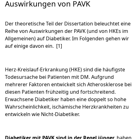
Auswirkungen von PAVK
Der theoretische Teil der Dissertation beleuchtet eine
Reihe von Auswirkungen der PAVK (und von HKEs im
Allgemeinen) auf Diabetiker. Im Folgenden gehen wir
auf einige davon ein. [1]
Herz-Kreislauf-Erkrankung (HKE) sind die häufigste
Todesursache bei Patienten mit DM. Aufgrund
mehrerer Faktoren entwickelt sich Atherosklerose bei
diesen Patienten frühzeitig und fortschreitend.
Erwachsene Diabetiker haben eine doppelt so hohe
Wahrscheinlichkeit, ischämische Herzkrankheiten zu
entwickeln wie Nicht-Diabetiker.
Diabetiker mit PAVK sind in der Regel jünger,
haben