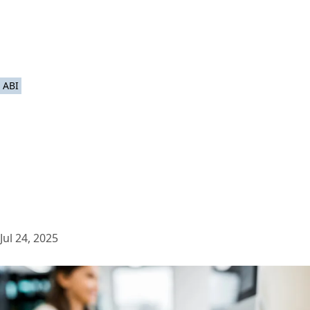
ABI
Jul 24, 2025