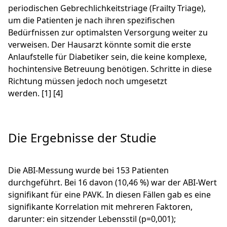
periodischen Gebrechlichkeitstriage (Frailty Triage),
um die Patienten je nach ihren spezifischen
Bedürfnissen zur optimalsten Versorgung weiter zu
verweisen. Der Hausarzt könnte somit die erste
Anlaufstelle für Diabetiker sein, die keine komplexe,
hochintensive Betreuung benötigen. Schritte in diese
Richtung müssen jedoch noch umgesetzt
werden. [1] [4]
Die Ergebnisse der Studie
Die ABI-Messung wurde bei 153 Patienten
durchgeführt. Bei 16 davon (10,46 %) war der ABI-Wert
signifikant für eine PAVK. In diesen Fällen gab es eine
signifikante Korrelation mit mehreren Faktoren,
darunter: ein sitzender Lebensstil (p=0,001);