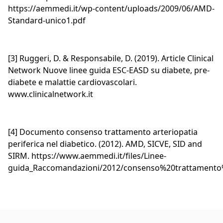
https://aemmedi.it/wp-content/uploads/2009/06/AMD-
Standard-unico1.pdf
[3] Ruggeri, D. & Responsabile, D. (2019). Article Clinical
Network Nuove linee guida ESC-EASD su diabete, pre-
diabete e malattie cardiovascolari.
www.clinicalnetwork.it
[4] Documento consenso trattamento arteriopatia
periferica nel diabetico. (2012). AMD, SICVE, SID and
SIRM. https://www.aemmedi.it/files/Linee-
guida_Raccomandazioni/2012/consenso%20trattamento%