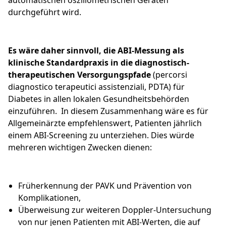
automatischen oszillometrischen Geräten
durchgeführt wird.
Es wäre daher sinnvoll, die ABI-Messung als
klinische Standardpraxis in die diagnostisch-
therapeutischen Versorgungspfade
(percorsi
diagnostico terapeutici assistenziali, PDTA) für
Diabetes in allen lokalen Gesundheitsbehörden
einzuführen. In diesem Zusammenhang wäre es für
Allgemeinärzte empfehlenswert, Patienten jährlich
einem ABI-Screening zu unterziehen. Dies würde
mehreren wichtigen Zwecken dienen:
Früherkennung der PAVK und Prävention von
Komplikationen,
Überweisung zur weiteren Doppler-Untersuchung
von nur jenen Patienten mit ABI-Werten, die auf