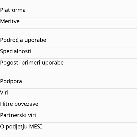
Platforma
Meritve
Področja uporabe
Specialnosti
Pogosti primeri uporabe
Podpora
Viri
Hitre povezave
Partnerski viri
O podjetju MESI