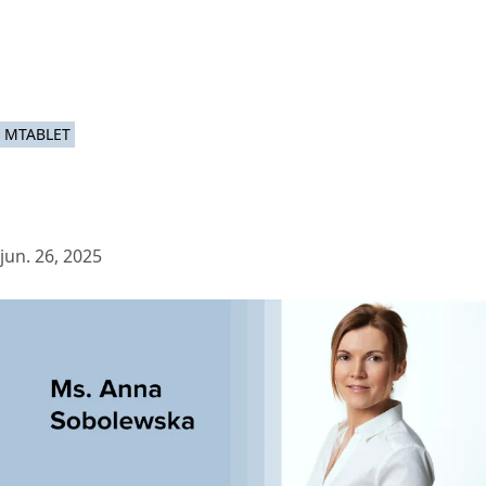
MTABLET
jun. 26, 2025