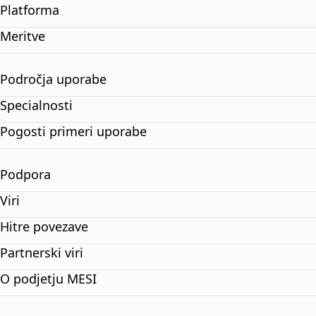
Platforma
Meritve
Področja uporabe
Specialnosti
Pogosti primeri uporabe
Podpora
Viri
Hitre povezave
Partnerski viri
O podjetju MESI