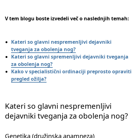
V tem blogu boste izvedeli več o naslednjih temah:
Kateri so glavni nespremenljivi dejavniki
tveganja za obolenja nog?
Kateri so glavni spremenljivi dejavniki tveganja
za obolenja nog?
Kako v specialistični ordinaciji preprosto opraviti
pregled ožilja?
Kateri so glavni nespremenljivi
dejavniki tveganja za obolenja nog?
Genetika (družinska anamneza)