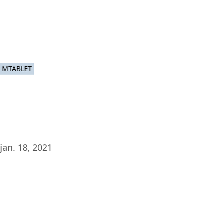
MTABLET
jan. 18, 2021