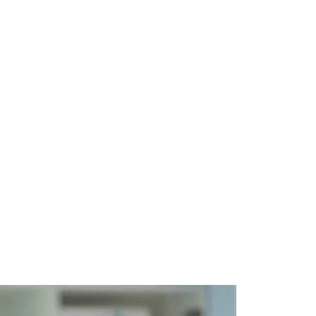
Kontakt
SL