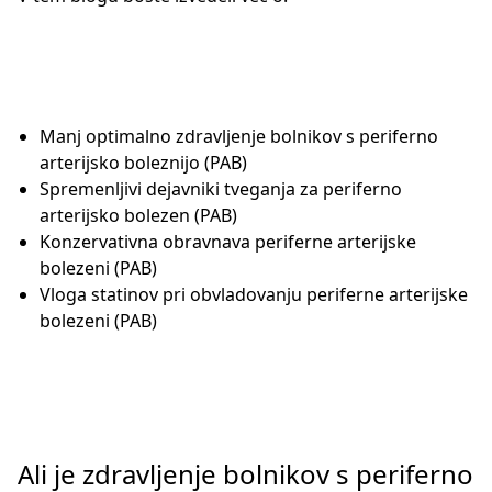
Manj optimalno zdravljenje bolnikov s periferno
arterijsko boleznijo (PAB)
Spremenljivi dejavniki tveganja za periferno
arterijsko bolezen (PAB)
Konzervativna obravnava periferne arterijske
bolezeni (PAB)
Vloga statinov pri obvladovanju periferne arterijske
bolezeni (PAB)
Ali je zdravljenje bolnikov s periferno