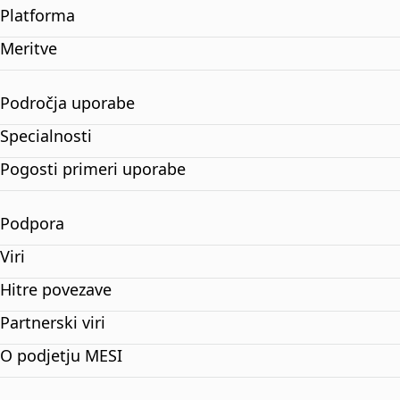
Platforma
Meritve
Področja uporabe
Specialnosti
Pogosti primeri uporabe
Podpora
Viri
Hitre povezave
Partnerski viri
O podjetju MESI