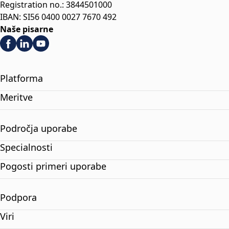
Registration no.: 3844501000
IBAN: SI56 0400 0027 7670 492
Naše pisarne
Platforma
Meritve
Področja uporabe
Specialnosti
Pogosti primeri uporabe
Podpora
Viri