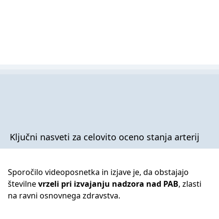
Ključni nasveti za celovito oceno stanja arterij
Sporočilo videoposnetka in izjave je, da obstajajo
številne
vrzeli pri izvajanju nadzora nad PAB
, zlasti
na ravni osnovnega zdravstva.