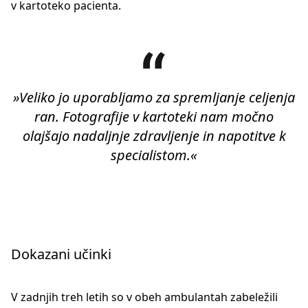
v kartoteko pacienta.
»Veliko jo uporabljamo za spremljanje celjenja
ran. Fotografije v kartoteki nam močno
olajšajo nadaljnje zdravljenje in napotitve k
specialistom.«
Dokazani učinki
V zadnjih treh letih so v obeh ambulantah zabeležili