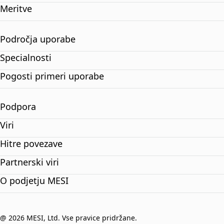
Meritve
Področja uporabe
Specialnosti
Pogosti primeri uporabe
Podpora
Viri
Hitre povezave
Partnerski viri
O podjetju MESI
@ 2026 MESI, Ltd. Vse pravice pridržane.