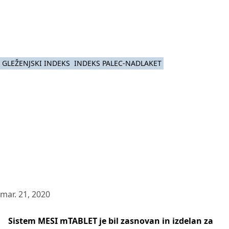
GLEŽENJSKI INDEKS
INDEKS PALEC-NADLAKET
mar. 21, 2020
Sistem MESI mTABLET je bil zasnovan in izdelan za