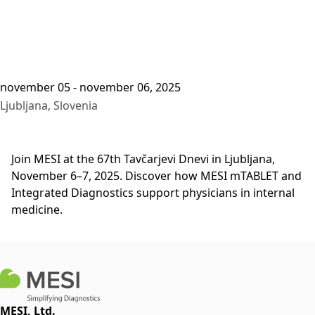
november 05 - november 06, 2025
Ljubljana, Slovenia
Join MESI at the 67th Tavčarjevi Dnevi in Ljubljana,
November 6–7, 2025. Discover how MESI mTABLET and
Integrated Diagnostics support physicians in internal
medicine.
MESI, Ltd.