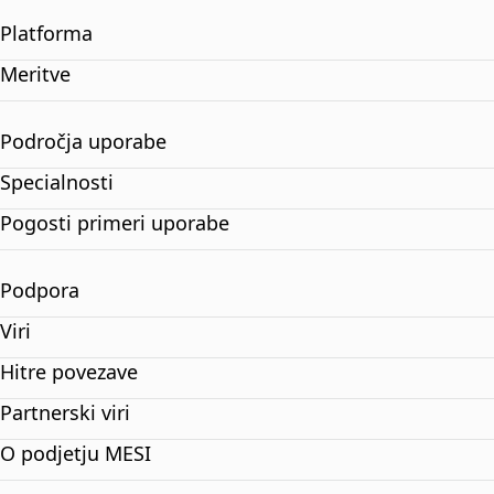
Platforma
Meritve
Področja uporabe
Specialnosti
Pogosti primeri uporabe
Podpora
Viri
Hitre povezave
Partnerski viri
O podjetju MESI