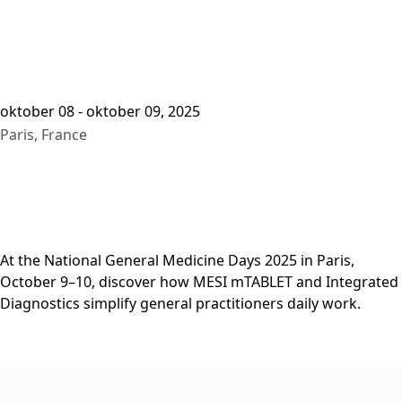
oktober 08 - oktober 09, 2025
Paris, France
At the National General Medicine Days 2025 in Paris,
October 9–10, discover how MESI mTABLET and Integrated
Diagnostics simplify general practitioners daily work.