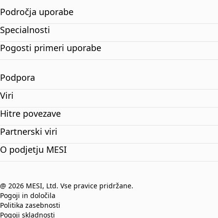
Področja uporabe
Specialnosti
Pogosti primeri uporabe
Podpora
Viri
Hitre povezave
Partnerski viri
O podjetju MESI
@ 2026 MESI, Ltd. Vse pravice pridržane.
Pogoji in določila
Politika zasebnosti
Pogoji skladnosti