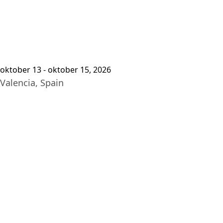
oktober 13 - oktober 15, 2026
Valencia, Spain