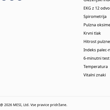
EKG z 12 odvo
Spirometrija
Pulzna oksime
Krvni tlak
Hitrost pulzne
Indeks palec-
6-minutni test
Temperatura
Vitalni znaki
@ 2026 MESI, Ltd. Vse pravice pridržane.