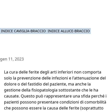
INDICE CAVIGLIA-BRACCIO
INDICE ALLUCE-BRACCIO
gen 11, 2023
La cura delle ferite degli arti inferiori non comporta
solo la prevenzione delle infezioni e l'attenuazione del
dolore o del fastidio del paziente, ma anche la
gestione della fisiopatologia sottostante che le ha
causate. Questo può rappresentare una sfida perché i
pazienti possono presentare condizioni di comorbilità
che possono essere la causa delle ferite (soprattutto