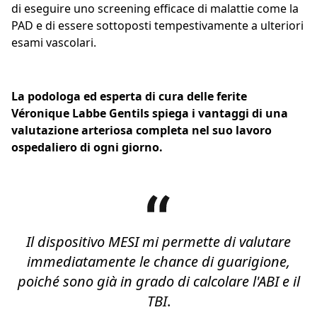
di eseguire uno screening efficace di malattie come la
PAD e di essere sottoposti tempestivamente a ulteriori
esami vascolari.
La podologa ed esperta di cura delle ferite
Véronique Labbe Gentils spiega i vantaggi di una
valutazione arteriosa completa nel suo lavoro
ospedaliero di ogni giorno.
Il dispositivo MESI mi permette di valutare
immediatamente le chance di guarigione,
poiché sono già in grado di calcolare l'ABI e il
TBI
.