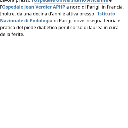
l’
Ospedale Jean Verdier APHP
a nord di Parigi, in Francia.
Inoltre, da una decina d'anni è attiva presso l'
Istituto
Nazionale di Podologia
di Parigi, dove insegna teoria e
pratica del piede diabetico per il corso di laurea in cura
della ferite.