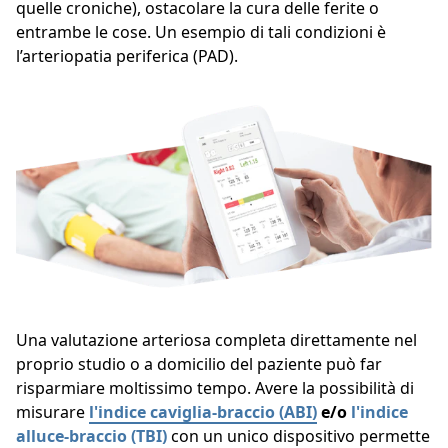
quelle croniche), ostacolare la cura delle ferite o
entrambe le cose. Un esempio di tali condizioni è
l’arteriopatia periferica (PAD).
Una valutazione arteriosa completa direttamente nel
proprio studio o a domicilio del paziente può far
risparmiare moltissimo tempo. Avere la possibilità di
misurare
l'indice caviglia-braccio (ABI)
e/o
l'indice
alluce-braccio (TBI)
con un unico dispositivo permette