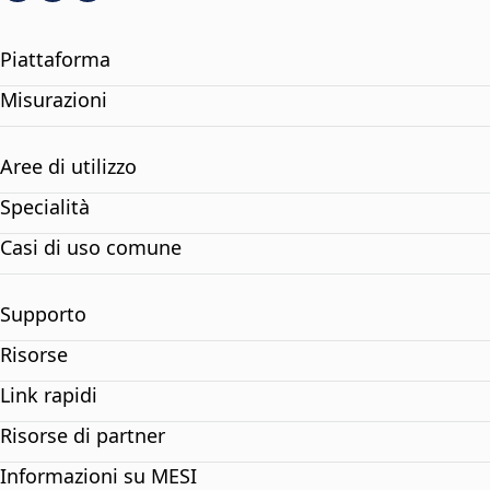
Piattaforma
Misurazioni
Aree di utilizzo
Specialità
Casi di uso comune
Supporto
Risorse
Link rapidi
Risorse di partner
Informazioni su MESI