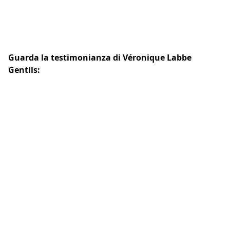
Guarda la testimonianza di Véronique Labbe
Gentils: