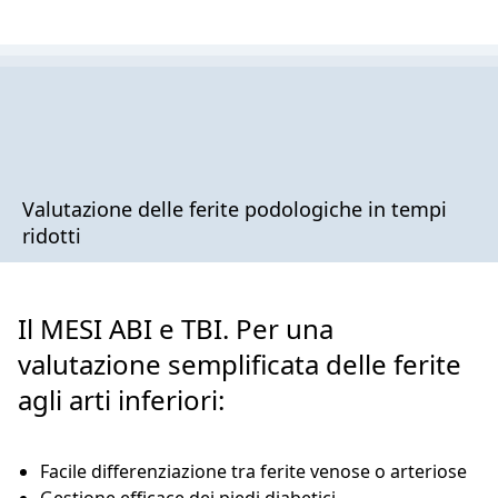
Valutazione delle ferite podologiche in tempi
ridotti
Il MESI ABI e TBI. Per una
valutazione semplificata delle ferite
agli arti inferiori:
Facile differenziazione tra ferite venose o arteriose
Gestione efficace dei piedi diabetici