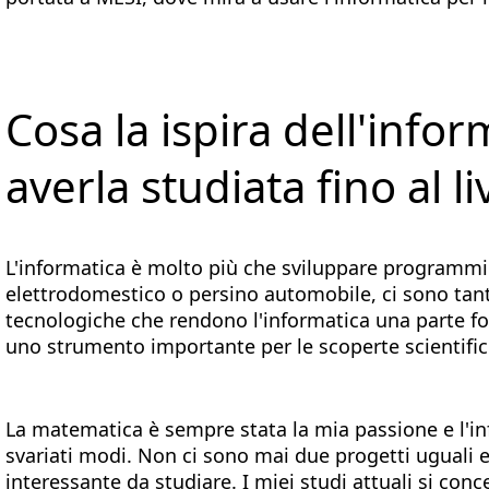
Cosa la ispira dell'info
averla studiata fino al li
L'informatica è molto più che sviluppare programmi
elettrodomestico o persino automobile, ci sono tant
tecnologiche che rendono l'informatica una parte fo
uno strumento importante per le scoperte scientifi
La matematica è sempre stata la mia passione e l'in
svariati modi. Non ci sono mai due progetti uguali 
interessante da studiare. I miei studi attuali si conce