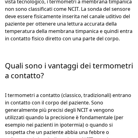
vista tecnologico, i termometri a membrana timpanica
non sono classificati come NCIT. La sonda del sensore
deve essere fisicamente inserita nel canale uditivo del
paziente per ottenere una lettura accurata della
temperatura della membrana timpanica e quindi entra
in contatto fisico diretto con una parte del corpo.
Quali sono i vantaggi dei termometri
a contatto?
I termometri a contatto (classico, tradizionali) entrano
in contatto con il corpo del paziente. Sono
generalmente più precisi degli NCIT e vengono
utilizzati quando la precisione è fondamentale (per
esempio nei pazienti in ipotermia) o quando si
sospetta che un paziente abbia una febbre o