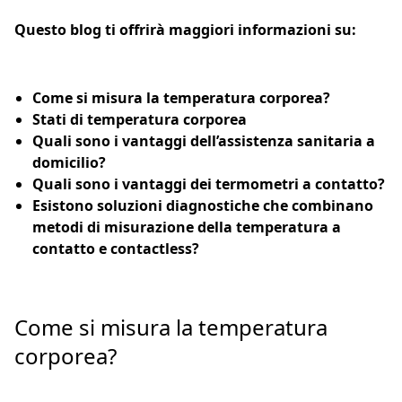
Questo blog ti offrirà maggiori informazioni su:
Come si misura la temperatura corporea?
Stati di temperatura corporea
Quali sono i vantaggi dell’assistenza sanitaria a
domicilio?
Quali sono i vantaggi dei termometri a contatto?
Esistono soluzioni diagnostiche che combinano
metodi di misurazione della temperatura a
contatto e contactless?
Come si misura la temperatura
corporea?