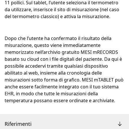
11 pollici. Sul tablet, l’utente seleziona il termometro
da utilizzare, inserisce il sito di misurazione (nel caso
del termometro classico) e attiva la misurazione.
Dopo che l’utente ha confermato il risultato della
misurazione, questo viene immediatamente
memorizzato nell’archivio gratuito MESI mRECORDS
basato su cloud con i file digitali del paziente. Da qui è
possibile accedervi tramite qualsiasi dispositivo
abilitato al web, insieme alla cronologia delle
misurazioni sotto forma di grafico. MESI mTABLET può
anche essere facilmente integrato con il tuo sistema
EHR, in modo che tutte le misurazioni della
temperatura possano essere ordinate e archiviate.
Riferimenti