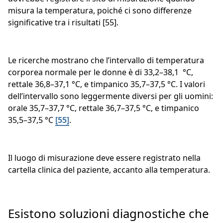
misura la temperatura, poiché ci sono differenze
significative tra i risultati [55].
Le ricerche mostrano che l’intervallo di temperatura
corporea normale per le donne è di 33,2–38,1 °C,
rettale 36,8–37,1 °C, e timpanico 35,7–37,5 °C. I valori
dell’intervallo sono leggermente diversi per gli uomini:
orale 35,7–37,7 °C, rettale 36,7–37,5 °C, e timpanico
35,5–37,5 °C
[55]
.
Il luogo di misurazione deve essere registrato nella
cartella clinica del paziente, accanto alla temperatura.
Esistono soluzioni diagnostiche che