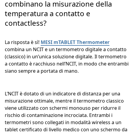
combinano la misurazione della
temperatura a contatto e
contactless?
La risposta è sì!
MESI mTABLET Thermometer
combina un NCIT e un termometro digitale a contatto
(classico) in un’unica soluzione digitale. Il termometro
a contatto è racchiuso nell’NCIT, in modo che entrambi
siano sempre a portata di mano.
L’NCIT è dotato di un indicatore di distanza per una
misurazione ottimale, mentre il termometro classico
viene utilizzato con schermi monouso per ridurre il
rischio di contaminazione incrociata. Entrambi i
termometri sono collegati in modalità wireless a un
tablet certificato di livello medico con uno schermo da