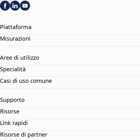
Piattaforma
Misurazioni
Aree di utilizzo
Specialità
Casi di uso comune
Supporto
Risorse
Link rapidi
Risorse di partner