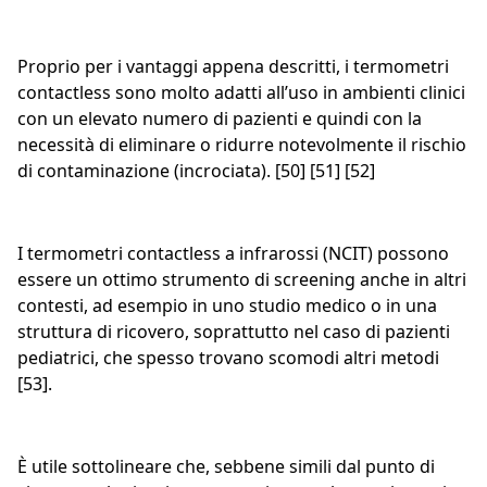
Proprio per i vantaggi appena descritti, i termometri
contactless sono molto adatti all’uso in ambienti clinici
con un elevato numero di pazienti e quindi con la
necessità di eliminare o ridurre notevolmente il rischio
di contaminazione (incrociata). [50] [51] [52]
I termometri contactless a infrarossi (NCIT) possono
essere un ottimo strumento di screening anche in altri
contesti, ad esempio in uno studio medico o in una
struttura di ricovero, soprattutto nel caso di pazienti
pediatrici, che spesso trovano scomodi altri metodi
[53].
È utile sottolineare che, sebbene simili dal punto di