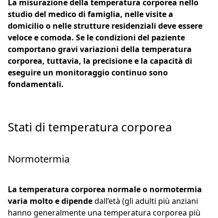
La misurazione della temperatura corporea nello
studio del medico di famiglia, nelle visite a
domicilio o nelle strutture residenziali deve essere
veloce e comoda. Se le condizioni del paziente
comportano gravi variazioni della temperatura
corporea, tuttavia, la precisione e la capacità di
eseguire un monitoraggio continuo sono
fondamentali.
Stati di temperatura corporea
Normotermia
La temperatura corporea normale o normotermia
varia molto e dipende
dall’età (gli adulti più anziani
hanno generalmente una temperatura corporea più