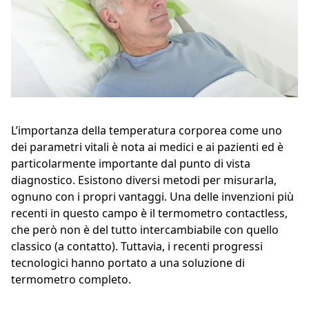
L’importanza della temperatura corporea come uno
dei parametri vitali è nota ai medici e ai pazienti ed è
particolarmente importante dal punto di vista
diagnostico. Esistono diversi metodi per misurarla,
ognuno con i propri vantaggi. Una delle invenzioni più
recenti in questo campo è il termometro contactless,
che però non è del tutto intercambiabile con quello
classico (a contatto). Tuttavia, i recenti progressi
tecnologici hanno portato a una soluzione di
termometro completo.