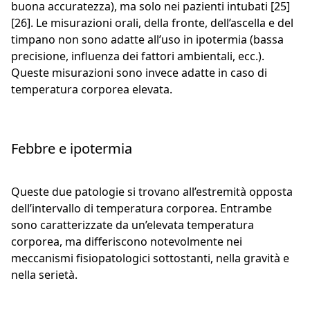
buona accuratezza), ma solo nei pazienti intubati [25]
[26]. Le misurazioni orali, della fronte, dell’ascella e del
timpano non sono adatte all’uso in ipotermia (bassa
precisione, influenza dei fattori ambientali, ecc.).
Queste misurazioni sono invece adatte in caso di
temperatura corporea elevata.
Febbre e ipotermia
Queste due patologie si trovano all’estremità opposta
dell’intervallo di temperatura corporea. Entrambe
sono caratterizzate da un’elevata temperatura
corporea, ma differiscono notevolmente nei
meccanismi fisiopatologici sottostanti, nella gravità e
nella serietà.