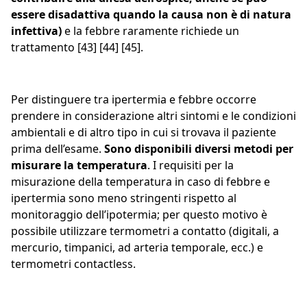
essere disadattiva quando la causa non è di natura
infettiva)
e la febbre raramente richiede un
trattamento [43] [44] [45].
Per distinguere tra ipertermia e febbre occorre
prendere in considerazione altri sintomi e le condizioni
ambientali e di altro tipo in cui si trovava il paziente
prima dell’esame.
Sono disponibili diversi metodi per
misurare la temperatura
. I requisiti per la
misurazione della temperatura in caso di febbre e
ipertermia sono meno stringenti rispetto al
monitoraggio dell’ipotermia; per questo motivo è
possibile utilizzare termometri a contatto (digitali, a
mercurio, timpanici, ad arteria temporale, ecc.) e
termometri contactless.