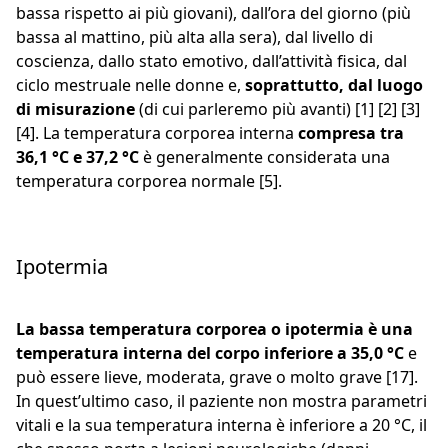
bassa rispetto ai più giovani), dall’ora del giorno (più
bassa al mattino, più alta alla sera), dal livello di
coscienza, dallo stato emotivo, dall’attività fisica, dal
ciclo mestruale nelle donne e,
soprattutto, dal luogo
di misurazione
(di cui parleremo più avanti) [1] [2] [3]
[4]. La temperatura corporea interna
compresa tra
36,1 °C e 37,2 °C
è generalmente considerata una
temperatura corporea normale [5].
Ipotermia
La bassa temperatura corporea o ipotermia è una
temperatura interna del corpo inferiore a 35,0 °C
e
può essere lieve, moderata, grave o molto grave [17].
In quest’ultimo caso, il paziente non mostra parametri
vitali e la sua temperatura interna è inferiore a 20 °C, il