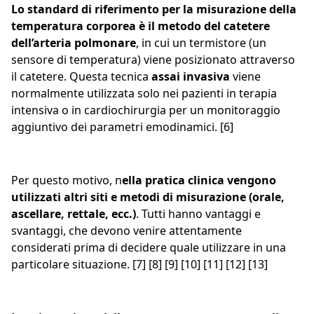
Lo standard di riferimento per la misurazione della
temperatura corporea è il metodo del catetere
dell’arteria polmonare
, in cui un termistore (un
sensore di temperatura) viene posizionato attraverso
il catetere. Questa tecnica
assai invasiva
viene
normalmente utilizzata solo nei pazienti in terapia
intensiva o in cardiochirurgia per un monitoraggio
aggiuntivo dei parametri emodinamici. [6]
Per questo motivo, n
ella pratica clinica vengono
utilizzati altri siti e metodi di misurazione (orale,
ascellare, rettale, ecc.)
. Tutti hanno vantaggi e
svantaggi, che devono venire attentamente
considerati prima di decidere quale utilizzare in una
particolare situazione. [7] [8] [9] [10] [11] [12] [13]