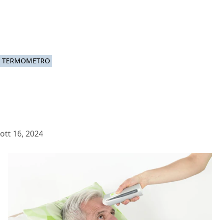
TERMOMETRO
ott 16, 2024